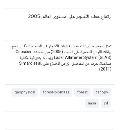
ارتفاع غطاء الأشجار على مستوى العالم، 2005
تمثّل مجموعة البيانات هذه ارتفاعات الأشجار في العالم استنادًا إلى دمج
بيانات الليدار المحمولة في الفضاء (2005) من نظام Geoscience
Laser Altimeter System (GLAS) وبيانات جغرافية مكانية
مساعدة. لمزيد من التفاصيل، يُرجى الاطّلاع على Simard et al.
(2011).
geophysical
forest-biomass
forest
canopy
nasa
jpl