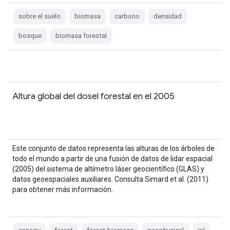
eran…
sobre el suelo
biomasa
carbono
densidad
bosque
biomasa forestal
Altura global del dosel forestal en el 2005
Este conjunto de datos representa las alturas de los árboles de
todo el mundo a partir de una fusión de datos de lidar espacial
(2005) del sistema de altímetro láser geocientífico (GLAS) y
datos geoespaciales auxiliares. Consulta Simard et al. (2011)
para obtener más información.