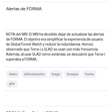
Alertas de FORMA
NOTA del WRI: El WRI ha decidido dejar de actualizar las alertas
de FORMA. El objetivo era simplificar la experiencia de usuario
de Global Forest Watch y reducir la redundancia. Hemos
observado que Terra-i y GLAD se usan con más frecuencia.
Además, al usar GLAD como estándar, se descubrió que Terra-i
superaba a FORMA…
diario
deforestación
fuego
bosque
forma
gfw