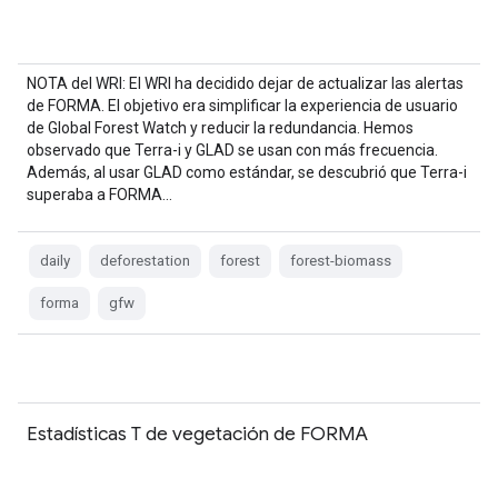
NOTA del WRI: El WRI ha decidido dejar de actualizar las alertas
de FORMA. El objetivo era simplificar la experiencia de usuario
de Global Forest Watch y reducir la redundancia. Hemos
observado que Terra-i y GLAD se usan con más frecuencia.
Además, al usar GLAD como estándar, se descubrió que Terra-i
superaba a FORMA…
daily
deforestation
forest
forest-biomass
forma
gfw
Estadísticas T de vegetación de FORMA