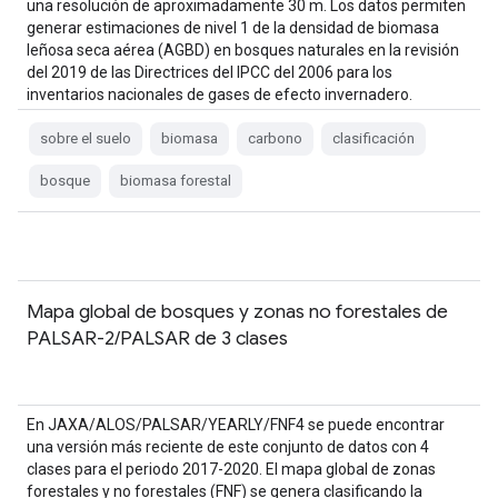
una resolución de aproximadamente 30 m. Los datos permiten
generar estimaciones de nivel 1 de la densidad de biomasa
leñosa seca aérea (AGBD) en bosques naturales en la revisión
del 2019 de las Directrices del IPCC del 2006 para los
inventarios nacionales de gases de efecto invernadero.
sobre el suelo
biomasa
carbono
clasificación
bosque
biomasa forestal
Mapa global de bosques y zonas no forestales de
PALSAR-2/PALSAR de 3 clases
En JAXA/ALOS/PALSAR/YEARLY/FNF4 se puede encontrar
una versión más reciente de este conjunto de datos con 4
clases para el periodo 2017-2020. El mapa global de zonas
forestales y no forestales (FNF) se genera clasificando la