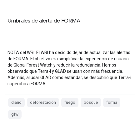
Umbrales de alerta de FORMA
NOTA del WRI: El WRI ha decidido dejar de actualizar las alertas
de FORMA. El objetivo era simplificar la experiencia de usuario
de Global Forest Watch y reducir la redundancia. Hemos
observado que Terra-i y GLAD se usan con más frecuencia.
Además, al usar GLAD como estándar, se descubrió que Terra-i
superaba a FORMA…
diario
deforestación
fuego
bosque
forma
gfw