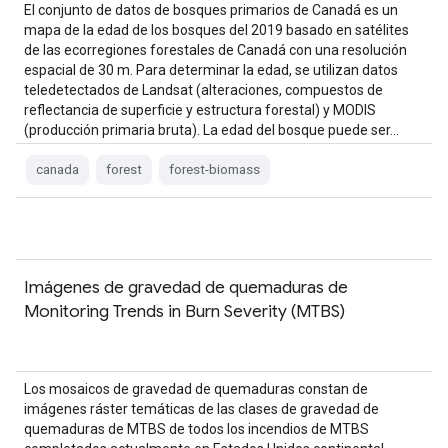
El conjunto de datos de bosques primarios de Canadá es un
mapa de la edad de los bosques del 2019 basado en satélites
de las ecorregiones forestales de Canadá con una resolución
espacial de 30 m. Para determinar la edad, se utilizan datos
teledetectados de Landsat (alteraciones, compuestos de
reflectancia de superficie y estructura forestal) y MODIS
(producción primaria bruta). La edad del bosque puede ser…
canada
forest
forest-biomass
Imágenes de gravedad de quemaduras de
Monitoring Trends in Burn Severity (MTBS)
Los mosaicos de gravedad de quemaduras constan de
imágenes ráster temáticas de las clases de gravedad de
quemaduras de MTBS de todos los incendios de MTBS