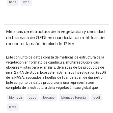
nasa
umd
Métricas de estructura de la vegetación y densidad
de biomasa de GEDI en cuadrícula con métricas de
recuento, tamaño de píxel de 12 km
Este conjunto de datos consta de métricas de estructura de la
vegetación en formato de cuadrícula, multirresolución, casi
globales y listas para el análisis, derivadas de los productos de
nivel 2 y 4A de Global Ecosystem Dynamics Investigation (GEDI)
de la NASA, asociados a huellas de lidar de 25 m de diámetro.
Este conjunto de datos proporciona una representación
completa de la estructura de la vegetación casi global que
incluye la …
biomasa
copa
bosque
biomasa forestal
gedi
larse