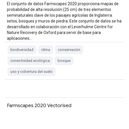
El conjunto de datos Farmscapes 2020 proporciona mapas de
probabilidad de alta resolución (25 cm) de tres elementos
seminaturales clave de los paisajes agrícolas de Inglaterra:
setos, bosques y muros de piedra. Este conjunto de datos se ha
desarrollado en colaboración con el Leverhulme Centre for
Nature Recovery de Oxford para servir de base para
aplicaciones…
biodiversidad
clima
conservación
conectividad ecológica
bosque
uso y cobertura del suelo
Farmscapes 2020 Vectorised