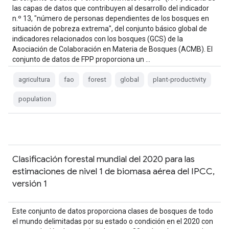
las capas de datos que contribuyen al desarrollo del indicador
n.º 13, "número de personas dependientes de los bosques en
situación de pobreza extrema", del conjunto básico global de
indicadores relacionados con los bosques (GCS) de la
Asociación de Colaboración en Materia de Bosques (ACMB). El
conjunto de datos de FPP proporciona un …
agricultura
fao
forest
global
plant-productivity
population
Clasificación forestal mundial del 2020 para las
estimaciones de nivel 1 de biomasa aérea del IPCC,
versión 1
Este conjunto de datos proporciona clases de bosques de todo
el mundo delimitadas por su estado o condición en el 2020 con