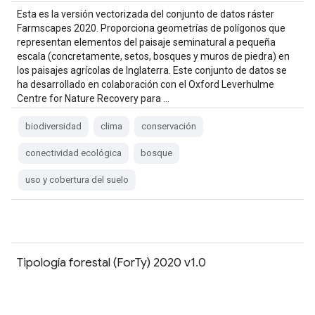
Esta es la versión vectorizada del conjunto de datos ráster
Farmscapes 2020. Proporciona geometrías de polígonos que
representan elementos del paisaje seminatural a pequeña
escala (concretamente, setos, bosques y muros de piedra) en
los paisajes agrícolas de Inglaterra. Este conjunto de datos se
ha desarrollado en colaboración con el Oxford Leverhulme
Centre for Nature Recovery para …
biodiversidad
clima
conservación
conectividad ecológica
bosque
uso y cobertura del suelo
Tipología forestal (ForTy) 2020 v1.0