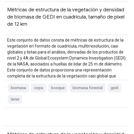
Métricas de estructura de la vegetación y densidad
de biomasa de GEDI en cuadrícula, tamaño de píxel
de 12 km
Este conjunto de datos consta de métricas de estructura de la
vegetación en formato de cuadrícula, multirresolución, casi
globales y listas para el análisis, derivadas de los productos de
nivel 2 y 4A de Global Ecosystem Dynamics Investigation (GEDI)
de la NASA, asociados a huellas de lidar de 25 m de diámetro.
Este conjunto de datos proporciona una representación
completa de la estructura de la vegetación casi global que
incluye la …
biomasa
copa
bosque
biomasa forestal
gedi
larse