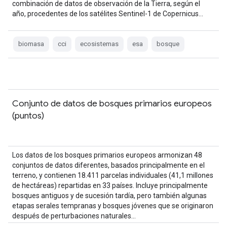
combinación de datos de observación de la Tierra, según el
año, procedentes de los satélites Sentinel-1 de Copernicus…
biomasa
cci
ecosistemas
esa
bosque
Conjunto de datos de bosques primarios europeos
(puntos)
Los datos de los bosques primarios europeos armonizan 48
conjuntos de datos diferentes, basados principalmente en el
terreno, y contienen 18.411 parcelas individuales (41,1 millones
de hectáreas) repartidas en 33 países. Incluye principalmente
bosques antiguos y de sucesión tardía, pero también algunas
etapas serales tempranas y bosques jóvenes que se originaron
después de perturbaciones naturales…