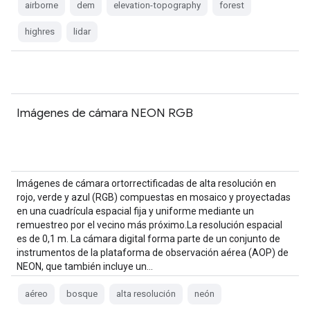
airborne
dem
elevation-topography
forest
highres
lidar
Imágenes de cámara NEON RGB
Imágenes de cámara ortorrectificadas de alta resolución en
rojo, verde y azul (RGB) compuestas en mosaico y proyectadas
en una cuadrícula espacial fija y uniforme mediante un
remuestreo por el vecino más próximo.La resolución espacial
es de 0,1 m. La cámara digital forma parte de un conjunto de
instrumentos de la plataforma de observación aérea (AOP) de
NEON, que también incluye un…
aéreo
bosque
alta resolución
neón