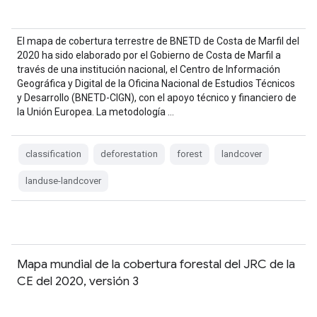
El mapa de cobertura terrestre de BNETD de Costa de Marfil del
2020 ha sido elaborado por el Gobierno de Costa de Marfil a
través de una institución nacional, el Centro de Información
Geográfica y Digital de la Oficina Nacional de Estudios Técnicos
y Desarrollo (BNETD-CIGN), con el apoyo técnico y financiero de
la Unión Europea. La metodología …
classification
deforestation
forest
landcover
landuse-landcover
Mapa mundial de la cobertura forestal del JRC de la
CE del 2020, versión 3