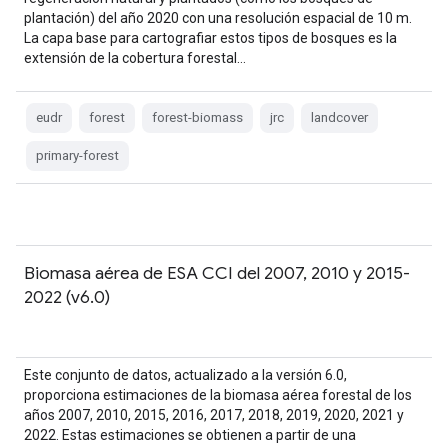
plantación) del año 2020 con una resolución espacial de 10 m.
La capa base para cartografiar estos tipos de bosques es la
extensión de la cobertura forestal…
eudr
forest
forest-biomass
jrc
landcover
primary-forest
Biomasa aérea de ESA CCI del 2007, 2010 y 2015-
2022 (v6.0)
Este conjunto de datos, actualizado a la versión 6.0,
proporciona estimaciones de la biomasa aérea forestal de los
años 2007, 2010, 2015, 2016, 2017, 2018, 2019, 2020, 2021 y
2022. Estas estimaciones se obtienen a partir de una