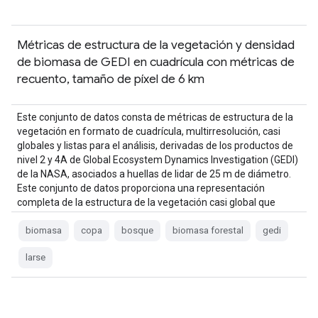
Métricas de estructura de la vegetación y densidad
de biomasa de GEDI en cuadrícula con métricas de
recuento, tamaño de píxel de 6 km
Este conjunto de datos consta de métricas de estructura de la
vegetación en formato de cuadrícula, multirresolución, casi
globales y listas para el análisis, derivadas de los productos de
nivel 2 y 4A de Global Ecosystem Dynamics Investigation (GEDI)
de la NASA, asociados a huellas de lidar de 25 m de diámetro.
Este conjunto de datos proporciona una representación
completa de la estructura de la vegetación casi global que
incluye la …
biomasa
copa
bosque
biomasa forestal
gedi
larse