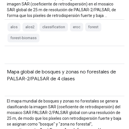
imagen SAR (coeficiente de retrodispersión) en el mosaico
SAR global de 25 m de resolución de PALSAR-2/PALSAR, de
forma que los píxeles de retrodispersión fuerte y baja …
alos
alos2
classification
eroc
forest
forest-biomass
Mapa global de bosques y zonas no forestales de
PALSAR-2/PALSAR de 4 clases
El mapa mundial de bosques y zonas no forestales se genera
clasificando la imagen SAR (coeficiente de retrodispersión) del
mosaico SAR PALSAR-2/PALSAR global con una resolución de
25 m, de modo que los píxeles con retrodispersión fuerte y baja
se asignan como "bosque" y "zona no forestal",