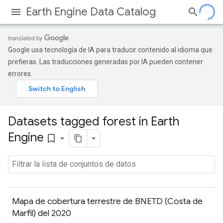
Earth Engine Data Catalog
Google usa tecnología de IA para traducir contenido al idioma que
prefieras. Las traducciones generadas por IA pueden contener
errores.
Datasets tagged forest in Earth
Engine
bookmark_border
Mapa de cobertura terrestre de BNETD (Costa de
Marfil) del 2020