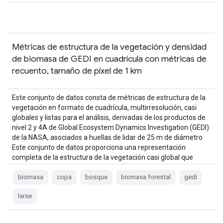
Métricas de estructura de la vegetación y densidad
de biomasa de GEDI en cuadrícula con métricas de
recuento, tamaño de píxel de 1 km
Este conjunto de datos consta de métricas de estructura de la
vegetación en formato de cuadrícula, multirresolución, casi
globales y listas para el análisis, derivadas de los productos de
nivel 2 y 4A de Global Ecosystem Dynamics Investigation (GEDI)
de la NASA, asociados a huellas de lidar de 25 m de diámetro.
Este conjunto de datos proporciona una representación
completa de la estructura de la vegetación casi global que
incluye la …
biomasa
copa
bosque
biomasa forestal
gedi
larse