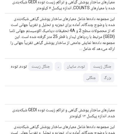
معیارهای ساختار پوشش گیاهی و تراکم زیست توده GEDI شبکه‌بندی
شده با معیارهای COUNTS، اندازه پیکسل ۶ کیلومتر
این مجموعه داده‌ها شامل معیارهای ساختار پوشش گیاهی شبکه‌بندی
شده با وضوح چندگانه، آماده برای تجزیه و تحلیل و تقریباً جهانی است
که از محصولات سطح 2 و 4A تحقیقات دینامیک اکوسیستم جهانی ناسا
(GEDI) مرتبط با ردپاهای لیدار با قطر 25 متر گرفته شده است. این
مجموعه داده‌ها نمایش جامعی از ساختار پوشش گیاهی تقریباً جهانی را
ارائه می‌دهد که شامل ...
توده، توده
جنگل زیست
توده، سایبان
،
جنگل زیست
بزرگ
جنگلی
معیارهای ساختار پوشش گیاهی و تراکم زیست توده GEDI شبکه‌بندی
شده، اندازه پیکسل ۱۲ کیلومتر
این مجموعه داده‌ها شامل معیارهای ساختار پوشش گیاهی شبکه‌بندی
شده با وضوح چندگانه، آماده برای تجزیه و تحلیل و تقریباً جهانی است