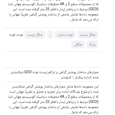
که از محصولات سطح 2 و 4A تحقیقات دینامیک اکوسیستم جهانی ناسا
(GEDI) مرتبط با ردپاهای لیدار با قطر 25 متر گرفته شده است. این
مجموعه داده‌ها نمایش جامعی از ساختار پوشش گیاهی تقریباً جهانی را
ارائه می‌دهد که شامل ...
توده، توده
جنگل زیست
توده، سایبان
،
جنگل زیست
بزرگ
جنگلی
معیارهای ساختار پوشش گیاهی و تراکم زیست توده GEDI شبکه‌بندی
شده، اندازه پیکسل ۱ کیلومتر
این مجموعه داده‌ها شامل معیارهای ساختار پوشش گیاهی شبکه‌بندی
شده با وضوح چندگانه، آماده برای تجزیه و تحلیل و تقریباً جهانی است
که از محصولات سطح 2 و 4A تحقیقات دینامیک اکوسیستم جهانی ناسا
(GEDI) مرتبط با ردپاهای لیدار با قطر 25 متر گرفته شده است. این
مجموعه داده‌ها نمایش جامعی از ساختار پوشش گیاهی تقریباً جهانی را
ارائه می‌دهد که شامل ...