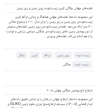
نقشه‌های جهانی چگالی کربن زیست‌توده روی زمین و زیر زمین
این مجموعه داده‌ها، نقشه‌های جهانیِ هماهنگ و زمانیِ تراکم کربن
زیست‌توده‌ی روی زمین و زیر زمین را برای سال ۲۰۱۰ با وضوح مکانی
۳۰۰ متر ارائه می‌دهد. نقشه‌ی زیست‌توده‌ی روی زمین، نقشه‌های سنجش
از دورِ پوشش زمینِ خاصِ زیست‌توده‌ی جنگلی، مرتعی، زراعی و توندرا
را با هم ادغام می‌کند. نقشه‌های ورودی ...
زیست توده
روی زمین،
تراکم
کربن،
جنگل
جنگلی
، زیست توده
ارتفاع تاج پوشش جنگلی جهانی، ۲۰۰۵
این مجموعه داده‌ها، ارتفاع جهانی درختان را بر اساس تلفیق داده‌های
لیدار فضایی (۲۰۰۵) از سیستم ارتفاع‌سنج لیزری علوم زمین (GLAS) و