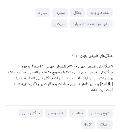
نقشه‌های پایه،
جنگل،
سیاره،
سیاره،
ناشر، مجموعه داده، سیاره
، نیکفی
جنگل‌های طبیعی جهان ۲۰۲۰
«جنگل‌های طبیعی جهان ۲۰۲۰»، نقشه‌ای جهانی از احتمال وجود
جنگل‌های طبیعی برای سال ۲۰۲۰ با وضوح ۱۰ متر ارائه می‌دهد. این نقشه
برای پشتیبانی از ابتکاراتی مانند مقررات جنگل‌زدایی اتحادیه اروپا
(EUDR) و سایر تلاش‌ها برای حفاظت و نظارت بر جنگل‌ها تهیه شده
است. این نقشه ...
تنوع زیستی،
حفاظت
از آب و هوا،
جنگل زدایی
، جنگل
eudr