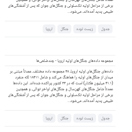
برخی از مراحل اولیه تک‌سلولی و جنگل‌های جوان که پس از آشفتگی‌های
طبیعی پدید آمده‌اند، می‌شود...
جدول
زیست توده
جنگل
اروپا
مجموعه داده‌های جنگل‌های اولیه اروپا - چندضلعی‌ها
داده‌های جنگل‌های اولیه اروپا، ۴۸ مجموعه داده مختلف، عمدتاً مبتنی بر
میدان از جنگل‌های اولیه را هماهنگ می‌کند و شامل ۱۸۴۱۱ لکه منفرد
(۴۱.۱ میلیون هکتار) است که در ۳۳ کشور پراکنده شده‌اند. این داده‌ها
عمدتاً شامل جنگل‌های کهن‌سال و جنگل‌های اواخر توالی، و همچنین
برخی از مراحل اولیه تک‌سلولی و جنگل‌های جوان که پس از آشفتگی‌های
طبیعی پدید آمده‌اند، می‌شود...
جدول
زیست توده
جنگل
اروپا