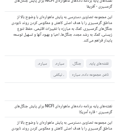
نقشه‌های پایه برنامه داده‌های ماهواره‌ای NICFI برای پایش جنگل‌های
گرمسیری - آفریقا
این مجموعه تصاویر، دسترسی به پایش ماهواره‌ای با وضوح بالا از
مناطق گرمسیری را با هدف اصلی کاهش و معکوس کردن روند نابودی
جنگل‌های گرمسیری، کمک به مبارزه با تغییرات اقلیمی، حفظ تنوع
زیستی، کمک به رشد مجدد جنگل‌ها، احیا و بهبود آنها و تسهیل توسعه
پایدار فراهم می‌کند.
نقشه‌های پایه،
جنگل،
سیاره،
سیاره،
ناشر، مجموعه داده، سیاره
، نیکفی
نقشه‌های پایه برنامه داده‌های ماهواره‌ای NICFI برای پایش جنگل‌های
گرمسیری - قاره آمریکا
این مجموعه تصاویر، دسترسی به پایش ماهواره‌ای با وضوح بالا از
مناطق گرمسیری را با هدف اصلی کاهش و معکوس کردن روند نابودی