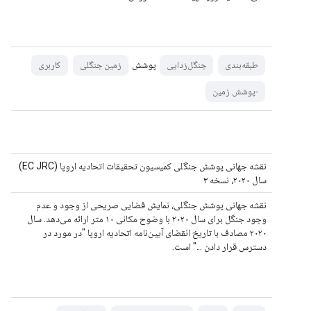
پوشش
طبقه‌بندی
جنگل‌زدایی
زمین جنگلی
کاربری
-پوشش زمین
نقشه جهانی پوشش جنگلی کمیسیون تحقیقات اتحادیه اروپا (EC JRC)
سال ۲۰۲۰، نسخه ۳
نقشه جهانی پوشش جنگلی، نمایش فضایی صریحی از وجود و عدم
وجود جنگل برای سال ۲۰۲۰ با وضوح مکانی ۱۰ متر ارائه می‌دهد. سال
۲۰۲۰ مصادف با تاریخ انقضای آیین‌نامه اتحادیه اروپا "در مورد در
دسترس قرار دادن ..." است.