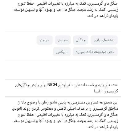
جنگل‌های گرمسیری، کمک به مبارزه با تغییرات اقلیمی، حفظ تنوع
زیستی، کمک به رشد مجدد جنگل‌ها، احیا و بهبود آنها و تسهیل توسعه
پایدار فراهم می‌کند.
نقشه‌های پایه،
جنگل،
سیاره،
سیاره،
ناشر، مجموعه داده، سیاره
، نیکفی
نقشه‌های پایه برنامه داده‌های ماهواره‌ای NICFI برای پایش جنگل‌های
گرمسیری - آسیا
این مجموعه تصاویر، دسترسی به پایش ماهواره‌ای با وضوح بالا از
مناطق گرمسیری را با هدف اصلی کاهش و معکوس کردن روند نابودی
جنگل‌های گرمسیری، کمک به مبارزه با تغییرات اقلیمی، حفظ تنوع
زیستی، کمک به رشد مجدد جنگل‌ها، احیا و بهبود آنها و تسهیل توسعه
پایدار فراهم می‌کند.