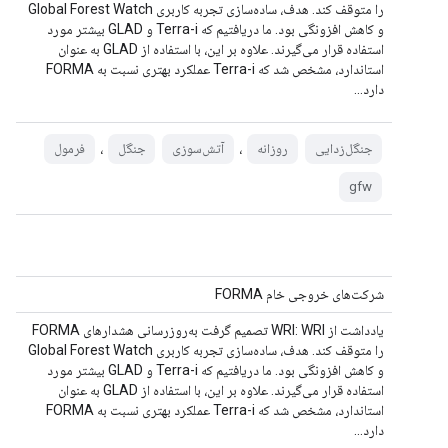
را متوقف کند. هدف، ساده‌سازی تجربه کاربری Global Forest Watch
و کاهش افزونگی بود. ما دریافتیم که Terra-i و GLAD بیشتر مورد
استفاده قرار می‌گیرند. علاوه بر این، با استفاده از GLAD به عنوان
استاندارد، مشخص شد که Terra-i عملکرد بهتری نسبت به FORMA
دارد...
،
،
جنگل‌زدایی
روزانه
آتش‌سوزی
جنگل
فرمول
gfw
شرکت‌های خروجی خام FORMA
یادداشت از WRI: WRI تصمیم گرفت به‌روزرسانی هشدارهای FORMA
را متوقف کند. هدف، ساده‌سازی تجربه کاربری Global Forest Watch
و کاهش افزونگی بود. ما دریافتیم که Terra-i و GLAD بیشتر مورد
استفاده قرار می‌گیرند. علاوه بر این، با استفاده از GLAD به عنوان
استاندارد، مشخص شد که Terra-i عملکرد بهتری نسبت به FORMA
دارد...