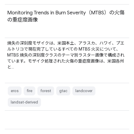
Monitoring Trends in Burn Severity（MTBS）の火傷
の重症度画像
焼失の深刻度モザイクは、米国本土、アラスカ、ハワイ、プエ
ルトリコで現在完了しているすべての MTBS 火災について、
MTBS 焼失の深刻度クラスのテーマ別ラスター画像で構成され
ています。モザイク処理された火傷の重症度画像は、米国各州
と…
eros
fire
forest
gtac
landcover
landsat-derived