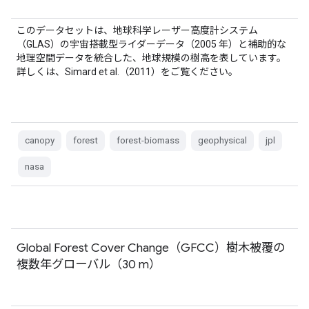
このデータセットは、地球科学レーザー高度計システム
（GLAS）の宇宙搭載型ライダーデータ（2005 年）と補助的な
地理空間データを統合した、地球規模の樹高を表しています。
詳しくは、Simard et al.（2011）をご覧ください。
canopy
forest
forest-biomass
geophysical
jpl
nasa
Global Forest Cover Change（GFCC）樹木被覆の
複数年グローバル（30 m）