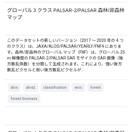
グローバル 3 クラス PALSAR-2/PALSAR 森林/非森林
マップ
このデータセットの新しいバージョン（2017 ～ 2020 年の 4 つ
のクラス）は、JAXA/ALOS/PALSAR/YEARLY/FNF4 にありま
す。森林/非森林のグローバル マップ（FNF）は、グローバル 25
m 解像度の PALSAR-2/PALSAR SAR モザイクの SAR 画像（後
方散乱係数）を分類して生成されます。これにより、強い後方
散乱ピクセルと弱い後方散乱ピクセルが…
alos
alos2
classification
eroc
forest
forest-biomass