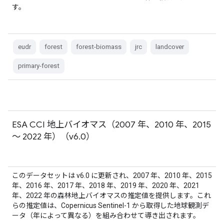
す。
eudr
forest
forest-biomass
jrc
landcover
primary-forest
ESA CCI 地上バイオマス（2007 年、2010 年、2015
～ 2022 年）（v6.0）
このデータセットは v6.0 に更新され、2007 年、2010 年、2015
年、2016 年、2017 年、2018 年、2019 年、2020 年、2021
年、2022 年の森林地上バイオマスの推定値を提供します。これ
らの推定値は、Copernicus Sentinel-1 から取得した地球観測デ
ータ（年によって異なる）を組み合わせて導き出されます。