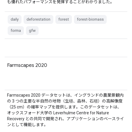
も優れたパフォーマンスを発揮することがわかりました。
daily
deforestation
forest
forest-biomass
forma
gfw
Farmscapes 2020
Farmscapes 2020 データセットは、イングランドの農業景観内
の 3 つの主要な半自然の地物（生垣、森林、石垣）の高解像度
（25 cm）の確率マップを提供します。このデータセットは、
オックスフォード大学の Leverhulme Centre for Nature
Recovery との共同で開発され、アプリケーションのベースライ
ンとして機能します。