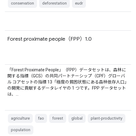
conservation
deforestation
eudr
Forest proximate people（FPP）1.0
「Forest Proximate People」（FPP）データセットは、森林に
関する指標（GCS）の共同パートナーシップ（CPF）グローバ
ル コアセットの指標 13「極度の貧困状態にある森林依存人口」
の開発に貢献するデータレイヤの 1 つです。FPP データセット
は、…
agriculture
fao
forest
global
plant-productivity
population