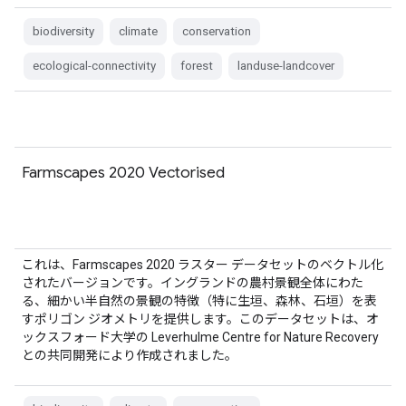
biodiversity
climate
conservation
ecological-connectivity
forest
landuse-landcover
Farmscapes 2020 Vectorised
これは、Farmscapes 2020 ラスター データセットのベクトル化
されたバージョンです。イングランドの農村景観全体にわた
る、細かい半自然の景観の特徴（特に生垣、森林、石垣）を表
すポリゴン ジオメトリを提供します。このデータセットは、オ
ックスフォード大学の Leverhulme Centre for Nature Recovery
との共同開発により作成されました。