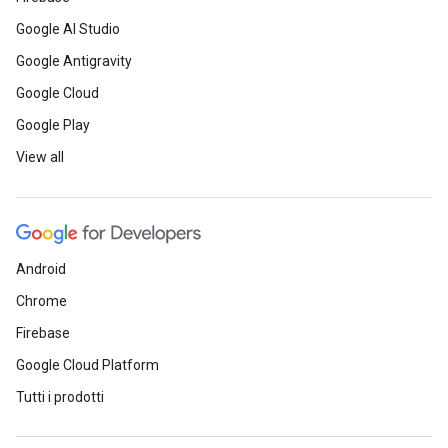
Google AI Studio
Google Antigravity
Google Cloud
Google Play
View all
Android
Chrome
Firebase
Google Cloud Platform
Tutti i prodotti