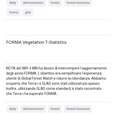
daily
deforestation
forest
forest-biomass
forma
gfw
FORMA Vegetation T-Statistics
NOTA del WRI: il WRI ha deciso di interrompere l'aggiornamento
degli avvisi FORMA. L'obiettivo era semplificare l'esperienza
utente di Global Forest Watch e ridurre la ridondanza. Abbiamo
scoperto che Terra-i e GLAD sono stati utilizzati più spesso.
Inoltre, utilizzando GLAD come standard, è stato riscontrato
che Terra-i ha superato FORMA…
daily
deforestation
forest
forest-biomass