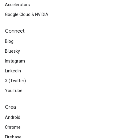
Accelerators
Google Cloud & NVIDIA
Connect
Blog
Bluesky
Instagram
LinkedIn
X (Twitter)
YouTube
Crea
Android
Chrome
Firebase