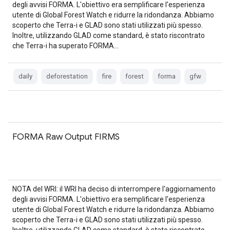
degli avvisi FORMA. L'obiettivo era semplificare l'esperienza
utente di Global Forest Watch e ridurre la ridondanza. Abbiamo
scoperto che Terra-i e GLAD sono stati utilizzati più spesso.
Inoltre, utilizzando GLAD come standard, è stato riscontrato
che Terra-i ha superato FORMA…
daily
deforestation
fire
forest
forma
gfw
FORMA Raw Output FIRMS
NOTA del WRI: il WRI ha deciso di interrompere l'aggiornamento
degli avvisi FORMA. L'obiettivo era semplificare l'esperienza
utente di Global Forest Watch e ridurre la ridondanza. Abbiamo
scoperto che Terra-i e GLAD sono stati utilizzati più spesso.