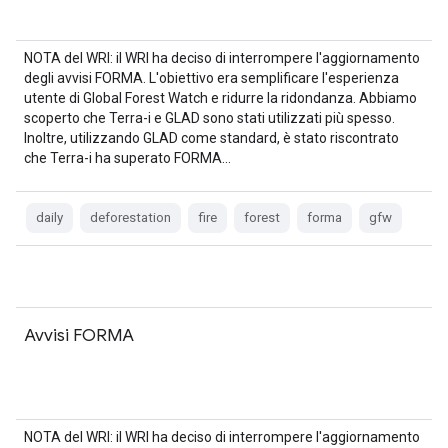
NOTA del WRI: il WRI ha deciso di interrompere l'aggiornamento
degli avvisi FORMA. L'obiettivo era semplificare l'esperienza
utente di Global Forest Watch e ridurre la ridondanza. Abbiamo
scoperto che Terra-i e GLAD sono stati utilizzati più spesso.
Inoltre, utilizzando GLAD come standard, è stato riscontrato
che Terra-i ha superato FORMA…
daily
deforestation
fire
forest
forma
gfw
Avvisi FORMA
NOTA del WRI: il WRI ha deciso di interrompere l'aggiornamento