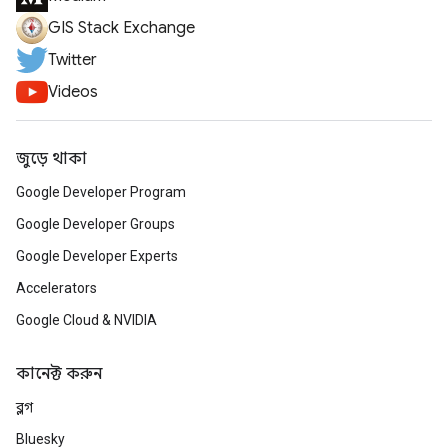
GIS Stack Exchange
Twitter
Videos
জুড়ে থাকা
Google Developer Program
Google Developer Groups
Google Developer Experts
Accelerators
Google Cloud & NVIDIA
কানেক্ট করুন
ব্লগ
Bluesky