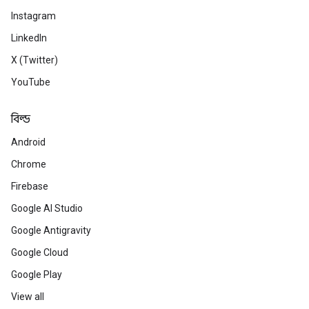
Instagram
LinkedIn
X (Twitter)
YouTube
বিল্ড
Android
Chrome
Firebase
Google AI Studio
Google Antigravity
Google Cloud
Google Play
View all