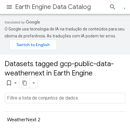
Earth Engine Data Catalog
O Google usa tecnologia de IA na tradução de conteúdos para seu
idioma de preferência. As traduções com IA podem ter erros.
Datasets tagged gcp-public-data-
weathernext in Earth Engine
bookmark_border
WeatherNext 2