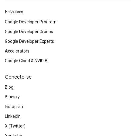
Envolver
Google Developer Program
Google Developer Groups
Google Developer Experts
Accelerators
Google Cloud & NVIDIA
Conecte-se
Blog
Bluesky
Instagram
LinkedIn
X (Twitter)
YouTube