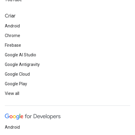
Criar
Android
Chrome
Firebase
Google AI Studio
Google Antigravity
Google Cloud
Google Play
View all
Android