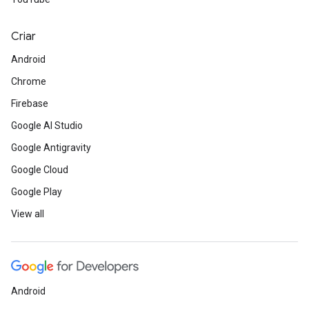
Criar
Android
Chrome
Firebase
Google AI Studio
Google Antigravity
Google Cloud
Google Play
View all
Android