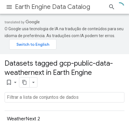
Earth Engine Data Catalog
O Google usa tecnologia de IA na tradução de conteúdos para seu
idioma de preferência. As traduções com IA podem ter erros.
Datasets tagged gcp-public-data-
weathernext in Earth Engine
bookmark_border
WeatherNext 2