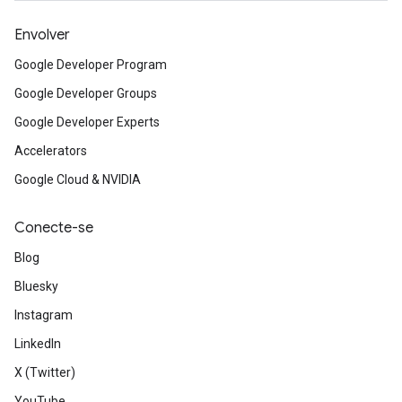
Envolver
Google Developer Program
Google Developer Groups
Google Developer Experts
Accelerators
Google Cloud & NVIDIA
Conecte-se
Blog
Bluesky
Instagram
LinkedIn
X (Twitter)
YouTube