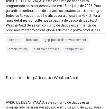
AVISO DE DESATIVAÇÃO: este conjunto de dados está
programado para ser desativado em 15 de julho de 2026. Para
garantir a continuidade do serviço, os usuários precisam migrar
todos os fluxos de trabalho ativos para o WeatherNext 2. Para
mais detalhes, consulte nossa página de descontinuação. O
WeatherNext Gen é um conjunto de dados experimental de
previsões meteorológicas globais de médio prazo produzidas…
climate
forecast
gcp-public-data-weathernext
precipitation
publisher-dataset
temperature
Previsões de gráficos do WeatherNext
AVISO DE DESATIVAÇÃO: este conjunto de dados está
programado para ser desativado em 15 de julho de 2026. Para