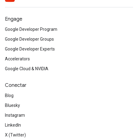
Engage
Google Developer Program
Google Developer Groups
Google Developer Experts
Accelerators
Google Cloud & NVIDIA
Conectar
Blog
Bluesky
Instagram
LinkedIn
X (Twitter)