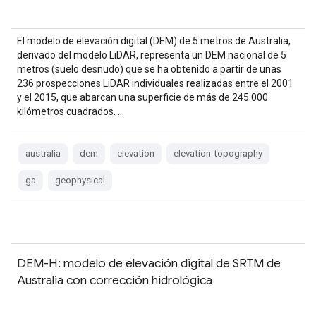
El modelo de elevación digital (DEM) de 5 metros de Australia,
derivado del modelo LiDAR, representa un DEM nacional de 5
metros (suelo desnudo) que se ha obtenido a partir de unas
236 prospecciones LiDAR individuales realizadas entre el 2001
y el 2015, que abarcan una superficie de más de 245.000
kilómetros cuadrados. …
australia
dem
elevation
elevation-topography
ga
geophysical
DEM-H: modelo de elevación digital de SRTM de
Australia con corrección hidrológica