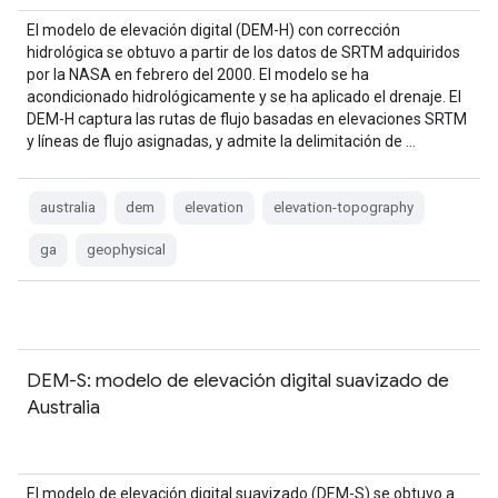
El modelo de elevación digital (DEM-H) con corrección
hidrológica se obtuvo a partir de los datos de SRTM adquiridos
por la NASA en febrero del 2000. El modelo se ha
acondicionado hidrológicamente y se ha aplicado el drenaje. El
DEM-H captura las rutas de flujo basadas en elevaciones SRTM
y líneas de flujo asignadas, y admite la delimitación de …
australia
dem
elevation
elevation-topography
ga
geophysical
DEM-S: modelo de elevación digital suavizado de
Australia
El modelo de elevación digital suavizado (DEM-S) se obtuvo a