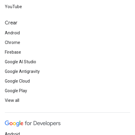
YouTube
Crear
Android
Chrome
Firebase
Google AI Studio
Google Antigravity
Google Cloud
Google Play
View all
Android