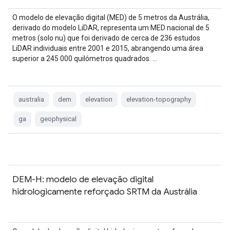
O modelo de elevação digital (MED) de 5 metros da Austrália,
derivado do modelo LiDAR, representa um MED nacional de 5
metros (solo nu) que foi derivado de cerca de 236 estudos
LiDAR individuais entre 2001 e 2015, abrangendo uma área
superior a 245 000 quilómetros quadrados. …
australia
dem
elevation
elevation-topography
ga
geophysical
DEM-H: modelo de elevação digital
hidrologicamente reforçado SRTM da Austrália