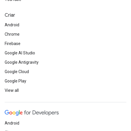
Criar
Android
Chrome
Firebase
Google AI Studio
Google Antigravity
Google Cloud
Google Play
View all
Android