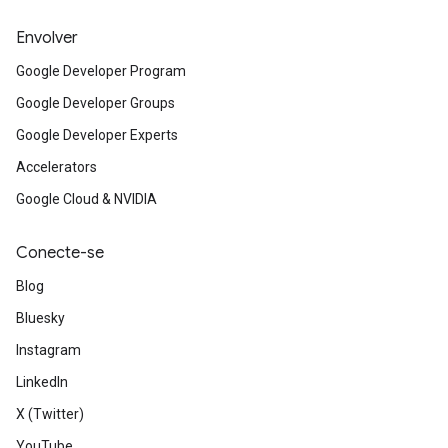
Envolver
Google Developer Program
Google Developer Groups
Google Developer Experts
Accelerators
Google Cloud & NVIDIA
Conecte-se
Blog
Bluesky
Instagram
LinkedIn
X (Twitter)
YouTube