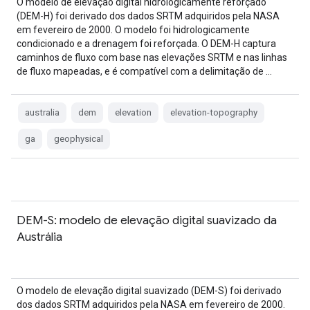
O modelo de elevação digital hidrologicamente reforçado
(DEM-H) foi derivado dos dados SRTM adquiridos pela NASA
em fevereiro de 2000. O modelo foi hidrologicamente
condicionado e a drenagem foi reforçada. O DEM-H captura
caminhos de fluxo com base nas elevações SRTM e nas linhas
de fluxo mapeadas, e é compatível com a delimitação de …
australia
dem
elevation
elevation-topography
ga
geophysical
DEM-S: modelo de elevação digital suavizado da
Austrália
O modelo de elevação digital suavizado (DEM-S) foi derivado
dos dados SRTM adquiridos pela NASA em fevereiro de 2000.