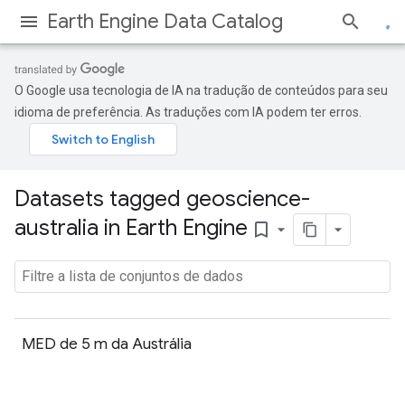
Earth Engine Data Catalog
O Google usa tecnologia de IA na tradução de conteúdos para seu
idioma de preferência. As traduções com IA podem ter erros.
Datasets tagged geoscience-
australia in Earth Engine
bookmark_border
MED de 5 m da Austrália