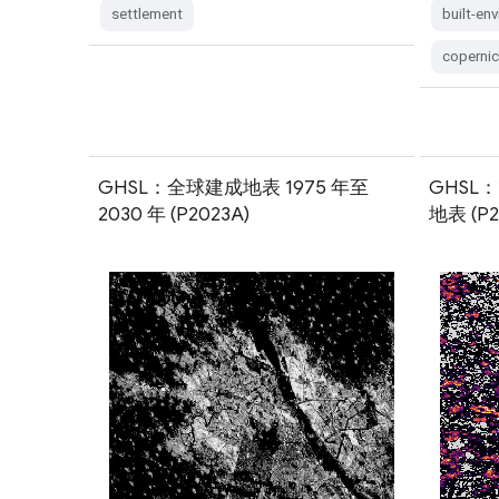
settlement
built-en
coperni
GHSL：全球建成地表 1975 年至
GHSL：
2030 年 (P2023A)
地表 (P2