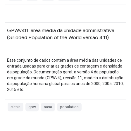
GPWv411: área média da unidade administrativa
(Gridded Population of the World versão 4.11)
Esse conjunto de dados contém a área média das unidades de
entrada usadas para criar as grades de contagem e densidade
da população. Documentação geral: a versão 4 da população
em grade do mundo (GPWv4), revisão 11, modela a distribuição
da população humana global para os anos de 2000, 2005, 2010,
2015 etc.
ciesin
gpw
nasa
population