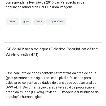
corresponder à Revisão de 2015 das Perspectivas da
população mundial da ONU. Há uma imagem…
ciesin
gpw
nasa
population
GPWv411: área de água (Gridded Population of the
World versão 4.11)
Esse conjunto de dados contém estimativas da área de água
(gelo permanente e água) em cada pixel e foi usado para
calcular os conjuntos de dados de densidade populacional do
GPW v4.11. Documentação geral: a versão 4 da população em
grade do mundo (GPWv4), revisão 11, modela a distribuição da
população humana global…