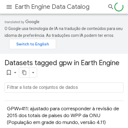
Earth Engine Data Catalog
O Google usa tecnologia de IA na tradução de conteúdos para seu
idioma de preferência. As traduções com IA podem ter erros.
Datasets tagged gpw in Earth Engine
bookmark_border
GPWv411: ajustado para corresponder à revisão de
2015 dos totais de países do WPP da ONU
(População em grade do mundo, versão 4.11)