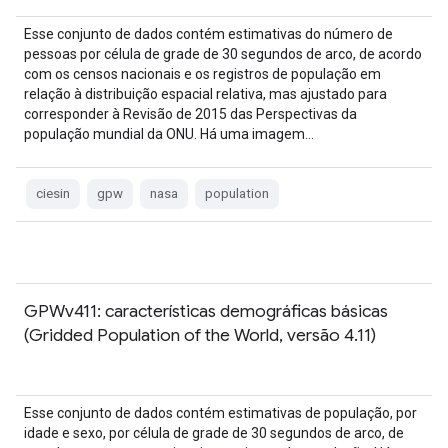
Esse conjunto de dados contém estimativas do número de
pessoas por célula de grade de 30 segundos de arco, de acordo
com os censos nacionais e os registros de população em
relação à distribuição espacial relativa, mas ajustado para
corresponder à Revisão de 2015 das Perspectivas da
população mundial da ONU. Há uma imagem…
ciesin
gpw
nasa
population
GPWv411: características demográficas básicas
(Gridded Population of the World, versão 4.11)
Esse conjunto de dados contém estimativas de população, por
idade e sexo, por célula de grade de 30 segundos de arco, de