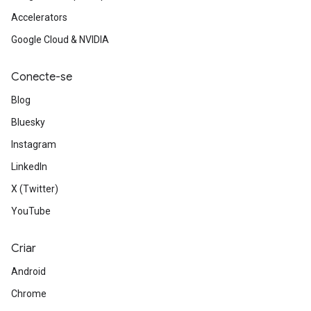
Accelerators
Google Cloud & NVIDIA
Conecte-se
Blog
Bluesky
Instagram
LinkedIn
X (Twitter)
YouTube
Criar
Android
Chrome