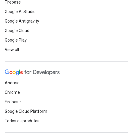
Firebase
Google AI Studio
Google Antigravity
Google Cloud
Google Play
View all
Android
Chrome
Firebase
Google Cloud Platform
Todos os produtos