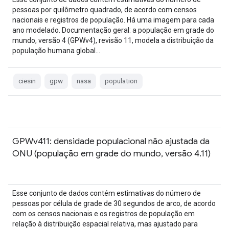
pessoas por quilômetro quadrado, de acordo com censos
nacionais e registros de população. Há uma imagem para cada
ano modelado. Documentação geral: a população em grade do
mundo, versão 4 (GPWv4), revisão 11, modela a distribuição da
população humana global…
ciesin
gpw
nasa
population
GPWv411: densidade populacional não ajustada da
ONU (população em grade do mundo, versão 4.11)
Esse conjunto de dados contém estimativas do número de
pessoas por célula de grade de 30 segundos de arco, de acordo
com os censos nacionais e os registros de população em
relação à distribuição espacial relativa, mas ajustado para