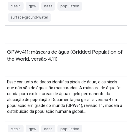
ciesin
gpw
nasa
population
surface-ground-water
GPWv411: máscara de água (Gridded Population of
the World, versão 4.11)
Esse conjunto de dados identifica pixels de água, e os pixels
que não são de água são mascarados. A máscara de água foi
usada para excluir áreas de água e gelo permanente da
alocação de população. Documentação geral: a versão 4 da
população em grade do mundo (GPWv4), revisão 11, modela a
distribuição da população humana global…
ciesin
gpw
nasa
population