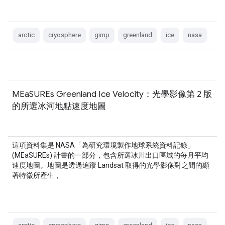
arctic
cryosphere
gimp
greenland
ice
nasa
MEaSUREs Greenland Ice Velocity：光學影像第 2 版
的所選冰河地點速度地圖
這項資料集是 NASA「為研究環境製作地球系統資料記錄」
(MEaSUREs) 計畫的一部分，包含所選冰川出口區域的每月平均
速度地圖。地圖是透過追蹤 Landsat 取得的光學影像對之間的顯
著特徵所產生，