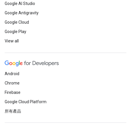
Google AI Studio
Google Antigravity
Google Cloud
Google Play
View all
Android
Chrome
Firebase
Google Cloud Platform
所有產品