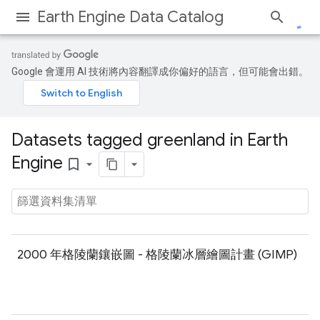
Earth Engine Data Catalog
Google 會運用 AI 技術將內容翻譯成你偏好的語言，但可能會出錯。
Datasets tagged greenland in Earth
Engine
bookmark_border
2000 年格陵蘭鑲嵌圖 - 格陵蘭冰層繪圖計畫 (GIMP)