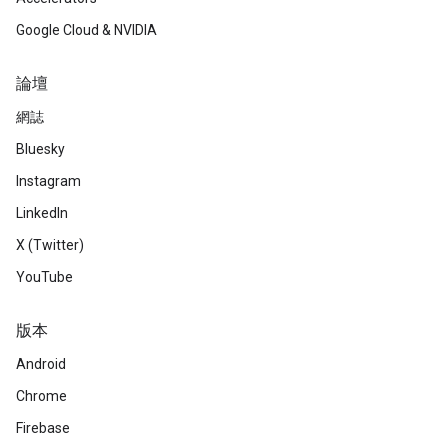
Google Cloud & NVIDIA
論壇
網誌
Bluesky
Instagram
LinkedIn
X (Twitter)
YouTube
版本
Android
Chrome
Firebase