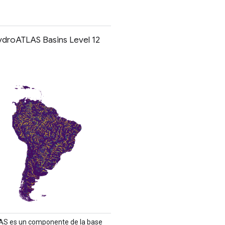
roATLAS Basins Level 12
AS es un componente de la base