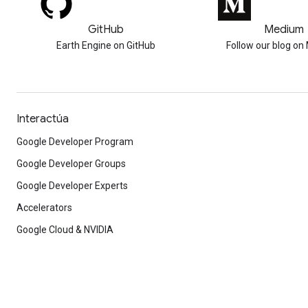
GitHub
Medium
Earth Engine on GitHub
Follow our blog o
Interactúa
Google Developer Program
Google Developer Groups
Google Developer Experts
Accelerators
Google Cloud & NVIDIA