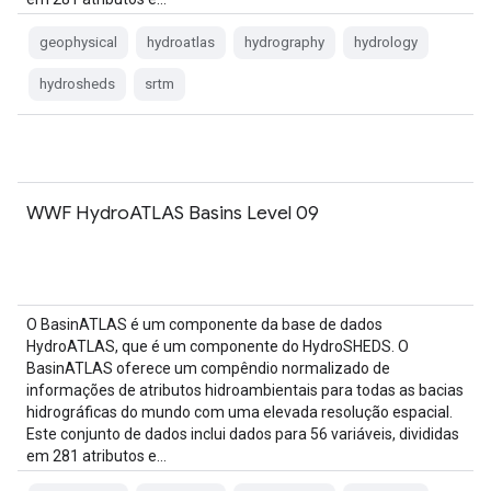
geophysical
hydroatlas
hydrography
hydrology
hydrosheds
srtm
WWF HydroATLAS Basins Level 09
O BasinATLAS é um componente da base de dados
HydroATLAS, que é um componente do HydroSHEDS. O
BasinATLAS oferece um compêndio normalizado de
informações de atributos hidroambientais para todas as bacias
hidrográficas do mundo com uma elevada resolução espacial.
Este conjunto de dados inclui dados para 56 variáveis, divididas
em 281 atributos e…