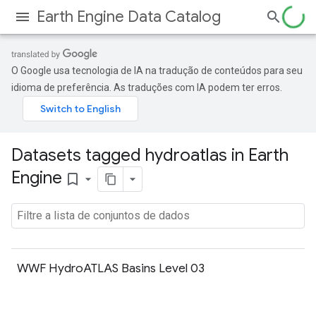
Earth Engine Data Catalog
O Google usa tecnologia de IA na tradução de conteúdos para seu
idioma de preferência. As traduções com IA podem ter erros.
Datasets tagged hydroatlas in Earth
Engine
bookmark_border
WWF HydroATLAS Basins Level 03