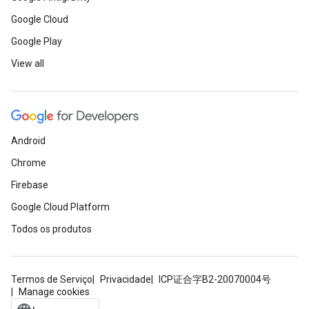
Google Cloud
Google Play
View all
Android
Chrome
Firebase
Google Cloud Platform
Todos os produtos
Termos de Serviço
Privacidade
ICP证合字B2-20070004号
Manage cookies