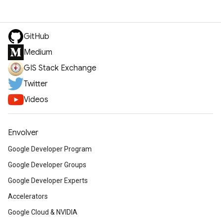
GitHub
Medium
GIS Stack Exchange
Twitter
Videos
Envolver
Google Developer Program
Google Developer Groups
Google Developer Experts
Accelerators
Google Cloud & NVIDIA