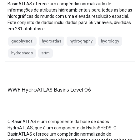
BasinATLAS oferece um compêndio normalizado de
informações de atributos hidroambientais para todas as bacias
hidrográficas do mundo com uma elevada resolução espacial.
Este conjunto de dados inclui dados para 56 variáveis, divididas
em 281 atributos e…
geophysical
hydroatlas
hydrography
hydrology
hydrosheds
srtm
WWF HydroATLAS Basins Level 06
O BasinATLAS é um componente da base de dados
HydroATLAS, que é um componente do HydroSHEDS. O
BasinATLAS oferece um compêndio normalizado de