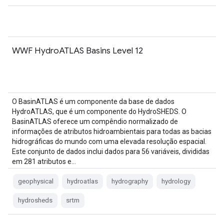
WWF HydroATLAS Basins Level 12
O BasinATLAS é um componente da base de dados
HydroATLAS, que é um componente do HydroSHEDS. O
BasinATLAS oferece um compêndio normalizado de
informações de atributos hidroambientais para todas as bacias
hidrográficas do mundo com uma elevada resolução espacial.
Este conjunto de dados inclui dados para 56 variáveis, divididas
em 281 atributos e…
geophysical
hydroatlas
hydrography
hydrology
hydrosheds
srtm