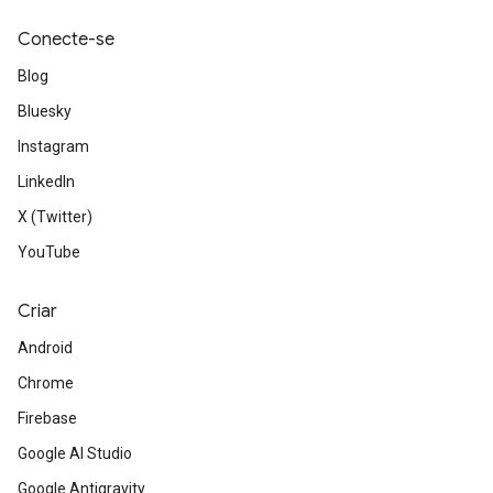
Conecte-se
Blog
Bluesky
Instagram
LinkedIn
X (Twitter)
YouTube
Criar
Android
Chrome
Firebase
Google AI Studio
Google Antigravity