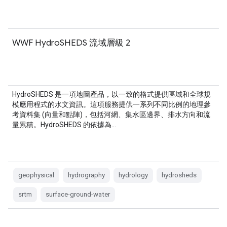
WWF HydroSHEDS 流域層級 2
HydroSHEDS 是一項地圖產品，以一致的格式提供區域和全球規
模應用程式的水文資訊。這項服務提供一系列不同比例的地理參
考資料集 (向量和點陣)，包括河網、集水區邊界、排水方向和流
量累積。HydroSHEDS 的依據為…
geophysical
hydrography
hydrology
hydrosheds
srtm
surface-ground-water