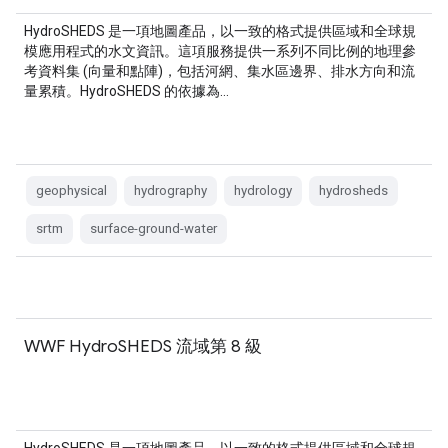
HydroSHEDS 是一項地圖產品，以一致的格式提供區域和全球規
模應用程式的水文資訊。這項服務提供一系列不同比例的地理參
考資料集 (向量和點陣)，包括河網、集水區邊界、排水方向和流
量累積。HydroSHEDS 的依據為…
geophysical
hydrography
hydrology
hydrosheds
srtm
surface-ground-water
WWF HydroSHEDS 流域第 8 級