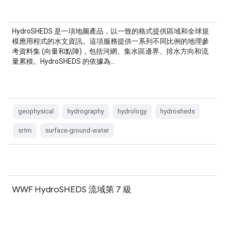
HydroSHEDS 是一項地圖產品，以一致的格式提供區域和全球規
模應用程式的水文資訊。這項服務提供一系列不同比例的地理參
考資料集 (向量和點陣)，包括河網、集水區邊界、排水方向和流
量累積。HydroSHEDS 的依據為…
geophysical
hydrography
hydrology
hydrosheds
srtm
surface-ground-water
WWF HydroSHEDS 流域第 7 級