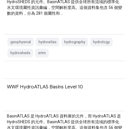
HydroSHEDS 的元件。BasinATLAS 提供全球所有流域的標準化
水文環境屬性資訊彙編，空間解析度高。這個資料集包含 56 個變
數的資料，分為 281 個屬性和 …
geophysical
hydroatlas
hydrography
hydrology
hydrosheds
srtm
WWF HydroATLAS Basins Level 10
BasinATLAS 是 HydroATLAS 資料庫的元件，而 HydroATLAS 是
HydroSHEDS 的元件。BasinATLAS 提供全球所有流域的標準化
水文環境屬性資訊彙編，空間解析度高。這個資料集包含 56 個變