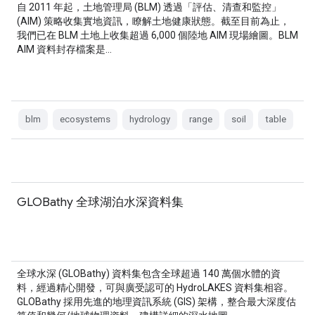
自 2011 年起，土地管理局 (BLM) 透過「評估、清查和監控」
(AIM) 策略收集實地資訊，瞭解土地健康狀態。截至目前為止，
我們已在 BLM 土地上收集超過 6,000 個陸地 AIM 現場繪圖。BLM
AIM 資料封存檔案是…
blm
ecosystems
hydrology
range
soil
table
GLOBathy 全球湖泊水深資料集
全球水深 (GLOBathy) 資料集包含全球超過 140 萬個水體的資
料，經過精心開發，可與廣受認可的 HydroLAKES 資料集相容。
GLOBathy 採用先進的地理資訊系統 (GIS) 架構，整合最大深度估