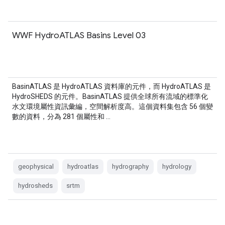
WWF HydroATLAS Basins Level 03
BasinATLAS 是 HydroATLAS 資料庫的元件，而 HydroATLAS 是
HydroSHEDS 的元件。BasinATLAS 提供全球所有流域的標準化
水文環境屬性資訊彙編，空間解析度高。這個資料集包含 56 個變
數的資料，分為 281 個屬性和 …
geophysical
hydroatlas
hydrography
hydrology
hydrosheds
srtm