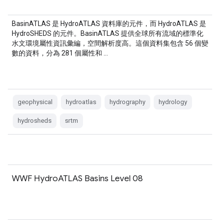
BasinATLAS 是 HydroATLAS 資料庫的元件，而 HydroATLAS 是
HydroSHEDS 的元件。BasinATLAS 提供全球所有流域的標準化
水文環境屬性資訊彙編，空間解析度高。這個資料集包含 56 個變
數的資料，分為 281 個屬性和 …
geophysical
hydroatlas
hydrography
hydrology
hydrosheds
srtm
WWF HydroATLAS Basins Level 08