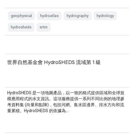
geophysical
hydroatlas
hydrography
hydrology
hydrosheds
srtm
世界自然基金會 HydroSHEDS 流域第 1 級
HydroSHEDS 是一項地圖產品，以一致的格式提供區域和全球規
模應用程式的水文資訊。這項服務提供一系列不同比例的地理參
考資料集 (向量和點陣)，包括河網、集水區邊界、排水方向和流
量累積。HydroSHEDS 的依據為…