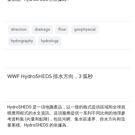
direction
drainage
flow
geophysical
hydrography
hydrology
WWF HydroSHEDS 排水方向，3 弧秒
HydroSHEDS 是一項地圖產品，以一致的格式提供區域和全球規
模應用程式的水文資訊。這項服務提供一系列不同比例的地理參
考資料集 (向量和點陣)，包括河網、集水區邊界、排水方向和流
量累積。HydroSHEDS 的依據為…