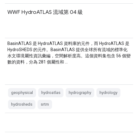
WWF HydroATLAS 流域第 04 級
BasinATLAS 是 HydroATLAS 資料庫的元件，而 HydroATLAS 是
HydroSHEDS 的元件。BasinATLAS 提供全球所有流域的標準化
水文環境屬性資訊彙編，空間解析度高。這個資料集包含 56 個變
數的資料，分為 281 個屬性和 …
geophysical
hydroatlas
hydrography
hydrology
hydrosheds
srtm