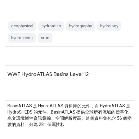
geophysical
hydroatlas
hydrography
hydrology
hydrosheds
srtm
WWF HydroATLAS Basins Level 12
BasinATLAS 是 HydroATLAS 資料庫的元件，而 HydroATLAS 是
HydroSHEDS 的元件。BasinATLAS 提供全球所有流域的標準化
水文環境屬性資訊彙編，空間解析度高。這個資料集包含 56 個變
數的資料，分為 281 個屬性和 …