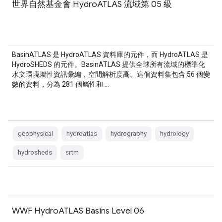
世界自然基金會 HydroATLAS 流域第 05 級
BasinATLAS 是 HydroATLAS 資料庫的元件，而 HydroATLAS 是
HydroSHEDS 的元件。BasinATLAS 提供全球所有流域的標準化
水文環境屬性資訊彙編，空間解析度高。這個資料集包含 56 個變
數的資料，分為 281 個屬性和 …
geophysical
hydroatlas
hydrography
hydrology
hydrosheds
srtm
WWF HydroATLAS Basins Level 06