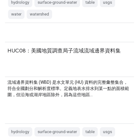
hydrology
surface-ground-water
table
usgs
water
watershed
HUC08：美國地質調查局子流域流域邊界資料集
流域邊界資料集 (WBD) 是水文單元 (HU) 資料的完整彙整集合，
符合全國劃分和解析度標準。定義地表水排水到某一點的面積範
圍，但沿海或湖岸地區除外，因為這些地區…
hydrology
surface-ground-water
table
usgs