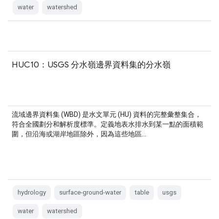
water
watershed
HUC10：USGS 分水嶺邊界資料集的分水嶺
流域邊界資料集 (WBD) 是水文單元 (HU) 資料的完整彙整集合，
符合全國劃分和解析度標準。定義地表水排水到某一點的面積範
圍，但沿海或湖岸地區除外，因為這些地區…
hydrology
surface-ground-water
table
usgs
water
watershed