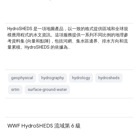
HydroSHEDS 是一項地圖產品，以一致的格式提供區域和全球規
模應用程式的水文資訊。這項服務提供一系列不同比例的地理參
考資料集 (向量和點陣)，包括河網、集水區邊界、排水方向和流
量累積。HydroSHEDS 的依據為…
geophysical
hydrography
hydrology
hydrosheds
srtm
surface-ground-water
WWF HydroSHEDS 流域第 6 級