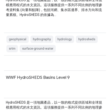
HydroSHEDS 是一項地圖產品，以一致的格式提供區域和全球規
模應用程式的水文資訊。這項服務提供一系列不同比例的地理參
考資料集 (向量和點陣)，包括河網、集水區邊界、排水方向和流
量累積。HydroSHEDS 的依據為…
geophysical
hydrography
hydrology
hydrosheds
srtm
surface-ground-water
WWF HydroSHEDS Basins Level 9
HydroSHEDS 是一項地圖產品，以一致的格式提供區域和全球規
模應用程式的水文資訊。這項服務提供一系列不同比例的地理參