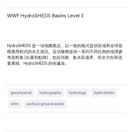
WWF HydroSHEDS Basins Level 3
HydroSHEDS 是一項地圖產品，以一致的格式提供區域和全球規
模應用程式的水文資訊。這項服務提供一系列不同比例的地理參
考資料集 (向量和點陣)，包括河網、集水區邊界、排水方向和流
量累積。HydroSHEDS 的依據為…
geophysical
hydrography
hydrology
hydrosheds
srtm
surface-ground-water