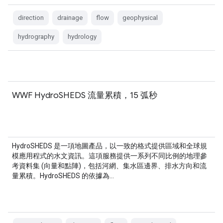
direction
drainage
flow
geophysical
hydrography
hydrology
WWF HydroSHEDS 流量累積，15 弧秒
HydroSHEDS 是一項地圖產品，以一致的格式提供區域和全球規
模應用程式的水文資訊。這項服務提供一系列不同比例的地理參
考資料集 (向量和點陣)，包括河網、集水區邊界、排水方向和流
量累積。HydroSHEDS 的依據為…