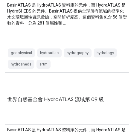
BasinATLAS 是 HydroATLAS 資料庫的元件，而 HydroATLAS 是
HydroSHEDS 的元件。BasinATLAS 提供全球所有流域的標準化
水文環境屬性資訊彙編，空間解析度高。這個資料集包含 56 個變
數的資料，分為 281 個屬性和 …
geophysical
hydroatlas
hydrography
hydrology
hydrosheds
srtm
世界自然基金會 HydroATLAS 流域第 09 級
BasinATLAS 是 HydroATLAS 資料庫的元件，而 HydroATLAS 是