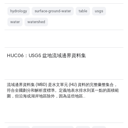
hydrology
surface-ground-water
table
usgs
water
watershed
HUC06：USGS 盆地流域邊界資料集
流域邊界資料集 (WBD) 是水文單元 (HU) 資料的完整彙整集合，
符合全國劃分和解析度標準。定義地表水排水到某一點的面積範
圍，但沿海或湖岸地區除外，因為這些地區…