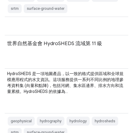
srtm
surface-ground-water
世界自然基金會 HydroSHEDS 流域第 11 級
HydroSHEDS 是一項地圖產品，以一致的格式提供區域和全球規
模應用程式的水文資訊。這項服務提供一系列不同比例的地理參
考資料集 (向量和點陣)，包括河網、集水區邊界、排水方向和流
量累積。HydroSHEDS 的依據為…
geophysical
hydrography
hydrology
hydrosheds
srtm
surface-ground-water