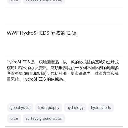
WWF HydroSHEDS 流域第 12 級
HydroSHEDS 是一項地圖產品，以一致的格式提供區域和全球規
模應用程式的水文資訊。這項服務提供一系列不同比例的地理參
考資料集 (向量和點陣)，包括河網、集水區邊界、排水方向和流
量累積。HydroSHEDS 的依據為…
geophysical
hydrography
hydrology
hydrosheds
srtm
surface-ground-water