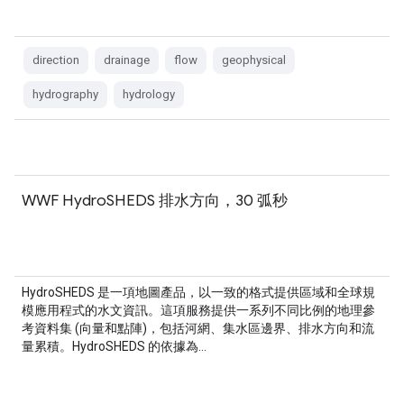
direction
drainage
flow
geophysical
hydrography
hydrology
WWF HydroSHEDS 排水方向，30 弧秒
HydroSHEDS 是一項地圖產品，以一致的格式提供區域和全球規
模應用程式的水文資訊。這項服務提供一系列不同比例的地理參
考資料集 (向量和點陣)，包括河網、集水區邊界、排水方向和流
量累積。HydroSHEDS 的依據為…