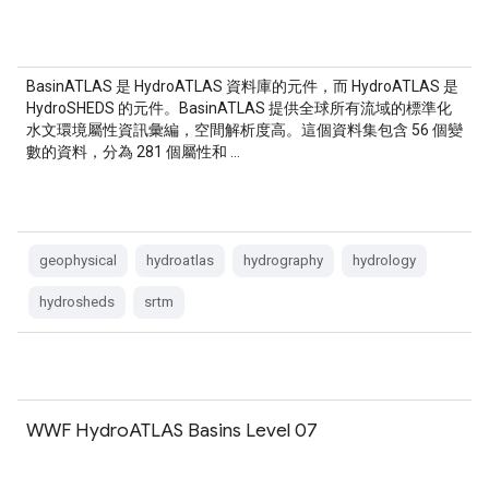
BasinATLAS 是 HydroATLAS 資料庫的元件，而 HydroATLAS 是
HydroSHEDS 的元件。BasinATLAS 提供全球所有流域的標準化
水文環境屬性資訊彙編，空間解析度高。這個資料集包含 56 個變
數的資料，分為 281 個屬性和 …
geophysical
hydroatlas
hydrography
hydrology
hydrosheds
srtm
WWF HydroATLAS Basins Level 07