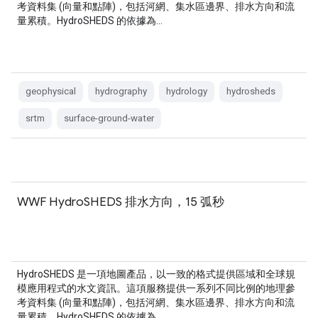
考資料集 (向量和點陣)，包括河網、集水區邊界、排水方向和流
量累積。HydroSHEDS 的依據為…
geophysical
hydrography
hydrology
hydrosheds
srtm
surface-ground-water
WWF HydroSHEDS 排水方向，15 弧秒
HydroSHEDS 是一項地圖產品，以一致的格式提供區域和全球規
模應用程式的水文資訊。這項服務提供一系列不同比例的地理參
考資料集 (向量和點陣)，包括河網、集水區邊界、排水方向和流
量累積。HydroSHEDS 的依據為…