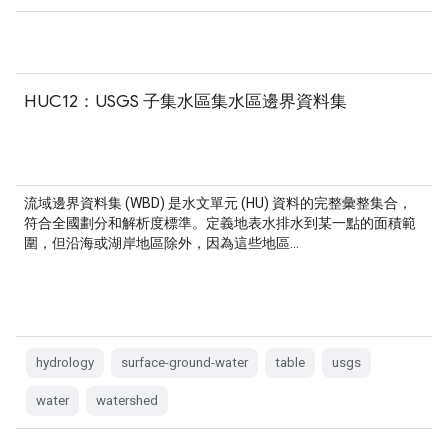
HUC12：USGS 子集水區集水區邊界資料集
流域邊界資料集 (WBD) 是水文單元 (HU) 資料的完整彙整集合，
符合全國劃分和解析度標準。定義地表水排水到某一點的面積範
圍，但沿海或湖岸地區除外，因為這些地區…
hydrology
surface-ground-water
table
usgs
water
watershed