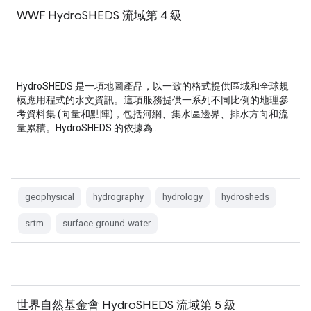
WWF HydroSHEDS 流域第 4 級
HydroSHEDS 是一項地圖產品，以一致的格式提供區域和全球規
模應用程式的水文資訊。這項服務提供一系列不同比例的地理參
考資料集 (向量和點陣)，包括河網、集水區邊界、排水方向和流
量累積。HydroSHEDS 的依據為…
geophysical
hydrography
hydrology
hydrosheds
srtm
surface-ground-water
世界自然基金會 HydroSHEDS 流域第 5 級