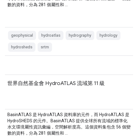
數的資料，分為 281 個屬性和 …
geophysical
hydroatlas
hydrography
hydrology
hydrosheds
srtm
世界自然基金會 HydroATLAS 流域第 11 級
BasinATLAS 是 HydroATLAS 資料庫的元件，而 HydroATLAS 是
HydroSHEDS 的元件。BasinATLAS 提供全球所有流域的標準化
水文環境屬性資訊彙編，空間解析度高。這個資料集包含 56 個變
數的資料，分為 281 個屬性和 …