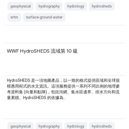
geophysical
hydrography
hydrology
hydrosheds
srtm
surface-ground-water
WWF HydroSHEDS 流域第 10 級
HydroSHEDS 是一項地圖產品，以一致的格式提供區域和全球規
模應用程式的水文資訊。這項服務提供一系列不同比例的地理參
考資料集 (向量和點陣)，包括河網、集水區邊界、排水方向和流
量累積。HydroSHEDS 的依據為…
geophysical
hydrography
hydrology
hydrosheds