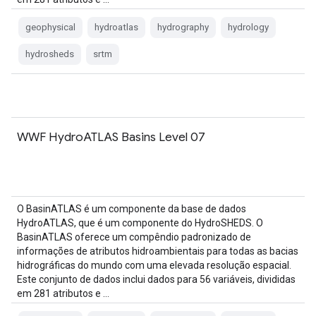
geophysical
hydroatlas
hydrography
hydrology
hydrosheds
srtm
WWF HydroATLAS Basins Level 07
O BasinATLAS é um componente da base de dados
HydroATLAS, que é um componente do HydroSHEDS. O
BasinATLAS oferece um compêndio padronizado de
informações de atributos hidroambientais para todas as bacias
hidrográficas do mundo com uma elevada resolução espacial.
Este conjunto de dados inclui dados para 56 variáveis, divididas
em 281 atributos e …