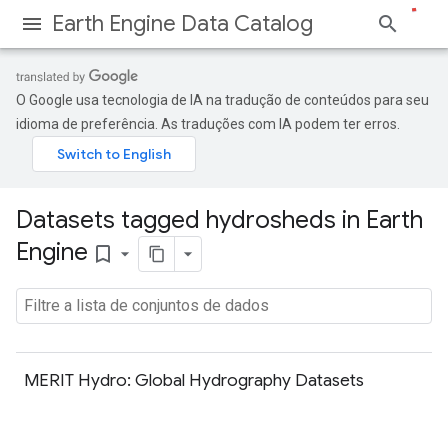
Earth Engine Data Catalog
O Google usa tecnologia de IA na tradução de conteúdos para seu
idioma de preferência. As traduções com IA podem ter erros.
Datasets tagged hydrosheds in Earth
Engine
bookmark_border
MERIT Hydro: Global Hydrography Datasets