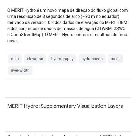
O MERIT Hydro é um novo mapa de direção do fluxo global com
uma resolução de 3 segundos de arco (~90 m no equador)
derivado da versão 1.0.3 dos dados de elevação do MERIT DEM
e dos conjuntos de dados de massas de água (G1WBM, GSWO
e OpenStreetMap). O MERIT Hydro contém o resultado de uma
nova …
dem
elevation
hydrography
hydrosheds
merit
river-width
MERIT Hydro: Supplementary Visualization Layers