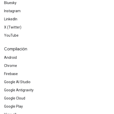
Bluesky
Instagram
LinkedIn
X (Twitter)
YouTube
Compilación
Android
Chrome
Firebase
Google AI Studio
Google Antigravity
Google Cloud
Google Play