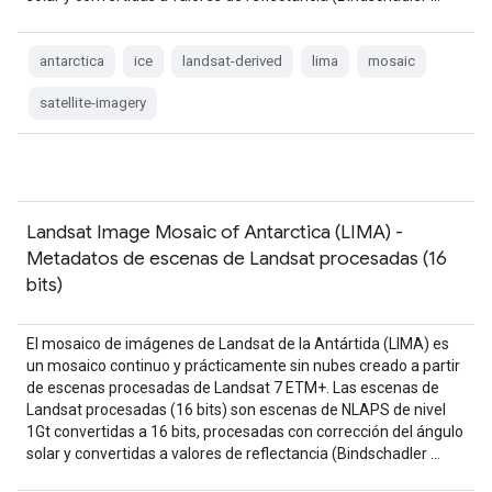
antarctica
ice
landsat-derived
lima
mosaic
satellite-imagery
Landsat Image Mosaic of Antarctica (LIMA) -
Metadatos de escenas de Landsat procesadas (16
bits)
El mosaico de imágenes de Landsat de la Antártida (LIMA) es
un mosaico continuo y prácticamente sin nubes creado a partir
de escenas procesadas de Landsat 7 ETM+. Las escenas de
Landsat procesadas (16 bits) son escenas de NLAPS de nivel
1Gt convertidas a 16 bits, procesadas con corrección del ángulo
solar y convertidas a valores de reflectancia (Bindschadler …