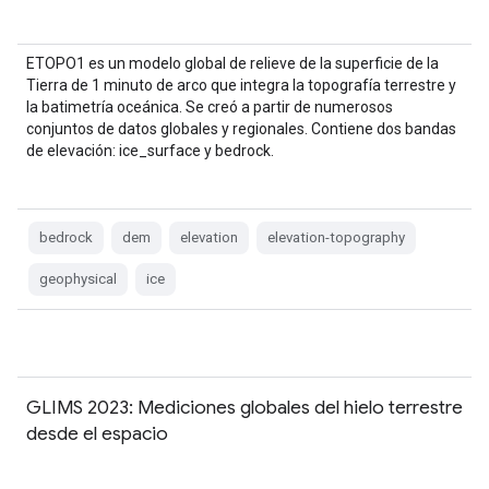
ETOPO1 es un modelo global de relieve de la superficie de la
Tierra de 1 minuto de arco que integra la topografía terrestre y
la batimetría oceánica. Se creó a partir de numerosos
conjuntos de datos globales y regionales. Contiene dos bandas
de elevación: ice_surface y bedrock.
bedrock
dem
elevation
elevation-topography
geophysical
ice
GLIMS 2023: Mediciones globales del hielo terrestre
desde el espacio