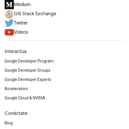
Medium
GIS Stack Exchange
Twitter
Videos
Interactúa
Google Developer Program
Google Developer Groups
Google Developer Experts
Accelerators
Google Cloud & NVIDIA
Conéctate
Blog