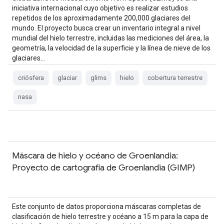
iniciativa internacional cuyo objetivo es realizar estudios
repetidos de los aproximadamente 200,000 glaciares del
mundo. El proyecto busca crear un inventario integral a nivel
mundial del hielo terrestre, incluidas las mediciones del área, la
geometría, la velocidad de la superficie y la línea de nieve de los
glaciares…
criósfera
glaciar
glims
hielo
cobertura terrestre
nasa
Máscara de hielo y océano de Groenlandia:
Proyecto de cartografía de Groenlandia (GIMP)
Este conjunto de datos proporciona máscaras completas de
clasificación de hielo terrestre y océano a 15 m para la capa de