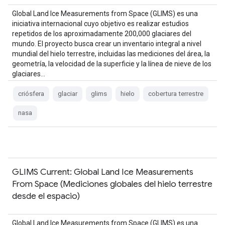
Global Land Ice Measurements from Space (GLIMS) es una
iniciativa internacional cuyo objetivo es realizar estudios
repetidos de los aproximadamente 200,000 glaciares del
mundo. El proyecto busca crear un inventario integral a nivel
mundial del hielo terrestre, incluidas las mediciones del área, la
geometría, la velocidad de la superficie y la línea de nieve de los
glaciares…
criósfera
glaciar
glims
hielo
cobertura terrestre
nasa
GLIMS Current: Global Land Ice Measurements
From Space (Mediciones globales del hielo terrestre
desde el espacio)
Global Land Ice Measurements from Space (GLIMS) es una