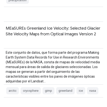
precipitation
MEaSUREs Greenland Ice Velocity: Selected Glacier
Site Velocity Maps from Optical Images Version 2
Este conjunto de datos, que forma parte del programa Making
Earth System Data Records for Use in Research Environments
(MEaSUREs) de la NASA, consta de mapas de velocidad media
mensual para áreas de salida de glaciares seleccionadas. Los
mapas se generan a partir del seguimiento de las
características visibles entre los pares de imágenes ópticas
adquiridas por el Landsat…
arctic
cryosphere
gimp
greenland
ice
nasa