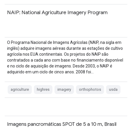
NAIP: National Agriculture Imagery Program
O Programa Nacional de Imagens Agrícolas (NAIP, na sigla em
inglês) adquire imagens aéreas durante as estações de cultivo
agrícola nos EUA continentais. Os projetos do NAIP são
contratados a cada ano com base no financiamento disponível
e no ciclo de aquisição de imagens. Desde 2003, o NAIP é
adquirido em um ciclo de cinco anos. 2008 foi…
agriculture
highres
imagery
orthophotos
usda
Imagens pancromáticas SPOT de 5 a 10 m, Brasil