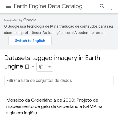
Earth Engine Data Catalog
O Google usa tecnologia de IA na tradução de conteúdos para seu
idioma de preferência. As traduções com IA podem ter erros.
Datasets tagged imagery in Earth
Engine
bookmark_border
Mosaico da Groenlândia de 2000: Projeto de
mapeamento de gelo da Groenlândia (GIMP, na
sigla em inglês)