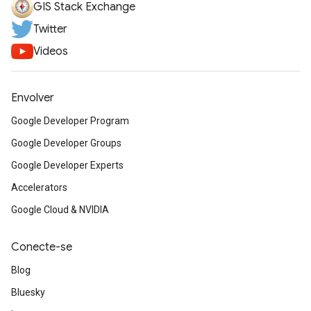
GIS Stack Exchange
Twitter
Videos
Envolver
Google Developer Program
Google Developer Groups
Google Developer Experts
Accelerators
Google Cloud & NVIDIA
Conecte-se
Blog
Bluesky