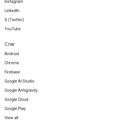
Instagram
LinkedIn
X (Twitter)
YouTube
Criar
Android
Chrome
Firebase
Google AI Studio
Google Antigravity
Google Cloud
Google Play
View all