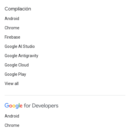
Compilación
Android
Chrome
Firebase
Google AI Studio
Google Antigravity
Google Cloud
Google Play
View all
Android
Chrome