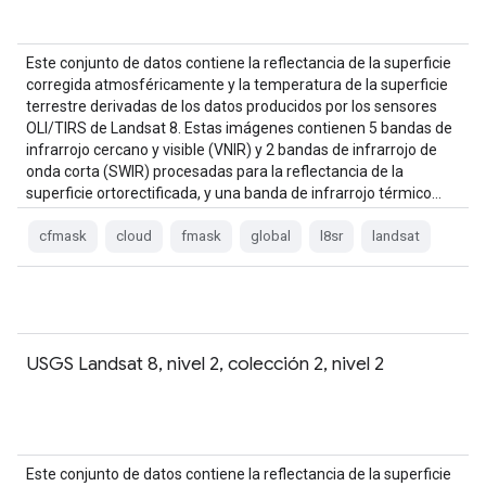
Este conjunto de datos contiene la reflectancia de la superficie
corregida atmosféricamente y la temperatura de la superficie
terrestre derivadas de los datos producidos por los sensores
OLI/TIRS de Landsat 8. Estas imágenes contienen 5 bandas de
infrarrojo cercano y visible (VNIR) y 2 bandas de infrarrojo de
onda corta (SWIR) procesadas para la reflectancia de la
superficie ortorectificada, y una banda de infrarrojo térmico…
cfmask
cloud
fmask
global
l8sr
landsat
USGS Landsat 8, nivel 2, colección 2, nivel 2
Este conjunto de datos contiene la reflectancia de la superficie