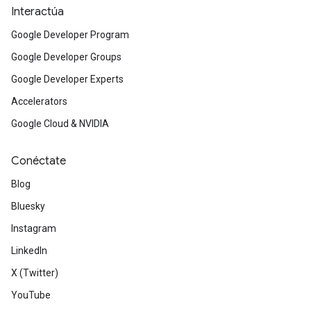
Interactúa
Google Developer Program
Google Developer Groups
Google Developer Experts
Accelerators
Google Cloud & NVIDIA
Conéctate
Blog
Bluesky
Instagram
LinkedIn
X (Twitter)
YouTube