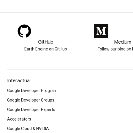
GitHub
Medium
Earth Engine on GitHub
Follow our blog o
Interactúa
Google Developer Program
Google Developer Groups
Google Developer Experts
Accelerators
Google Cloud & NVIDIA