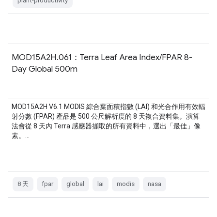
plant-productivity
MOD15A2H.061：Terra Leaf Area Index/FPAR 8-
Day Global 500m
MOD15A2H V6.1 MODIS 綜合葉面積指數 (LAI) 和光合作用有效輻
射分數 (FPAR) 產品是 500 公尺解析度的 8 天複合資料集。演算
法會從 8 天內 Terra 感應器擷取的所有資料中，選出「最佳」像
素。…
8 天
fpar
global
lai
modis
nasa