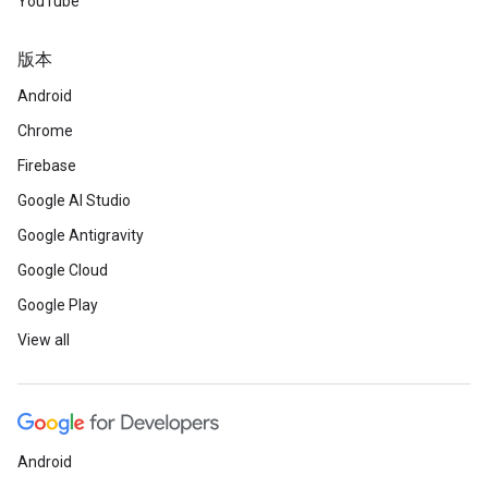
YouTube
版本
Android
Chrome
Firebase
Google AI Studio
Google Antigravity
Google Cloud
Google Play
View all
Android