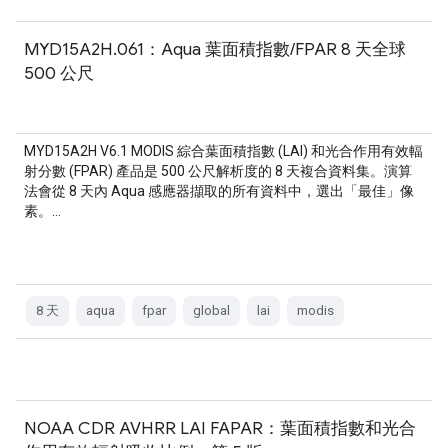
MYD15A2H.061：Aqua 葉面積指數/FPAR 8 天全球
500 公尺
MYD15A2H V6.1 MODIS 綜合葉面積指數 (LAI) 和光合作用有效輻
射分數 (FPAR) 產品是 500 公尺解析度的 8 天複合資料集。演算
法會從 8 天內 Aqua 感應器擷取的所有資料中，選出「最佳」像
素。…
8 天
aqua
fpar
global
lai
modis
NOAA CDR AVHRR LAI FAPAR：葉面積指數和光合