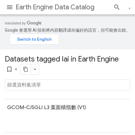
Earth Engine Data Catalog
Google 會運用 AI 技術將內容翻譯成你偏好的語言，但可能會出錯。
Datasets tagged lai in Earth Engine
bookmark_border
GCOM-C/SGLI L3 葉面積指數 (V1)