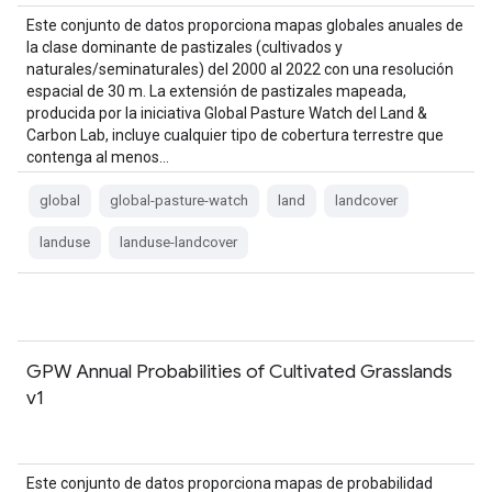
Este conjunto de datos proporciona mapas globales anuales de
la clase dominante de pastizales (cultivados y
naturales/seminaturales) del 2000 al 2022 con una resolución
espacial de 30 m. La extensión de pastizales mapeada,
producida por la iniciativa Global Pasture Watch del Land &
Carbon Lab, incluye cualquier tipo de cobertura terrestre que
contenga al menos…
global
global-pasture-watch
land
landcover
landuse
landuse-landcover
GPW Annual Probabilities of Cultivated Grasslands
v1
Este conjunto de datos proporciona mapas de probabilidad