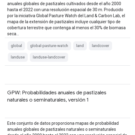
anuales globales de pastizales cultivados desde el año 2000
hasta el 2022 con una resolución espacial de 30 m. Producido
por la iniciativa Global Pasture Watch del Land & Carbon Lab, el
mapa de la extensión de pastizales incluye cualquier tipo de
cobertura terrestre que contenga al menos el 30% de biomasa
seca…
global
global-pasture-watch
land
landcover
landuse
landuse-landcover
GPW: Probabilidades anuales de pastizales
naturales o seminaturales, versión 1
Este conjunto de datos proporciona mapas de probabilidad
anuales globales de pastizales naturales o seminaturales