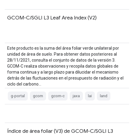
GCOM-C/SGLI L3 Leaf Area Index (V2)
Este producto es la suma del área foliar verde unilateral por
unidad de área de suelo. Para obtener datos posteriores al
28/11/2021, consulta el conjunto de datos de la versión 3.
GCOM-C realiza observaciones y recopila datos globales de
forma continua y a largo plazo para dilucidar el mecanismo
detrás de las fluctuaciones en el presupuesto de radiación y el
ciclo del carbono…
g-portal
gcom
gcom-c
jaxa
lai
land
Índice de área foliar (V3) de GCOM-C/SGLI L3