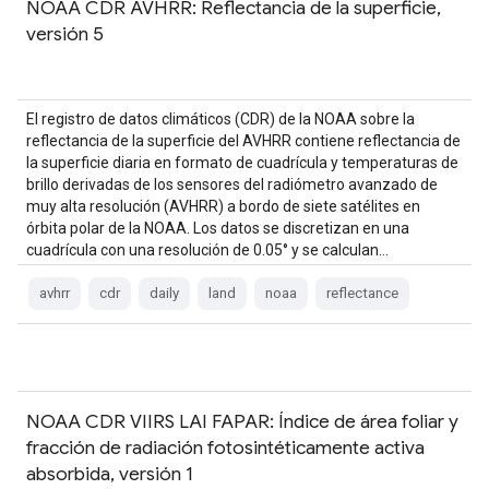
NOAA CDR AVHRR: Reflectancia de la superficie,
versión 5
El registro de datos climáticos (CDR) de la NOAA sobre la
reflectancia de la superficie del AVHRR contiene reflectancia de
la superficie diaria en formato de cuadrícula y temperaturas de
brillo derivadas de los sensores del radiómetro avanzado de
muy alta resolución (AVHRR) a bordo de siete satélites en
órbita polar de la NOAA. Los datos se discretizan en una
cuadrícula con una resolución de 0.05° y se calculan…
avhrr
cdr
daily
land
noaa
reflectance
NOAA CDR VIIRS LAI FAPAR: Índice de área foliar y
fracción de radiación fotosintéticamente activa
absorbida, versión 1