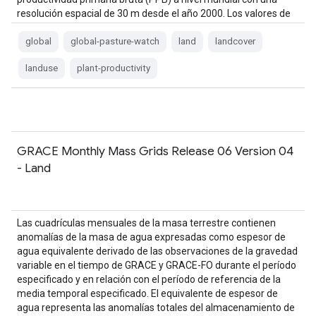
resolución espacial de 30 m desde el año 2000. Los valores de
la GPP…
global
global-pasture-watch
land
landcover
landuse
plant-productivity
GRACE Monthly Mass Grids Release 06 Version 04
- Land
Las cuadrículas mensuales de la masa terrestre contienen
anomalías de la masa de agua expresadas como espesor de
agua equivalente derivado de las observaciones de la gravedad
variable en el tiempo de GRACE y GRACE-FO durante el período
especificado y en relación con el período de referencia de la
media temporal especificado. El equivalente de espesor de
agua representa las anomalías totales del almacenamiento de