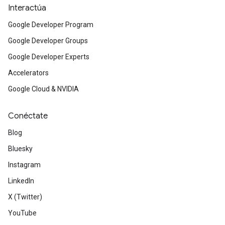
Interactúa
Google Developer Program
Google Developer Groups
Google Developer Experts
Accelerators
Google Cloud & NVIDIA
Conéctate
Blog
Bluesky
Instagram
LinkedIn
X (Twitter)
YouTube