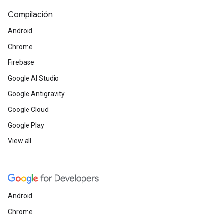
Compilación
Android
Chrome
Firebase
Google AI Studio
Google Antigravity
Google Cloud
Google Play
View all
Android
Chrome