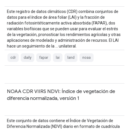
Este registro de datos climáticos (CDR) combina conjuntos de
datos para el índice de área foliar (LAI) y la fracción de
radiación fotosintéticamente activa absorbida (FAPAR), dos
variables biofísicas que se pueden usar para evaluar el estrés
de la vegetación, pronosticar los rendimientos agrícolas y otras
aplicaciones de modelado y administración de recursos. El LAI
hace un seguimiento de la … unilateral.
cdr
daily
fapar
lai
land
noaa
NOAA CDR VIIRS NDVI: Índice de vegetación de
diferencia normalizada, versión 1
Este conjunto de datos contiene el Índice de Vegetación de
Diferencia Normalizada (NDVI) diario en formato de cuadrícula