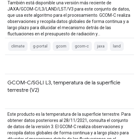
También está disponible una versión más reciente de
JAXA/GCOM-C/L3/LAND/LST/V3 para este conjunto de datos,
que usa este algoritmo para el procesamiento. GCOM-C realiza
observaciones y recopila datos globales de forma continua y a
largo plazo para dilucidar el mecanismo detrás de las
fluctuaciones en el presupuesto de radiación y…
climate
g-portal
gcom
gcom-c
jaxa
land
GCOM-C/SGLI L3, temperatura de la superficie
terrestre (V2)
Este producto es la temperatura de la superficie terrestre. Para
obtener datos posteriores al 28/11/2021, consulta el conjunto
de datos de la versión 3. El GCOM-C realiza observaciones y
recopila datos globales de forma continua y a largo plazo para