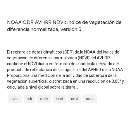
NOAA CDR AVHRR NDVI: Índice de vegetación de
diferencia normalizada, versión 5
El registro de datos climáticos (CDR) de la NOAA del índice de
vegetación de diferencia normalizada (NDVI) del AVHRR
contiene el NDVI diario en formato de cuadrícula derivado del
producto de reflectancia de la superficie del AVHRR de la NOAA.
Proporciona una medición de la actividad de cobertura de la
vegetación superficial, discretizada en una resolución de 0.05° y
calculada a nivel global sobre la tierra…
avhrr
cdr
daily
land
ndvi
noaa