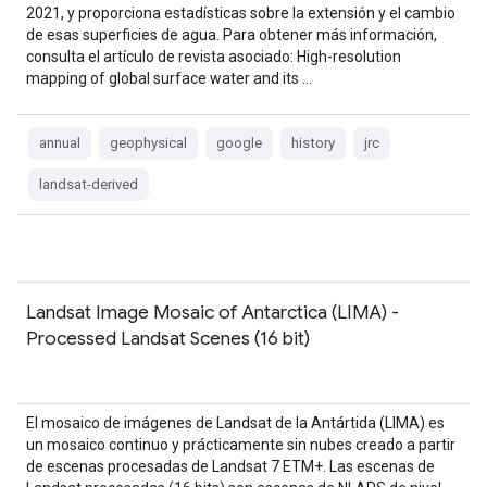
2021, y proporciona estadísticas sobre la extensión y el cambio
de esas superficies de agua. Para obtener más información,
consulta el artículo de revista asociado: High-resolution
mapping of global surface water and its …
annual
geophysical
google
history
jrc
landsat-derived
Landsat Image Mosaic of Antarctica (LIMA) -
Processed Landsat Scenes (16 bit)
El mosaico de imágenes de Landsat de la Antártida (LIMA) es
un mosaico continuo y prácticamente sin nubes creado a partir
de escenas procesadas de Landsat 7 ETM+. Las escenas de