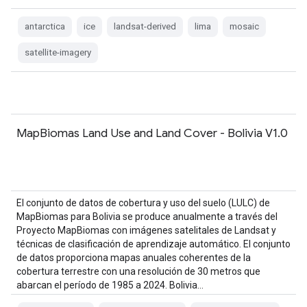
antarctica
ice
landsat-derived
lima
mosaic
satellite-imagery
MapBiomas Land Use and Land Cover - Bolivia V1.0
El conjunto de datos de cobertura y uso del suelo (LULC) de
MapBiomas para Bolivia se produce anualmente a través del
Proyecto MapBiomas con imágenes satelitales de Landsat y
técnicas de clasificación de aprendizaje automático. El conjunto
de datos proporciona mapas anuales coherentes de la
cobertura terrestre con una resolución de 30 metros que
abarcan el período de 1985 a 2024. Bolivia…