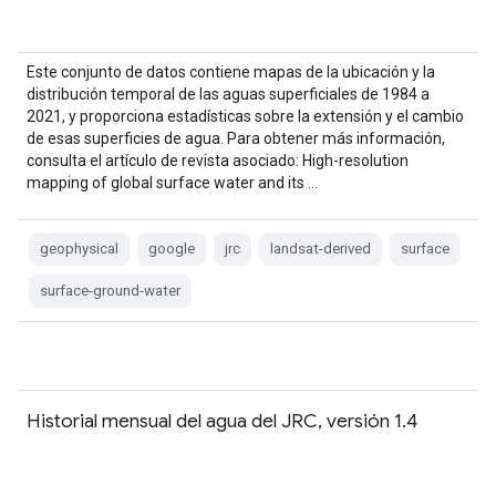
Este conjunto de datos contiene mapas de la ubicación y la
distribución temporal de las aguas superficiales de 1984 a
2021, y proporciona estadísticas sobre la extensión y el cambio
de esas superficies de agua. Para obtener más información,
consulta el artículo de revista asociado: High-resolution
mapping of global surface water and its …
geophysical
google
jrc
landsat-derived
surface
surface-ground-water
Historial mensual del agua del JRC, versión 1.4