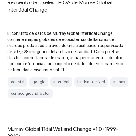
Recuento de píxeles de QA de Murray Global
Intertidal Change
El conjunto de datos de Murray Global Intertidal Change
contiene mapas globales de ecosistemas de llanuras de
mareas producidos a través de una clasificación supervisada
de 707,528 imágenes del archivo de Landsat. Cada píxel se
clasificó como llanura de marea, agua permanente o de otro
tipo con referencia a un conjunto de datos de entrenamiento
distribuidos a nivel mundial. El…
coastal
google
intertidal
landsat-derived
murray
surface-ground-water
Murray Global Tidal Wetland Change v1.0 (1999-