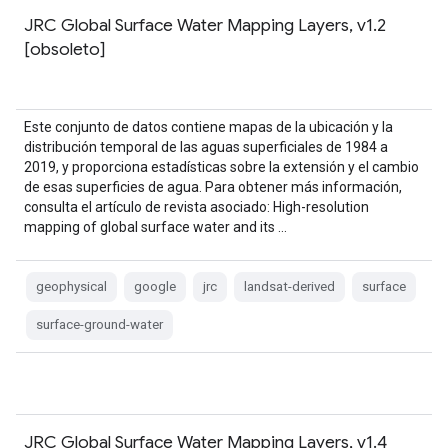
JRC Global Surface Water Mapping Layers, v1.2
[obsoleto]
Este conjunto de datos contiene mapas de la ubicación y la
distribución temporal de las aguas superficiales de 1984 a
2019, y proporciona estadísticas sobre la extensión y el cambio
de esas superficies de agua. Para obtener más información,
consulta el artículo de revista asociado: High-resolution
mapping of global surface water and its …
geophysical
google
jrc
landsat-derived
surface
surface-ground-water
JRC Global Surface Water Mapping Layers, v1.4