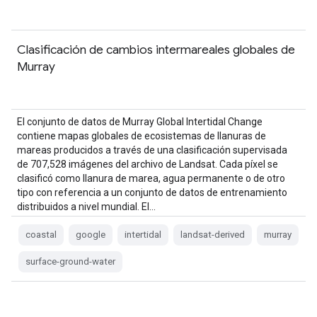
Clasificación de cambios intermareales globales de
Murray
El conjunto de datos de Murray Global Intertidal Change
contiene mapas globales de ecosistemas de llanuras de
mareas producidos a través de una clasificación supervisada
de 707,528 imágenes del archivo de Landsat. Cada píxel se
clasificó como llanura de marea, agua permanente o de otro
tipo con referencia a un conjunto de datos de entrenamiento
distribuidos a nivel mundial. El…
coastal
google
intertidal
landsat-derived
murray
surface-ground-water