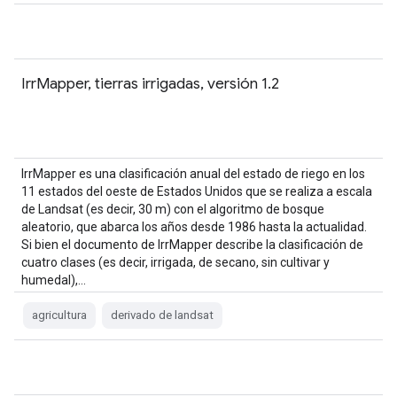
IrrMapper, tierras irrigadas, versión 1.2
IrrMapper es una clasificación anual del estado de riego en los
11 estados del oeste de Estados Unidos que se realiza a escala
de Landsat (es decir, 30 m) con el algoritmo de bosque
aleatorio, que abarca los años desde 1986 hasta la actualidad.
Si bien el documento de IrrMapper describe la clasificación de
cuatro clases (es decir, irrigada, de secano, sin cultivar y
humedal),…
agricultura
derivado de landsat