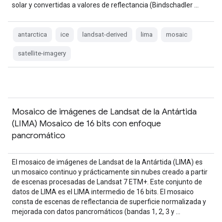
solar y convertidas a valores de reflectancia (Bindschadler …
antarctica
ice
landsat-derived
lima
mosaic
satellite-imagery
Mosaico de imágenes de Landsat de la Antártida
(LIMA) Mosaico de 16 bits con enfoque
pancromático
El mosaico de imágenes de Landsat de la Antártida (LIMA) es
un mosaico continuo y prácticamente sin nubes creado a partir
de escenas procesadas de Landsat 7 ETM+. Este conjunto de
datos de LIMA es el LIMA intermedio de 16 bits. El mosaico
consta de escenas de reflectancia de superficie normalizada y
mejorada con datos pancromáticos (bandas 1, 2, 3 y …