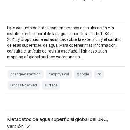
Este conjunto de datos contiene mapas de la ubicación y la
distribución temporal de las aguas superficiales de 1984 a
2021, y proporciona estadísticas sobre la extensión y el cambio
de esas superficies de agua. Para obtener más información,
consulta el artículo de revista asociado: High-resolution
mapping of global surface water and its …
change-detection
geophysical
google
jrc
landsat-derived
surface
Metadatos de agua superficial global del JRC,
versión 1.4