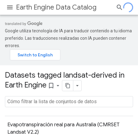
Earth Engine Data Catalog
Google utiliza tecnología de IA para traducir contenido a tu idioma
preferido. Las traducciones realizadas con IA pueden contener
errores.
Datasets tagged landsat-derived in
Earth Engine
bookmark_border
Evapotranspiración real para Australia (CMRSET
Landsat V2.2)