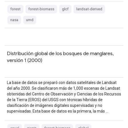
forest
forest-biomass
glcf
landsat-derived
nasa
umd
Distribución global de los bosques de manglares,
versión 1 (2000)
La base de datos se preparó con datos satelitales de Landsat
del año 2000. Se clasificaron más de 1,000 escenas de Landsat
obtenidas del Centro de Observación y Ciencias de los Recursos
de la Tierra (EROS) del USGS con técnicas híbridas de
clasificación de imágenes digitales supervisadas y no
supervisadas. Esta base de datos es la primera, la más …