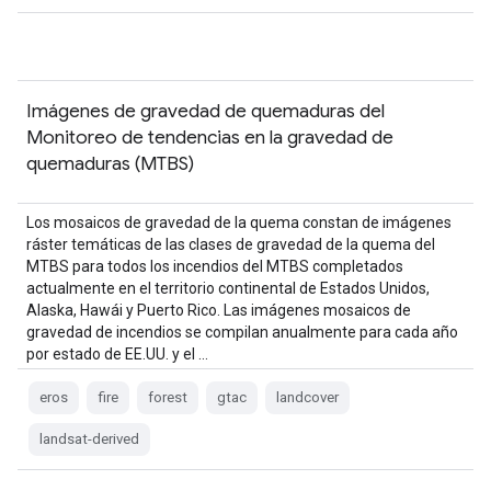
Imágenes de gravedad de quemaduras del
Monitoreo de tendencias en la gravedad de
quemaduras (MTBS)
Los mosaicos de gravedad de la quema constan de imágenes
ráster temáticas de las clases de gravedad de la quema del
MTBS para todos los incendios del MTBS completados
actualmente en el territorio continental de Estados Unidos,
Alaska, Hawái y Puerto Rico. Las imágenes mosaicos de
gravedad de incendios se compilan anualmente para cada año
por estado de EE.UU. y el …
eros
fire
forest
gtac
landcover
landsat-derived