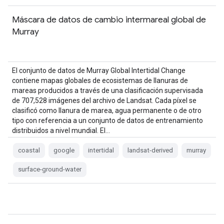
Máscara de datos de cambio intermareal global de
Murray
El conjunto de datos de Murray Global Intertidal Change
contiene mapas globales de ecosistemas de llanuras de
mareas producidos a través de una clasificación supervisada
de 707,528 imágenes del archivo de Landsat. Cada píxel se
clasificó como llanura de marea, agua permanente o de otro
tipo con referencia a un conjunto de datos de entrenamiento
distribuidos a nivel mundial. El…
coastal
google
intertidal
landsat-derived
murray
surface-ground-water