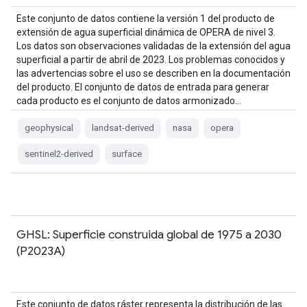
Este conjunto de datos contiene la versión 1 del producto de
extensión de agua superficial dinámica de OPERA de nivel 3.
Los datos son observaciones validadas de la extensión del agua
superficial a partir de abril de 2023. Los problemas conocidos y
las advertencias sobre el uso se describen en la documentación
del producto. El conjunto de datos de entrada para generar
cada producto es el conjunto de datos armonizado…
geophysical
landsat-derived
nasa
opera
sentinel2-derived
surface
GHSL: Superficie construida global de 1975 a 2030
(P2023A)
Este conjunto de datos ráster representa la distribución de las