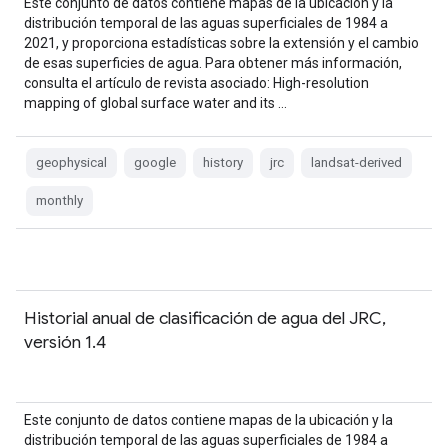
Este conjunto de datos contiene mapas de la ubicación y la
distribución temporal de las aguas superficiales de 1984 a
2021, y proporciona estadísticas sobre la extensión y el cambio
de esas superficies de agua. Para obtener más información,
consulta el artículo de revista asociado: High-resolution
mapping of global surface water and its …
geophysical
google
history
jrc
landsat-derived
monthly
Historial anual de clasificación de agua del JRC,
versión 1.4
Este conjunto de datos contiene mapas de la ubicación y la
distribución temporal de las aguas superficiales de 1984 a