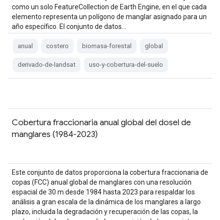
como un solo FeatureCollection de Earth Engine, en el que cada
elemento representa un polígono de manglar asignado para un
año específico. El conjunto de datos…
anual
costero
biomasa-forestal
global
derivado-de-landsat
uso-y-cobertura-del-suelo
Cobertura fraccionaria anual global del dosel de
manglares (1984-2023)
Este conjunto de datos proporciona la cobertura fraccionaria de
copas (FCC) anual global de manglares con una resolución
espacial de 30 m desde 1984 hasta 2023 para respaldar los
análisis a gran escala de la dinámica de los manglares a largo
plazo, incluida la degradación y recuperación de las copas, la