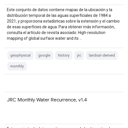
Este conjunto de datos contiene mapas de la ubicación y la
distribución temporal de las aguas superficiales de 1984 a
2021, y proporciona estadísticas sobre la extensión y el cambio
de esas superficies de agua. Para obtener más información,
consulta el artículo de revista asociado: High-resolution
mapping of global surface water and its …
geophysical
google
history
jrc
landsat-derived
monthly
JRC Monthly Water Recurrence, v1.4