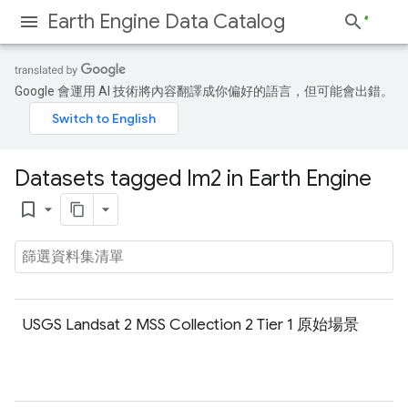
Earth Engine Data Catalog
Google 會運用 AI 技術將內容翻譯成你偏好的語言，但可能會出錯。
Datasets tagged lm2 in Earth Engine
bookmark_border
USGS Landsat 2 MSS Collection 2 Tier 1 原始場景