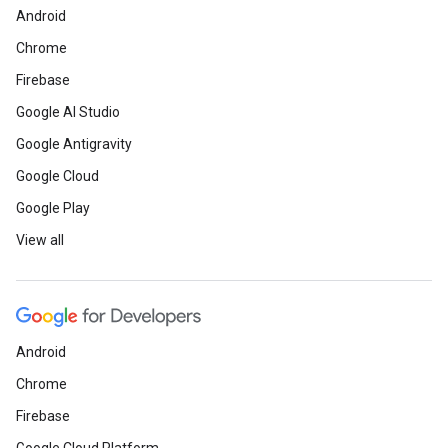
Android
Chrome
Firebase
Google AI Studio
Google Antigravity
Google Cloud
Google Play
View all
Android
Chrome
Firebase