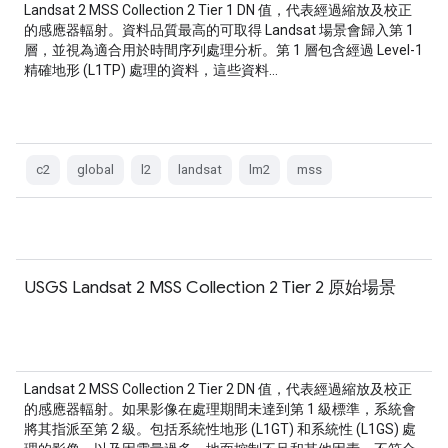
Landsat 2 MSS Collection 2 Tier 1 DN 值，代表經過縮放及校正
的感應器輻射。資料品質最高的可取得 Landsat 場景會歸入第 1
層，並視為適合用於時間序列處理分析。第 1 層包含經過 Level-1
精確地形 (L1TP) 處理的資料，這些資料…
c2
global
l2
landsat
lm2
mss
USGS Landsat 2 MSS Collection 2 Tier 2 原始場景
Landsat 2 MSS Collection 2 Tier 2 DN 值，代表經過縮放及校正
的感應器輻射。如果影像在處理期間未達到第 1 級標準，系統會
將其指派至第 2 級。包括系統性地形 (L1GT) 和系統性 (L1GS) 處