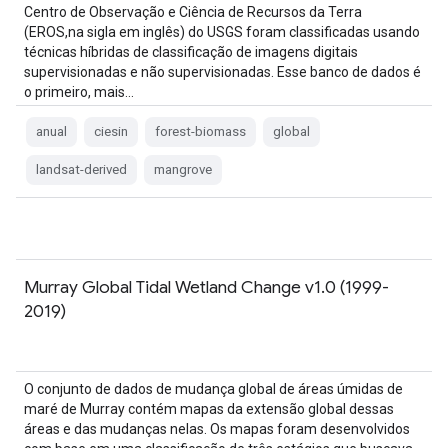
Centro de Observação e Ciência de Recursos da Terra
(EROS,na sigla em inglês) do USGS foram classificadas usando
técnicas híbridas de classificação de imagens digitais
supervisionadas e não supervisionadas. Esse banco de dados é
o primeiro, mais…
anual
ciesin
forest-biomass
global
landsat-derived
mangrove
Murray Global Tidal Wetland Change v1.0 (1999-
2019)
O conjunto de dados de mudança global de áreas úmidas de
maré de Murray contém mapas da extensão global dessas
áreas e das mudanças nelas. Os mapas foram desenvolvidos