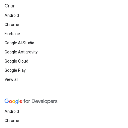
Criar
Android
Chrome
Firebase
Google AI Studio
Google Antigravity
Google Cloud
Google Play
View all
Android
Chrome