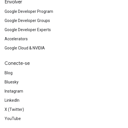
Envolver
Google Developer Program
Google Developer Groups
Google Developer Experts
Accelerators
Google Cloud & NVIDIA
Conecte-se
Blog
Bluesky
Instagram
LinkedIn
X (Twitter)
YouTube