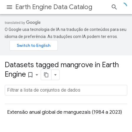
Earth Engine Data Catalog
O Google usa tecnologia de IA na tradução de conteúdos para seu
idioma de preferência. As traduções com IA podem ter erros.
Datasets tagged mangrove in Earth
Engine
bookmark_border
Extensão anual global de manguezais (1984 a 2023)