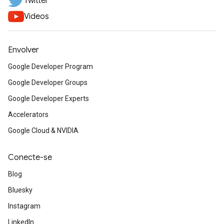
Twitter
Videos
Envolver
Google Developer Program
Google Developer Groups
Google Developer Experts
Accelerators
Google Cloud & NVIDIA
Conecte-se
Blog
Bluesky
Instagram
LinkedIn