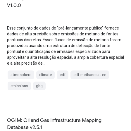
V1.0.0
Esse conjunto de dados de "pré-lançamento público" fornece
dados de alta precisão sobre emissões de metano de fontes
pontuais discretas. Esses fluxos de emissão de metano foram
produzidos usando uma estrutura de detecção de fonte
pontual e quantificação de emissões especializada para
aproveitar a alta resolução espacial, a ampla cobertura espacial
e a alta precisão de…
atmosphere
climate
edf
edf-methanesat-ee
emissions
ghg
OGIM: Oil and Gas Infrastructure Mapping
Database v2.5.1