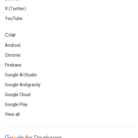
X (Twitter)
YouTube
Criar
Android
Chrome
Firebase
Google AI Studio
Google Antigravity
Google Cloud
Google Play
View all