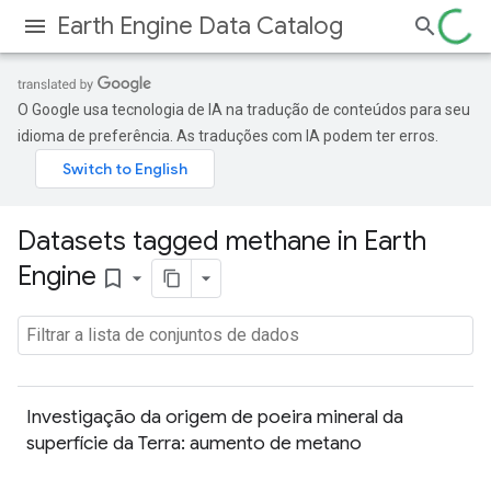
Earth Engine Data Catalog
O Google usa tecnologia de IA na tradução de conteúdos para seu
idioma de preferência. As traduções com IA podem ter erros.
Datasets tagged methane in Earth
Engine
bookmark_border
Investigação da origem de poeira mineral da
superfície da Terra: aumento de metano