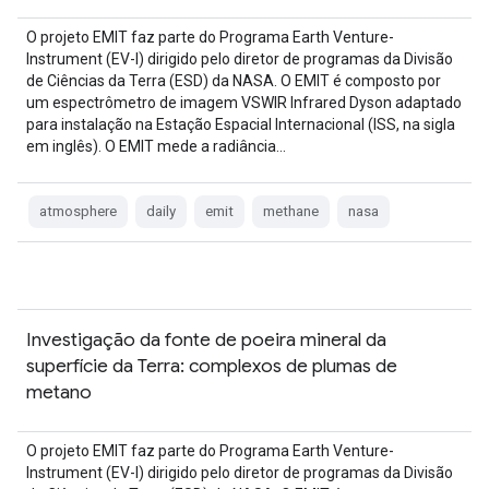
O projeto EMIT faz parte do Programa Earth Venture-
Instrument (EV-I) dirigido pelo diretor de programas da Divisão
de Ciências da Terra (ESD) da NASA. O EMIT é composto por
um espectrômetro de imagem VSWIR Infrared Dyson adaptado
para instalação na Estação Espacial Internacional (ISS, na sigla
em inglês). O EMIT mede a radiância…
atmosphere
daily
emit
methane
nasa
Investigação da fonte de poeira mineral da
superfície da Terra: complexos de plumas de
metano
O projeto EMIT faz parte do Programa Earth Venture-
Instrument (EV-I) dirigido pelo diretor de programas da Divisão