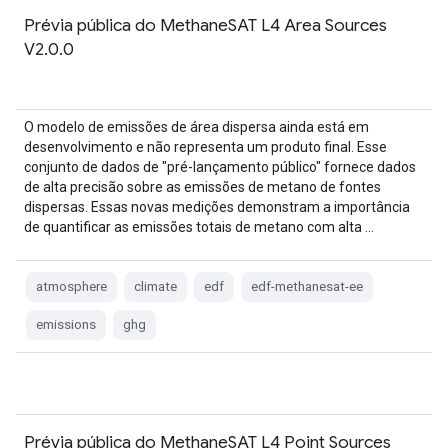
Prévia pública do MethaneSAT L4 Area Sources
V2.0.0
O modelo de emissões de área dispersa ainda está em
desenvolvimento e não representa um produto final. Esse
conjunto de dados de "pré-lançamento público" fornece dados
de alta precisão sobre as emissões de metano de fontes
dispersas. Essas novas medições demonstram a importância
de quantificar as emissões totais de metano com alta …
atmosphere
climate
edf
edf-methanesat-ee
emissions
ghg
Prévia pública do MethaneSAT L4 Point Sources