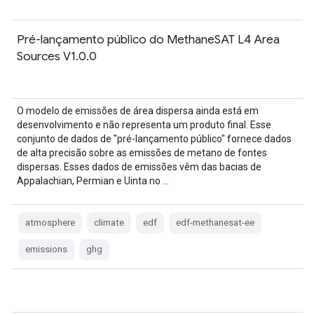
Pré-lançamento público do MethaneSAT L4 Area
Sources V1.0.0
O modelo de emissões de área dispersa ainda está em
desenvolvimento e não representa um produto final. Esse
conjunto de dados de "pré-lançamento público" fornece dados
de alta precisão sobre as emissões de metano de fontes
dispersas. Esses dados de emissões vêm das bacias de
Appalachian, Permian e Uinta no …
atmosphere
climate
edf
edf-methanesat-ee
emissions
ghg