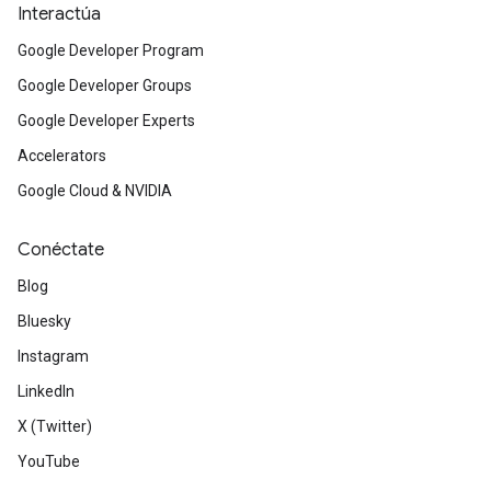
Interactúa
Google Developer Program
Google Developer Groups
Google Developer Experts
Accelerators
Google Cloud & NVIDIA
Conéctate
Blog
Bluesky
Instagram
LinkedIn
X (Twitter)
YouTube