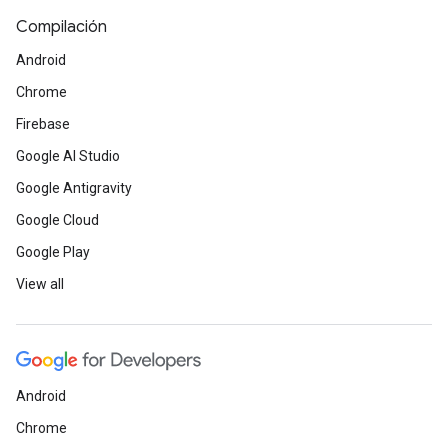
Compilación
Android
Chrome
Firebase
Google AI Studio
Google Antigravity
Google Cloud
Google Play
View all
Android
Chrome