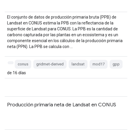
El conjunto de datos de producción primaria bruta (PPB) de
Landsat en CONUS estima la PPB con la reflectancia de la
superficie de Landsat para CONUS. La PPB es la cantidad de
carbono capturada por las plantas en un ecosistema y es un
componente esencial en los cálculos de la producción primaria
neta (PPN). La PPB se calcula con …
conus
gridmet-derived
landsat
mod17
gpp
de 16 días
Producción primaria neta de Landsat en CONUS