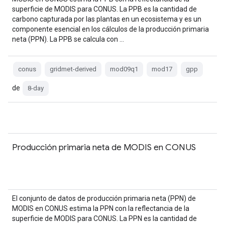
superficie de MODIS para CONUS. La PPB es la cantidad de
carbono capturada por las plantas en un ecosistema y es un
componente esencial en los cálculos de la producción primaria
neta (PPN). La PPB se calcula con …
conus
gridmet-derived
mod09q1
mod17
gpp
de
8-day
Producción primaria neta de MODIS en CONUS
El conjunto de datos de producción primaria neta (PPN) de
MODIS en CONUS estima la PPN con la reflectancia de la
superficie de MODIS para CONUS. La PPN es la cantidad de