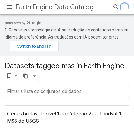
Earth Engine Data Catalog
O Google usa tecnologia de IA na tradução de conteúdos para seu
idioma de preferência. As traduções com IA podem ter erros.
Datasets tagged mss in Earth Engine
bookmark_border
Cenas brutas de nível 1 da Coleção 2 do Landsat 1
MSS do USGS