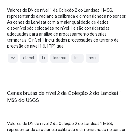
Valores de DN de nível 1 da Coleção 2 do Landsat 1 MSS,
representando a radiância calibrada e dimensionada no sensor.
As cenas do Landsat com a maior qualidade de dados
disponível são colocadas no nível 1 e são consideradas
adequadas para análise de processamento de séries
temporais. O nível 1 inclui dados processados do terreno de
precisão de nível 1 (L1TP) que…
c2
global
l1
landsat
lm1
mss
Cenas brutas de nível 2 da Coleção 2 do Landsat 1
MSS do USGS
Valores de DN de nível 2 da Coleção 2 do Landsat 1 MSS,
representando a radiância calibrada e dimensionada no sensor.