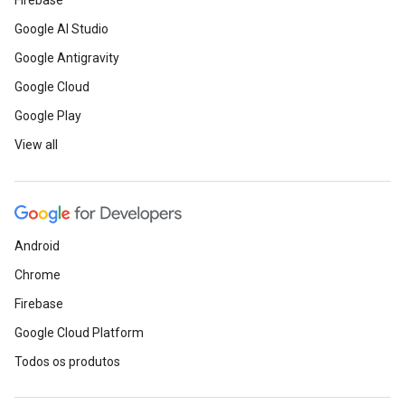
Firebase
Google AI Studio
Google Antigravity
Google Cloud
Google Play
View all
Android
Chrome
Firebase
Google Cloud Platform
Todos os produtos