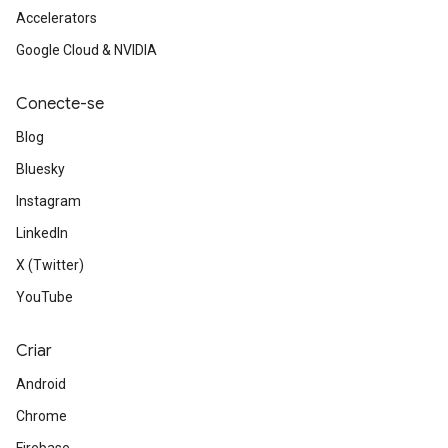
Accelerators
Google Cloud & NVIDIA
Conecte-se
Blog
Bluesky
Instagram
LinkedIn
X (Twitter)
YouTube
Criar
Android
Chrome