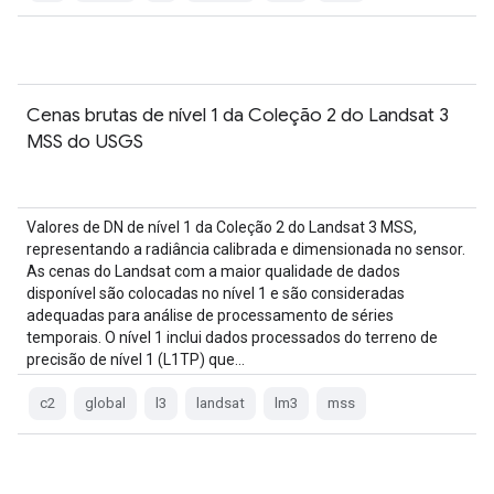
Cenas brutas de nível 1 da Coleção 2 do Landsat 3
MSS do USGS
Valores de DN de nível 1 da Coleção 2 do Landsat 3 MSS,
representando a radiância calibrada e dimensionada no sensor.
As cenas do Landsat com a maior qualidade de dados
disponível são colocadas no nível 1 e são consideradas
adequadas para análise de processamento de séries
temporais. O nível 1 inclui dados processados do terreno de
precisão de nível 1 (L1TP) que…
c2
global
l3
landsat
lm3
mss