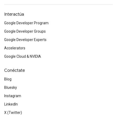
Interactúa
Google Developer Program
Google Developer Groups
Google Developer Experts
Accelerators
Google Cloud & NVIDIA
Conéctate
Blog
Bluesky
Instagram
LinkedIn
X (Twitter)