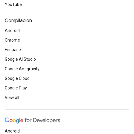
YouTube
Compilación
Android
Chrome
Firebase
Google AI Studio
Google Antigravity
Google Cloud
Google Play
View all
Android