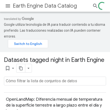
Earth Engine Data Catalog
Google utiliza tecnología de IA para traducir contenido a tu idioma
preferido. Las traducciones realizadas con IA pueden contener
errores.
Datasets tagged night in Earth Engine
bookmark_border
OpenLandMap: Diferencia mensual de temperatura
de la superficie terrestre a largo plazo entre el día y