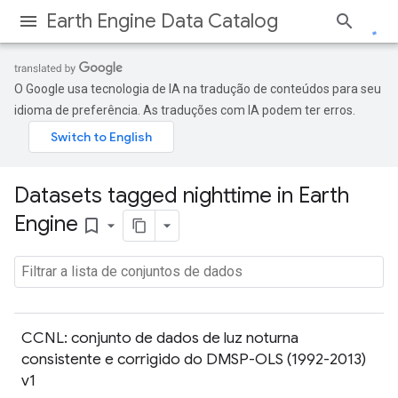
Earth Engine Data Catalog
O Google usa tecnologia de IA na tradução de conteúdos para seu
idioma de preferência. As traduções com IA podem ter erros.
Datasets tagged nighttime in Earth
Engine
bookmark_border
CCNL: conjunto de dados de luz noturna
consistente e corrigido do DMSP-OLS (1992-2013)
v1