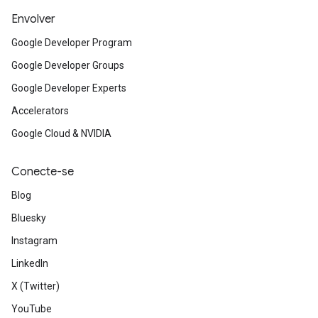
Envolver
Google Developer Program
Google Developer Groups
Google Developer Experts
Accelerators
Google Cloud & NVIDIA
Conecte-se
Blog
Bluesky
Instagram
LinkedIn
X (Twitter)
YouTube