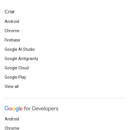
Criar
Android
Chrome
Firebase
Google AI Studio
Google Antigravity
Google Cloud
Google Play
View all
Android
Chrome