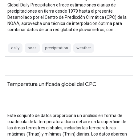
Global Daily Precipitation ofrece estimaciones diarias de
precipitaciones en tierra desde 1979 hasta el presente.
Desarrollado por el Centro de Predicción Climática (CPC) de la
NOAA, aprovecha una técnica de interpolación óptima para
combinar datos de una red global de pluviómetros, con…
daily
noaa
precipitation
weather
Temperatura unificada global del CPC
Este conjunto de datos proporciona un análisis en forma de
cuadrícula de la temperatura diaria del aire en la superficie de
las áreas terrestres globales, incluidas las temperaturas
máximas (Tmax) y mínimas (Tmin) diarias. Los datos abarcan