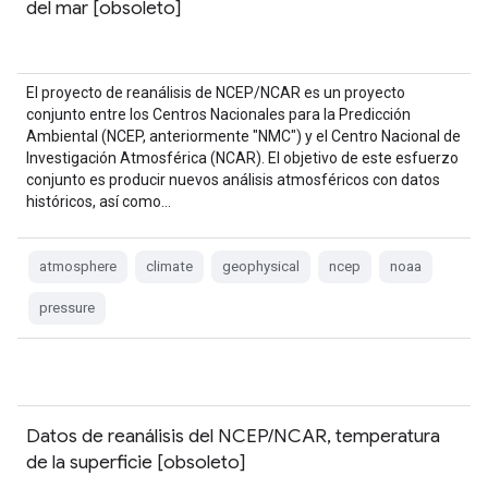
del mar [obsoleto]
El proyecto de reanálisis de NCEP/NCAR es un proyecto
conjunto entre los Centros Nacionales para la Predicción
Ambiental (NCEP, anteriormente "NMC") y el Centro Nacional de
Investigación Atmosférica (NCAR). El objetivo de este esfuerzo
conjunto es producir nuevos análisis atmosféricos con datos
históricos, así como…
atmosphere
climate
geophysical
ncep
noaa
pressure
Datos de reanálisis del NCEP/NCAR, temperatura
de la superficie [obsoleto]