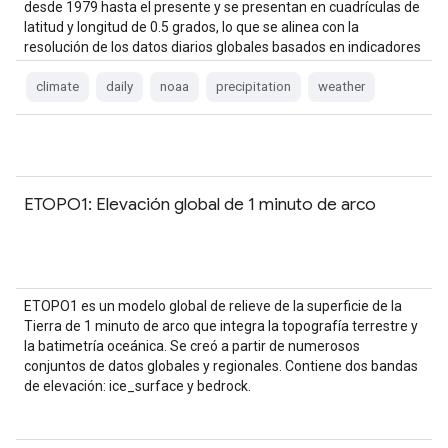
desde 1979 hasta el presente y se presentan en cuadrículas de
latitud y longitud de 0.5 grados, lo que se alinea con la
resolución de los datos diarios globales basados en indicadores
del CPC…
climate
daily
noaa
precipitation
weather
ETOPO1: Elevación global de 1 minuto de arco
ETOPO1 es un modelo global de relieve de la superficie de la
Tierra de 1 minuto de arco que integra la topografía terrestre y
la batimetría oceánica. Se creó a partir de numerosos
conjuntos de datos globales y regionales. Contiene dos bandas
de elevación: ice_surface y bedrock.