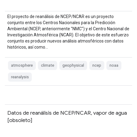
El proyecto de reanálisis de NCEP/NCAR es un proyecto
conjunto entre los Centros Nacionales para la Predicción
Ambiental (NCEP, anteriormente "NMC") y el Centro Nacional de
Investigación Atmosférica (NCAR). El objetivo de este esfuerzo
conjunto es producir nuevos análisis atmosféricos con datos
históricos, así como…
atmosphere
climate
geophysical
ncep
noaa
reanalysis
Datos de reanálisis de NCEP/NCAR, vapor de agua
[obsoleto]