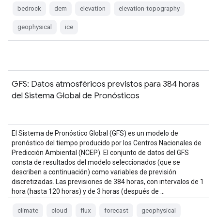
bedrock
dem
elevation
elevation-topography
geophysical
ice
GFS: Datos atmosféricos previstos para 384 horas
del Sistema Global de Pronósticos
El Sistema de Pronóstico Global (GFS) es un modelo de
pronóstico del tiempo producido por los Centros Nacionales de
Predicción Ambiental (NCEP). El conjunto de datos del GFS
consta de resultados del modelo seleccionados (que se
describen a continuación) como variables de previsión
discretizadas. Las previsiones de 384 horas, con intervalos de 1
hora (hasta 120 horas) y de 3 horas (después de …
climate
cloud
flux
forecast
geophysical