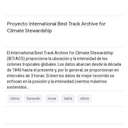
Proyecto International Best Track Archive for
Climate Stewardship
El International Best Track Archive for Climate Stewardship
(IBTrACS) proporciona la ubicación y la intensidad de los
ciclones tropicales globales. Los datos abarcan desde la década
de 1840 hasta el presente y, por lo general, se proporcionan en
intervalos de 3 horas. Si bien los datos de mejor recorrido se
enfocan en la posición y la intensidad (vientos máximos
sostenidos…
clima
huracán
noaa
tabla
clima