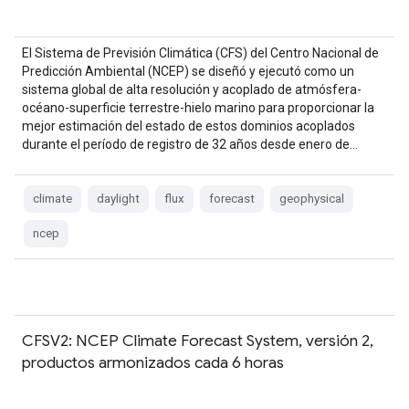
El Sistema de Previsión Climática (CFS) del Centro Nacional de
Predicción Ambiental (NCEP) se diseñó y ejecutó como un
sistema global de alta resolución y acoplado de atmósfera-
océano-superficie terrestre-hielo marino para proporcionar la
mejor estimación del estado de estos dominios acoplados
durante el período de registro de 32 años desde enero de…
climate
daylight
flux
forecast
geophysical
ncep
CFSV2: NCEP Climate Forecast System, versión 2,
productos armonizados cada 6 horas