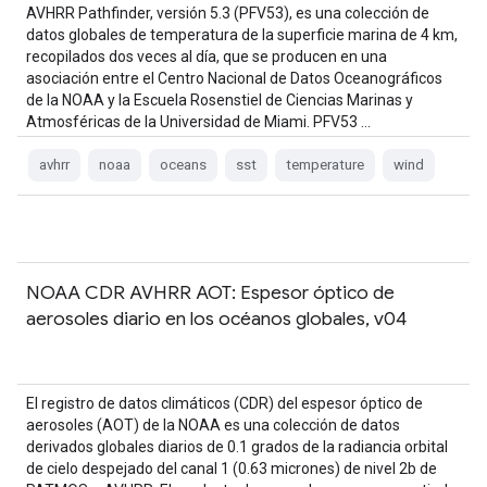
AVHRR Pathfinder, versión 5.3 (PFV53), es una colección de
datos globales de temperatura de la superficie marina de 4 km,
recopilados dos veces al día, que se producen en una
asociación entre el Centro Nacional de Datos Oceanográficos
de la NOAA y la Escuela Rosenstiel de Ciencias Marinas y
Atmosféricas de la Universidad de Miami. PFV53 …
avhrr
noaa
oceans
sst
temperature
wind
NOAA CDR AVHRR AOT: Espesor óptico de
aerosoles diario en los océanos globales, v04
El registro de datos climáticos (CDR) del espesor óptico de
aerosoles (AOT) de la NOAA es una colección de datos
derivados globales diarios de 0.1 grados de la radiancia orbital
de cielo despejado del canal 1 (0.63 micrones) de nivel 2b de