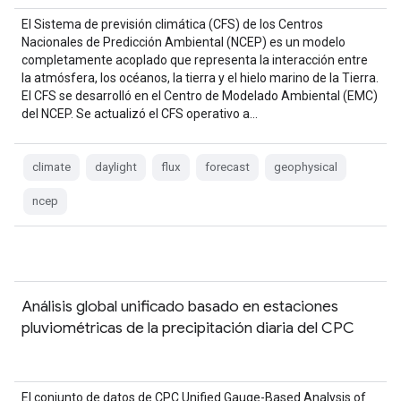
El Sistema de previsión climática (CFS) de los Centros
Nacionales de Predicción Ambiental (NCEP) es un modelo
completamente acoplado que representa la interacción entre
la atmósfera, los océanos, la tierra y el hielo marino de la Tierra.
El CFS se desarrolló en el Centro de Modelado Ambiental (EMC)
del NCEP. Se actualizó el CFS operativo a…
climate
daylight
flux
forecast
geophysical
ncep
Análisis global unificado basado en estaciones
pluviométricas de la precipitación diaria del CPC
El conjunto de datos de CPC Unified Gauge-Based Analysis of