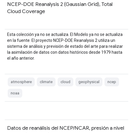
NCEP-DOE Reanalysis 2 (Gaussian Grid), Total
Cloud Coverage
Esta colección ya no se actualiza. El Modelo ya no se actualiza
en la fuente. El proyecto NCEP-DOE Reanalysis 2 utiliza un
sistema de análisis y previsión de estado del arte para realizar
la asimilación de datos con datos históricos desde 1979 hasta
el año anterior.
atmosphere
climate
cloud
geophysical
ncep
noaa
Datos de reanálisis del NCEP/NCAR, presión a nivel