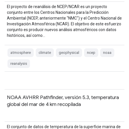
El proyecto de reanálisis de NCEP/NCAR es un proyecto
conjunto entre los Centros Nacionales para la Predicción
Ambiental (NCEP, anteriormente "NMC") y el Centro Nacional de
Investigación Atmosférica (NCAR). El objetivo de este esfuerzo
conjunto es producir nuevos análisis atmosféricos con datos
históricos, así como…
atmosphere
climate
geophysical
ncep
noaa
reanalysis
NOAA AVHRR Pathfinder, versión 5.3, temperatura
global del mar de 4 km recopilada
El conjunto de datos de temperatura de la superficie marina de