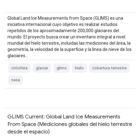
Global Land Ice Measurements from Space (GLIMS) es una
iniciativa internacional cuyo objetivo es realizar estudios
repetidos de los aproximadamente 200,000 glaciares del
mundo. El proyecto busca crear un inventario integral a nivel
mundial del hielo terrestre, incluidas las mediciones del área, la
geometría, la velocidad de la superficie y la línea de nieve de los
glaciares…
criósfera
glaciar
glims
hielo
cobertura terrestre
nasa
GLIMS Current: Global Land Ice Measurements
From Space (Mediciones globales del hielo terrestre
desde el espacio)