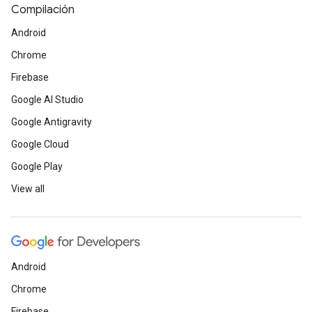
Compilación
Android
Chrome
Firebase
Google AI Studio
Google Antigravity
Google Cloud
Google Play
View all
Android
Chrome
Firebase