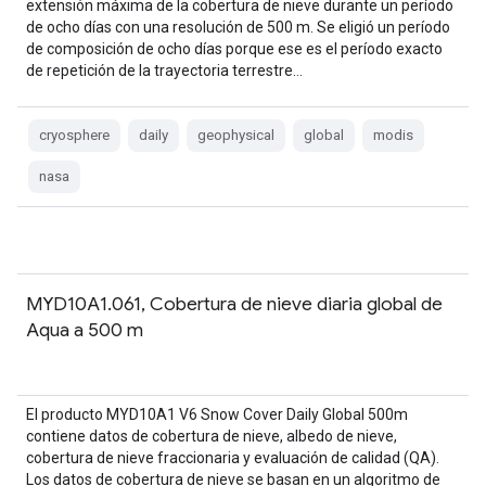
extensión máxima de la cobertura de nieve durante un período
de ocho días con una resolución de 500 m. Se eligió un período
de composición de ocho días porque ese es el período exacto
de repetición de la trayectoria terrestre…
cryosphere
daily
geophysical
global
modis
nasa
MYD10A1.061, Cobertura de nieve diaria global de
Aqua a 500 m
El producto MYD10A1 V6 Snow Cover Daily Global 500m
contiene datos de cobertura de nieve, albedo de nieve,
cobertura de nieve fraccionaria y evaluación de calidad (QA).
Los datos de cobertura de nieve se basan en un algoritmo de