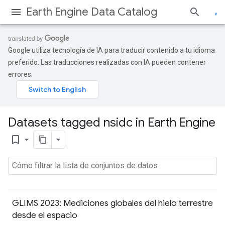
Earth Engine Data Catalog
Google utiliza tecnología de IA para traducir contenido a tu idioma
preferido. Las traducciones realizadas con IA pueden contener
errores.
Datasets tagged nsidc in Earth Engine
bookmark_border
GLIMS 2023: Mediciones globales del hielo terrestre
desde el espacio