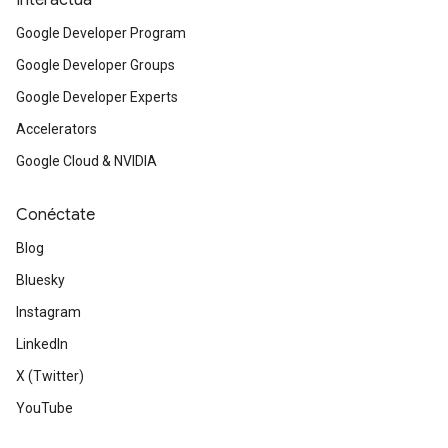
Interactúa
Google Developer Program
Google Developer Groups
Google Developer Experts
Accelerators
Google Cloud & NVIDIA
Conéctate
Blog
Bluesky
Instagram
LinkedIn
X (Twitter)
YouTube