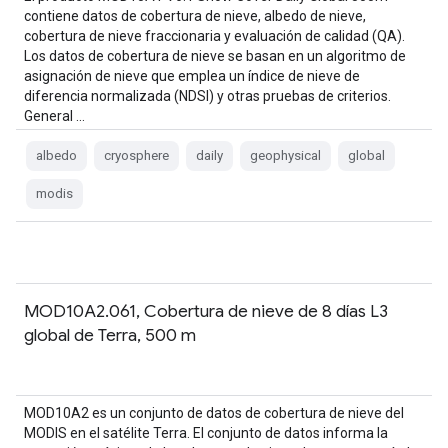
contiene datos de cobertura de nieve, albedo de nieve,
cobertura de nieve fraccionaria y evaluación de calidad (QA).
Los datos de cobertura de nieve se basan en un algoritmo de
asignación de nieve que emplea un índice de nieve de
diferencia normalizada (NDSI) y otras pruebas de criterios.
General …
albedo
cryosphere
daily
geophysical
global
modis
MOD10A2.061, Cobertura de nieve de 8 días L3
global de Terra, 500 m
MOD10A2 es un conjunto de datos de cobertura de nieve del
MODIS en el satélite Terra. El conjunto de datos informa la