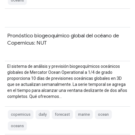
oceans
Pronóstico biogeoquímico global del océano de
Copernicus: NUT
El sistema de análisis y previsión biogeoquímicos oceánicos
globales de Mercator Ocean Operational a 1/4 de grado
proporciona 10 días de previsiones oceánicas globales en 3D
que se actualizan semanalmente. La serie temporal se agrega
en el tiempo para alcanzar una ventana deslizante de dos años
completos. Qué ofrecemos…
copernicus
daily
forecast
marine
ocean
oceans