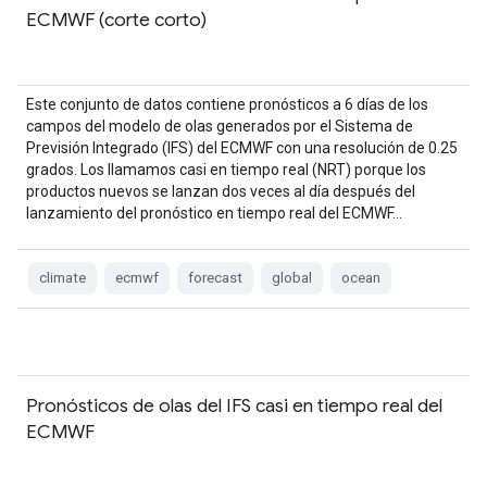
ECMWF (corte corto)
Este conjunto de datos contiene pronósticos a 6 días de los
campos del modelo de olas generados por el Sistema de
Previsión Integrado (IFS) del ECMWF con una resolución de 0.25
grados. Los llamamos casi en tiempo real (NRT) porque los
productos nuevos se lanzan dos veces al día después del
lanzamiento del pronóstico en tiempo real del ECMWF…
climate
ecmwf
forecast
global
ocean
Pronósticos de olas del IFS casi en tiempo real del
ECMWF