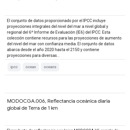
El conjunto de datos proporcionado por el IPCC incluye
proyecciones integrales del nivel del mar a nivel global y
regional del 6º Informe de Evaluación (IE6) del IPCC. Esta
colección contiene recursos para las proyecciones de aumento
del nivel del mar con confianza media. El conjunto de datos
abarca desde el año 2020 hasta el 2150 y contiene
proyecciones para diversas…
ipcc
ocean
oceans
MODOCGA.006, Reflectancia oceánica diaria
global de Terra de 1 km