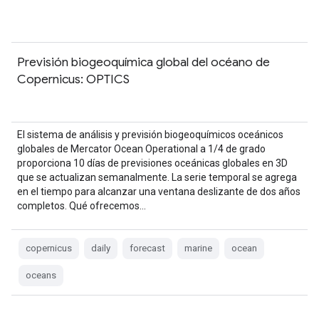
Previsión biogeoquímica global del océano de
Copernicus: OPTICS
El sistema de análisis y previsión biogeoquímicos oceánicos
globales de Mercator Ocean Operational a 1/4 de grado
proporciona 10 días de previsiones oceánicas globales en 3D
que se actualizan semanalmente. La serie temporal se agrega
en el tiempo para alcanzar una ventana deslizante de dos años
completos. Qué ofrecemos…
copernicus
daily
forecast
marine
ocean
oceans