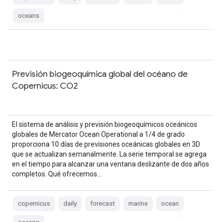
oceans
Previsión biogeoquímica global del océano de
Copernicus: CO2
El sistema de análisis y previsión biogeoquímicos oceánicos
globales de Mercator Ocean Operational a 1/4 de grado
proporciona 10 días de previsiones oceánicas globales en 3D
que se actualizan semanalmente. La serie temporal se agrega
en el tiempo para alcanzar una ventana deslizante de dos años
completos. Qué ofrecemos…
copernicus
daily
forecast
marine
ocean