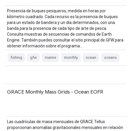
Presencia de buques pesqueros, medida en horas por
kilómetro cuadrado. Cada recurso es la presencia de buques
para un estado de bandera y un día determinados, con una
banda para la presencia de cada tipo de arte de pesca.
Consulta muestras de secuencias de comandos de Earth
Engine. También puedes consultar el sitio principal de GFW para
obtener información sobre el programa…
fishing
gfw
marine
monthly
ocean
oceans
GRACE Monthly Mass Grids - Ocean EOFR
Las cuadrículas de masa mensuales de GRACE Tellus
proporcionan anomalías gravitacionales mensuales en relación