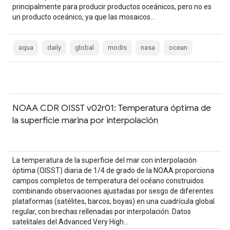
principalmente para producir productos oceánicos, pero no es
un producto oceánico, ya que las mosaicos…
aqua
daily
global
modis
nasa
ocean
NOAA CDR OISST v02r01: Temperatura óptima de
la superficie marina por interpolación
La temperatura de la superficie del mar con interpolación
óptima (OISST) diaria de 1/4 de grado de la NOAA proporciona
campos completos de temperatura del océano construidos
combinando observaciones ajustadas por sesgo de diferentes
plataformas (satélites, barcos, boyas) en una cuadrícula global
regular, con brechas rellenadas por interpolación. Datos
satelitales del Advanced Very High…