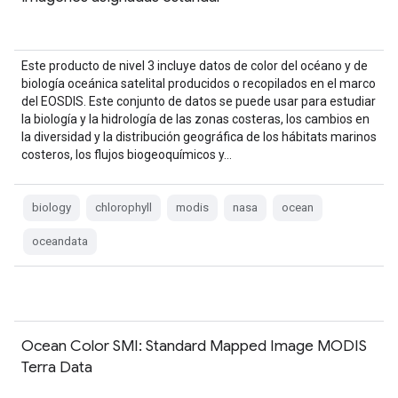
Este producto de nivel 3 incluye datos de color del océano y de
biología oceánica satelital producidos o recopilados en el marco
del EOSDIS. Este conjunto de datos se puede usar para estudiar
la biología y la hidrología de las zonas costeras, los cambios en
la diversidad y la distribución geográfica de los hábitats marinos
costeros, los flujos biogeoquímicos y…
biology
chlorophyll
modis
nasa
ocean
oceandata
Ocean Color SMI: Standard Mapped Image MODIS
Terra Data