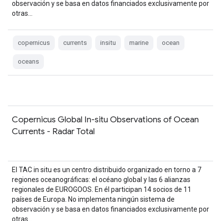
observación y se basa en datos financiados exclusivamente por
otras…
copernicus
currents
insitu
marine
ocean
oceans
Copernicus Global In-situ Observations of Ocean
Currents - Radar Total
El TAC in situ es un centro distribuido organizado en torno a 7
regiones oceanográficas: el océano global y las 6 alianzas
regionales de EUROGOOS. En él participan 14 socios de 11
países de Europa. No implementa ningún sistema de
observación y se basa en datos financiados exclusivamente por
otras…