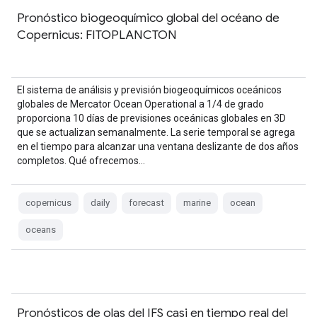
Pronóstico biogeoquímico global del océano de
Copernicus: FITOPLANCTON
El sistema de análisis y previsión biogeoquímicos oceánicos
globales de Mercator Ocean Operational a 1/4 de grado
proporciona 10 días de previsiones oceánicas globales en 3D
que se actualizan semanalmente. La serie temporal se agrega
en el tiempo para alcanzar una ventana deslizante de dos años
completos. Qué ofrecemos…
copernicus
daily
forecast
marine
ocean
oceans
Pronósticos de olas del IFS casi en tiempo real del