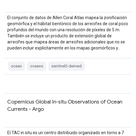
El conjunto de datos de Allen Coral Atlas mapea la zonificación
geomórfica y el hábitat bentónico de los arrecifes de coral poco
profundos del mundo con una resolución de píxeles de 5 m.
También se incluye un producto de extensión global de
arrecifes que mapea áreas de arrecifes adicionales que no se
pueden incluir explícitamente en los mapas geomórficos y…
ocean
oceans
sentinel2-derived
Copernicus Global In-situ Observations of Ocean
Currents - Argo
El TAC in situ es un centro distribuido organizado en torno a 7