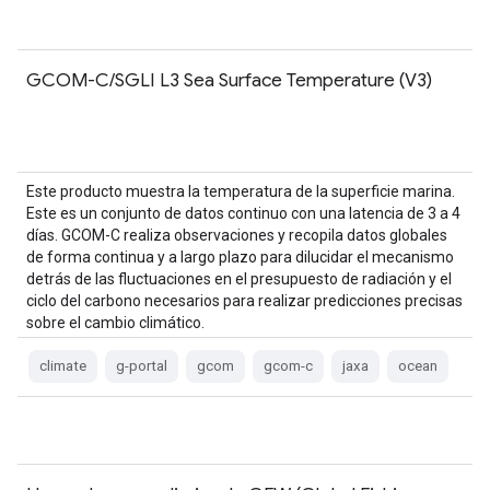
GCOM-C/SGLI L3 Sea Surface Temperature (V3)
Este producto muestra la temperatura de la superficie marina.
Este es un conjunto de datos continuo con una latencia de 3 a 4
días. GCOM-C realiza observaciones y recopila datos globales
de forma continua y a largo plazo para dilucidar el mecanismo
detrás de las fluctuaciones en el presupuesto de radiación y el
ciclo del carbono necesarios para realizar predicciones precisas
sobre el cambio climático.
climate
g-portal
gcom
gcom-c
jaxa
ocean