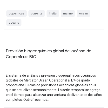
copernicus
currents
insitu
marine
ocean
oceans
Previsión biogeoquímica global del océano de
Copernicus: BIO
El sistema de análisis y previsión biogeoquímicos oceánicos
globales de Mercator Ocean Operational a 1/4 de grado
proporciona 10 días de previsiones oceánicas globales en 3D
que se actualizan semanalmente. La serie temporal se agrega
en el tiempo para alcanzar una ventana deslizante de dos años
completos. Qué ofrecemos…