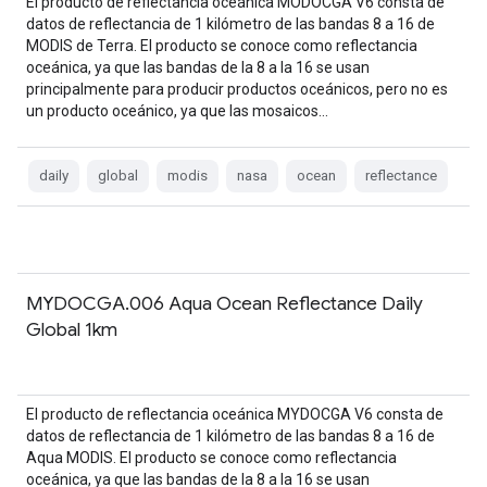
El producto de reflectancia oceánica MODOCGA V6 consta de
datos de reflectancia de 1 kilómetro de las bandas 8 a 16 de
MODIS de Terra. El producto se conoce como reflectancia
oceánica, ya que las bandas de la 8 a la 16 se usan
principalmente para producir productos oceánicos, pero no es
un producto oceánico, ya que las mosaicos…
daily
global
modis
nasa
ocean
reflectance
MYDOCGA.006 Aqua Ocean Reflectance Daily
Global 1km
El producto de reflectancia oceánica MYDOCGA V6 consta de
datos de reflectancia de 1 kilómetro de las bandas 8 a 16 de
Aqua MODIS. El producto se conoce como reflectancia
oceánica, ya que las bandas de la 8 a la 16 se usan