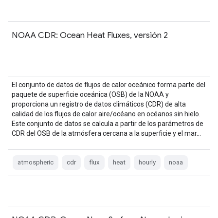
NOAA CDR: Ocean Heat Fluxes, versión 2
El conjunto de datos de flujos de calor oceánico forma parte del
paquete de superficie oceánica (OSB) de la NOAA y
proporciona un registro de datos climáticos (CDR) de alta
calidad de los flujos de calor aire/océano en océanos sin hielo.
Este conjunto de datos se calcula a partir de los parámetros de
CDR del OSB de la atmósfera cercana a la superficie y el mar…
atmospheric
cdr
flux
heat
hourly
noaa