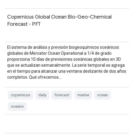
Copernicus Global Ocean Bio-Geo-Chemical
Forecast - PFT
El sistema de análisis y previsión biogeoquímicos oceánicos
globales de Mercator Ocean Operational a 1/4 de grado
proporciona 10 días de previsiones oceánicas globales en 3D
que se actualizan semanalmente. La serie temporal se agrega
en el tiempo para alcanzar una ventana deslizante de dos años
completos. Qué ofrecemos…
copernicus
daily
forecast
marine
ocean
oceans