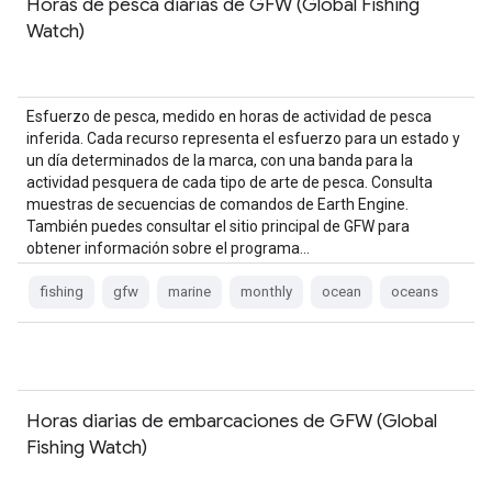
Horas de pesca diarias de GFW (Global Fishing
Watch)
Esfuerzo de pesca, medido en horas de actividad de pesca
inferida. Cada recurso representa el esfuerzo para un estado y
un día determinados de la marca, con una banda para la
actividad pesquera de cada tipo de arte de pesca. Consulta
muestras de secuencias de comandos de Earth Engine.
También puedes consultar el sitio principal de GFW para
obtener información sobre el programa…
fishing
gfw
marine
monthly
ocean
oceans
Horas diarias de embarcaciones de GFW (Global
Fishing Watch)