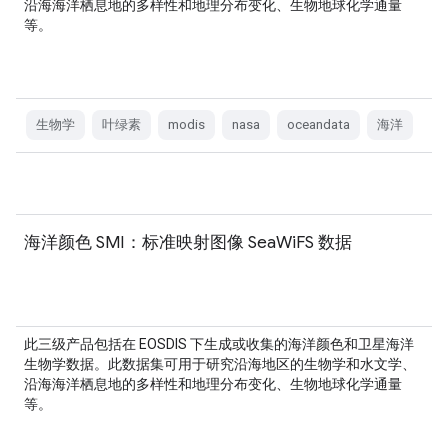
沿海海洋栖息地的多样性和地理分布变化、生物地球化学通量
等。
生物学
叶绿素
modis
nasa
oceandata
海洋
海洋颜色 SMI：标准映射图像 SeaWiFS 数据
此三级产品包括在 EOSDIS 下生成或收集的海洋颜色和卫星海洋
生物学数据。此数据集可用于研究沿海地区的生物学和水文学、
沿海海洋栖息地的多样性和地理分布变化、生物地球化学通量
等。