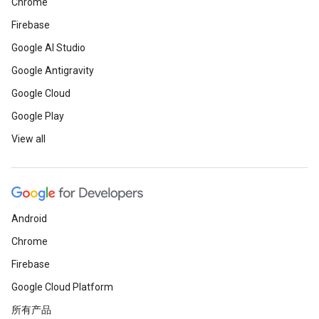
Chrome
Firebase
Google AI Studio
Google Antigravity
Google Cloud
Google Play
View all
Android
Chrome
Firebase
Google Cloud Platform
所有产品