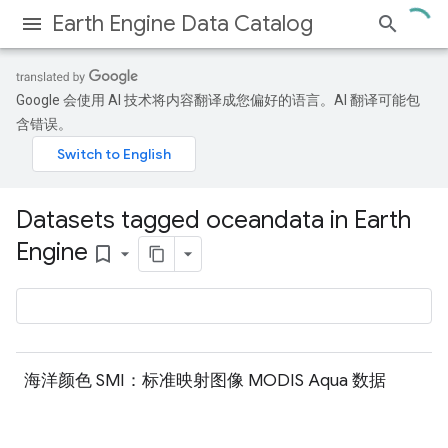
Earth Engine Data Catalog
Google 会使用 AI 技术将内容翻译成您偏好的语言。AI 翻译可能包
含错误。
Datasets tagged oceandata in Earth
Engine
bookmark_border
海洋颜色 SMI：标准映射图像 MODIS Aqua 数据