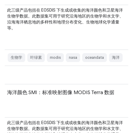
此三级产品包括在 EOSDIS 下生成或收集的海洋颜色和卫星海洋
生物学数据。此数据集可用于研究沿海地区的生物学和水文学、
沿海海洋栖息地的多样性和地理分布变化、生物地球化学通量
等。
生物学
叶绿素
modis
nasa
oceandata
海洋
海洋颜色 SMI：标准映射图像 MODIS Terra 数据
此三级产品包括在 EOSDIS 下生成或收集的海洋颜色和卫星海洋
生物学数据。此数据集可用于研究沿海地区的生物学和水文学、