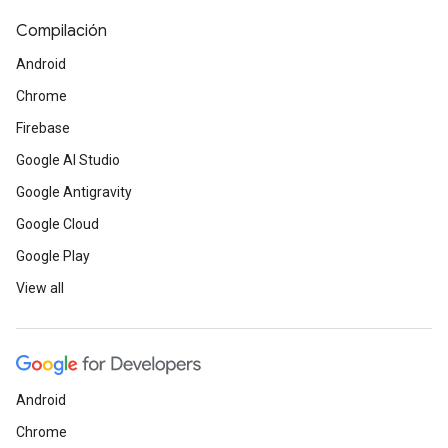
Compilación
Android
Chrome
Firebase
Google AI Studio
Google Antigravity
Google Cloud
Google Play
View all
Android
Chrome