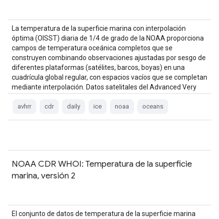
La temperatura de la superficie marina con interpolación
óptima (OISST) diaria de 1/4 de grado de la NOAA proporciona
campos de temperatura oceánica completos que se
construyen combinando observaciones ajustadas por sesgo de
diferentes plataformas (satélites, barcos, boyas) en una
cuadrícula global regular, con espacios vacíos que se completan
mediante interpolación. Datos satelitales del Advanced Very
High …
avhrr
cdr
daily
ice
noaa
oceans
NOAA CDR WHOI: Temperatura de la superficie
marina, versión 2
El conjunto de datos de temperatura de la superficie marina