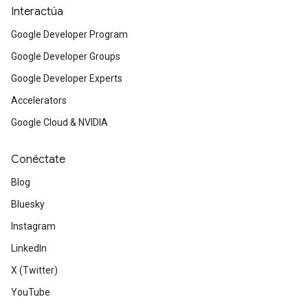
Interactúa
Google Developer Program
Google Developer Groups
Google Developer Experts
Accelerators
Google Cloud & NVIDIA
Conéctate
Blog
Bluesky
Instagram
LinkedIn
X (Twitter)
YouTube