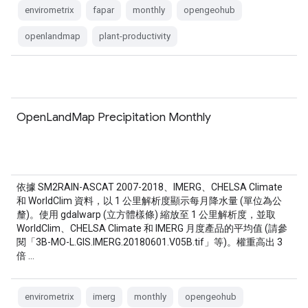
envirometrix
fapar
monthly
opengeohub
openlandmap
plant-productivity
OpenLandMap Precipitation Monthly
依據 SM2RAIN-ASCAT 2007-2018、IMERG、CHELSA Climate
和 WorldClim 資料，以 1 公里解析度顯示每月降水量 (單位為公
釐)。使用 gdalwarp (立方體樣條) 縮放至 1 公里解析度，並取
WorldClim、CHELSA Climate 和 IMERG 月度產品的平均值 (請參
閱「3B-MO-L.GIS.IMERG.20180601.V05B.tif」等)。權重高出 3
倍 …
envirometrix
imerg
monthly
opengeohub