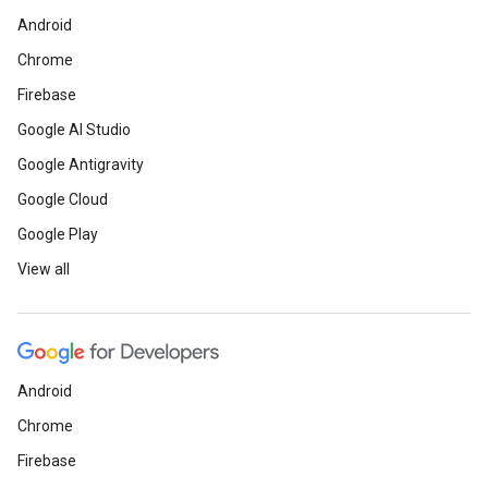
Android
Chrome
Firebase
Google AI Studio
Google Antigravity
Google Cloud
Google Play
View all
Android
Chrome
Firebase