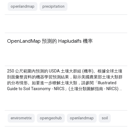
openlandmap
precipitation
OpenLandMap 預測的 Hapludalfs 機率
250 公尺範圍內預測的 USDA 土壤大群組 (機率)。根據全球土壤
剖面彙整資料的機器學習預測結果，顯示美國農業部土壤大類群
的分布情形。如要進一步瞭解土壤大類，請參閱「Illustrated
Guide to Soil Taxonomy - NRCS」(土壤分類圖解指南 - NRCS) …
envirometrix
opengeohub
openlandmap
soil