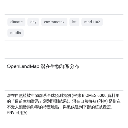
climate
day
envirometrix
lst
mod11a2
modis
OpenLandMap 潛在生物群系分布
潛在自然植被生物群系全球預測類別 (根據 BIOMES 6000 資料集
的「目前生物群系」類別預測結果)。潛在自然植被 (PNV) 是指在
不受人類活動影響的特定地點，與氣候達到平衡的植被覆蓋。
PNV 可用於…