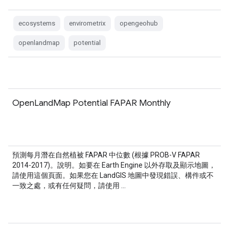
ecosystems
envirometrix
opengeohub
openlandmap
potential
OpenLandMap Potential FAPAR Monthly
預測每月潛在自然植被 FAPAR 中位數 (根據 PROB-V FAPAR
2014-2017)。說明。如要在 Earth Engine 以外存取及顯示地圖，
請使用這個頁面。如果您在 LandGIS 地圖中發現錯誤、構件或不
一致之處，或有任何疑問，請使用 …