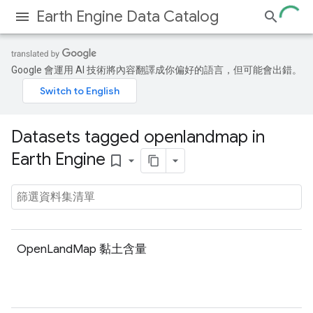
Earth Engine Data Catalog
Google 會運用 AI 技術將內容翻譯成你偏好的語言，但可能會出錯。
Datasets tagged openlandmap in
Earth Engine
bookmark_border
OpenLandMap 黏土含量