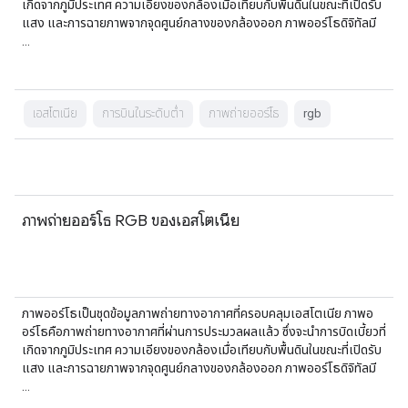
เกิดจากภูมิประเทศ ความเอียงของกล้องเมื่อเทียบกับพื้นดินในขณะที่เปิดรับ
แสง และการฉายภาพจากจุดศูนย์กลางของกล้องออก ภาพออร์โธดิจิทัลมี
…
เอสโตเนีย
การบินในระดับต่ำ
ภาพถ่ายออร์โธ
rgb
ภาพถ่ายออร์โธ RGB ของเอสโตเนีย
ภาพออร์โธเป็นชุดข้อมูลภาพถ่ายทางอากาศที่ครอบคลุมเอสโตเนีย ภาพอ
อร์โธคือภาพถ่ายทางอากาศที่ผ่านการประมวลผลแล้ว ซึ่งจะนำการบิดเบี้ยวที่
เกิดจากภูมิประเทศ ความเอียงของกล้องเมื่อเทียบกับพื้นดินในขณะที่เปิดรับ
แสง และการฉายภาพจากจุดศูนย์กลางของกล้องออก ภาพออร์โธดิจิทัลมี
…