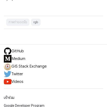
ภาพถ่ายออร์โธ
rgb
GitHub
Medium
GIS Stack Exchange
Twitter
Videos
เข้าร่วม
Google Developer Program