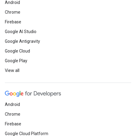
Android
Chrome
Firebase
Google AI Studio
Google Antigravity
Google Cloud
Google Play
View all
Android
Chrome
Firebase
Google Cloud Platform