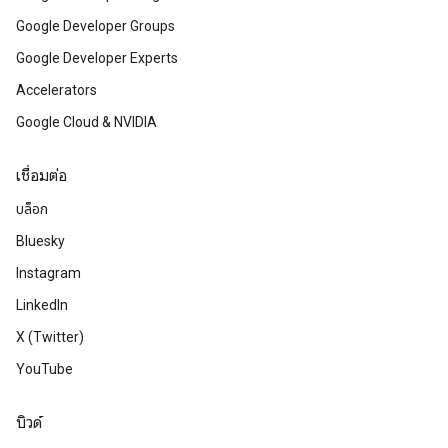
Google Developer Groups
Google Developer Experts
Accelerators
Google Cloud & NVIDIA
เชื่อมต่อ
บล็อก
Bluesky
Instagram
LinkedIn
X (Twitter)
YouTube
บิวด์