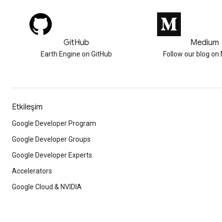
GitHub
Medium
Earth Engine on GitHub
Follow our blog o
Etkileşim
Google Developer Program
Google Developer Groups
Google Developer Experts
Accelerators
Google Cloud & NVIDIA