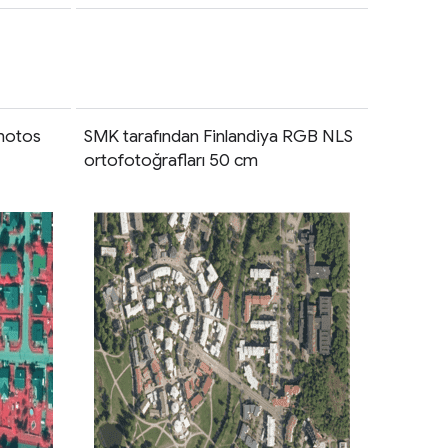
hotos
SMK tarafından Finlandiya RGB NLS
ortofotoğrafları 50 cm