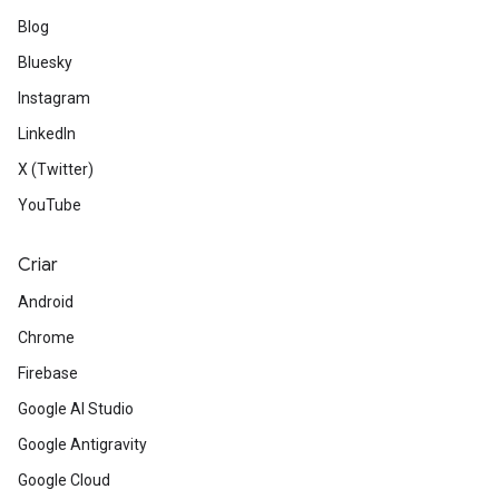
Blog
Bluesky
Instagram
LinkedIn
X (Twitter)
YouTube
Criar
Android
Chrome
Firebase
Google AI Studio
Google Antigravity
Google Cloud