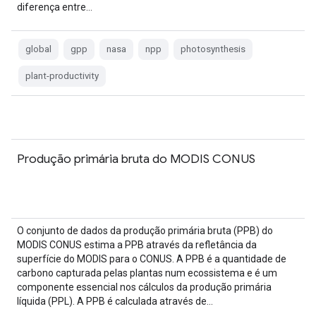
diferença entre…
global
gpp
nasa
npp
photosynthesis
plant-productivity
Produção primária bruta do MODIS CONUS
O conjunto de dados da produção primária bruta (PPB) do
MODIS CONUS estima a PPB através da refletância da
superfície do MODIS para o CONUS. A PPB é a quantidade de
carbono capturada pelas plantas num ecossistema e é um
componente essencial nos cálculos da produção primária
líquida (PPL). A PPB é calculada através de…