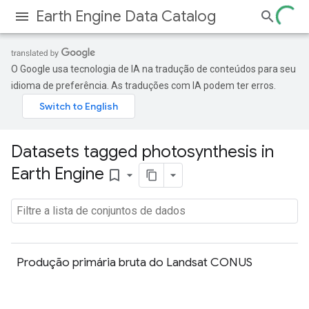
Earth Engine Data Catalog
O Google usa tecnologia de IA na tradução de conteúdos para seu
idioma de preferência. As traduções com IA podem ter erros.
Datasets tagged photosynthesis in
Earth Engine
bookmark_border
Produção primária bruta do Landsat CONUS