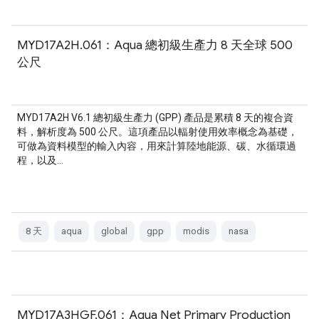
MYD17A2H.061：Aqua 總初級生產力 8 天全球 500
公尺
MYD17A2H V6.1 總初級生產力 (GPP) 產品是累積 8 天的複合資
料，解析度為 500 公尺。這項產品以輻射使用效率概念為基礎，
可做為資料模型的輸入內容，用來計算陸地能源、碳、水循環過
程，以及…
8 天
aqua
global
gpp
modis
nasa
MYD17A3HGF.061：Aqua Net Primary Production