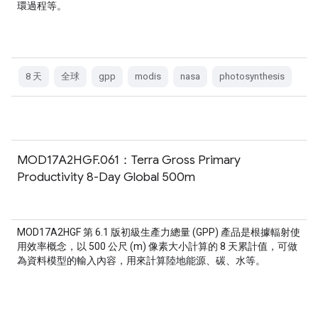
環過程等。
8 天
全球
gpp
modis
nasa
photosynthesis
MOD17A2HGF.061：Terra Gross Primary
Productivity 8-Day Global 500m
MOD17A2HGF 第 6.1 版初級生產力總量 (GPP) 產品是根據輻射使
用效率概念，以 500 公尺 (m) 像素大小計算的 8 天累計值，可做
為資料模型的輸入內容，用來計算陸地能源、碳、水等。