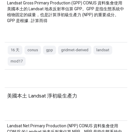
Landsat Gross Primary Production (GPP) CONUS 資料集會使用
美國本土的 Landsat 地表反射率估算 GPP。GPP 是指生態系統中
植物固定的碳量，也是計算淨初級生產力 (NPP) 的重要成分。
GPP 是根據…計算而得
16 天
conus
gpp
gridmet-derived
landsat
mod17
美國本土 Landsat 淨初級生產力
Landsat Net Primary Production (NPP) CONUS 資料集會使用
CONUS 的 Landsat 地表反射率估算 NPP。NPP 是指生態系統中