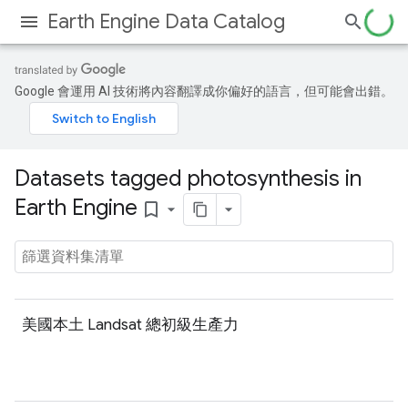
Earth Engine Data Catalog
Google 會運用 AI 技術將內容翻譯成你偏好的語言，但可能會出錯。
Datasets tagged photosynthesis in
Earth Engine
bookmark_border
美國本土 Landsat 總初級生產力