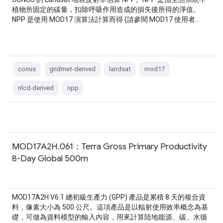
植物所固定的碳量，扣除呼吸作用造成的損失後所得的淨值。
NPP 是使用 MOD17 演算法計算而得 (請參閱 MOD17 使用者…
conus
gridmet-derived
landsat
mod17
nlcd-derived
npp
MOD17A2H.061：Terra Gross Primary Productivity
8-Day Global 500m
MOD17A2H V6.1 總初級生產力 (GPP) 產品是累積 8 天的複合資
料，像素大小為 500 公尺。這項產品是以輻射使用效率概念為基
礎，可做為資料模型的輸入內容，用來計算陸地能源、碳、水循