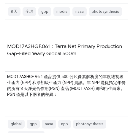
8 天
全球
gpp
modis
nasa
photosynthesis
MOD17A3HGF.061：Terra Net Primary Production
Gap-Filled Yearly Global 500m
MOD17A3HGF V6.1 產品提供 500 公尺像素解析度的年度總初級
生產力 (GPP) 和淨初級生產力 (NPP) 資訊。年 NPP 是從指定年份
的所有 8 天淨光合作用(PSN) 產品 (MOD17A2H) 總和衍生而來。
PSN 值是以下兩者的差異：
global
gpp
nasa
npp
photosynthesis