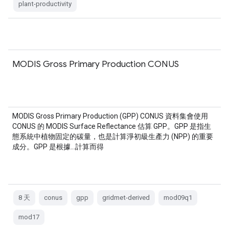
plant-productivity
MODIS Gross Primary Production CONUS
MODIS Gross Primary Production (GPP) CONUS 資料集會使用
CONUS 的 MODIS Surface Reflectance 估算 GPP。GPP 是指生
態系統中植物固定的碳量，也是計算淨初級生產力 (NPP) 的重要
成分。GPP 是根據…計算而得
8 天
conus
gpp
gridmet-derived
mod09q1
mod17