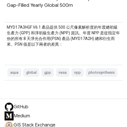
Gap-Filled Yearly Global 500m
MYD17A3HGF V6.1 產品提供 500 公尺像素解析度的年度總初級
生產力 (GPP) 和淨初級生產力 (NPP) 資訊。年度 NPP 是從指定年
份的所有 8 天淨光合作用(PSN) 產品 (MYD17A2H) 總和衍生而
來。PSN 值是以下兩者的差異：
aqua
global
gpp
nasa
npp
photosynthesis
GitHub
Medium
GIS Stack Exchange