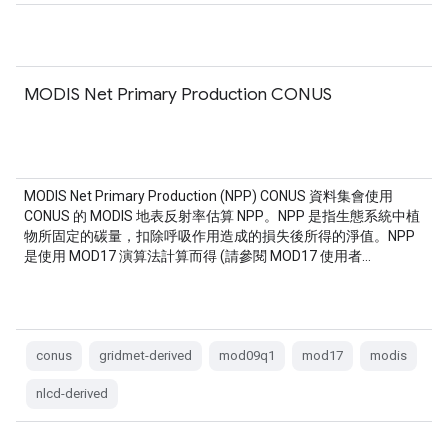
MODIS Net Primary Production CONUS
MODIS Net Primary Production (NPP) CONUS 資料集會使用
CONUS 的 MODIS 地表反射率估算 NPP。NPP 是指生態系統中植
物所固定的碳量，扣除呼吸作用造成的損失後所得的淨值。NPP
是使用 MOD17 演算法計算而得 (請參閱 MOD17 使用者…
conus
gridmet-derived
mod09q1
mod17
modis
nlcd-derived