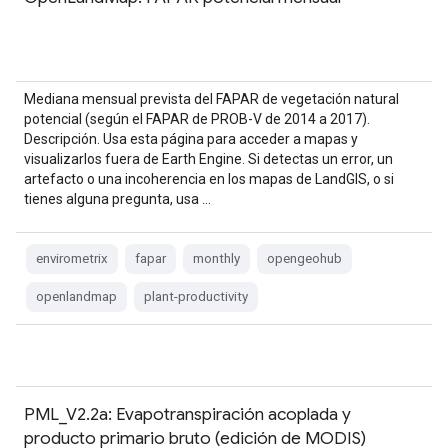
Mediana mensual prevista del FAPAR de vegetación natural
potencial (según el FAPAR de PROB-V de 2014 a 2017).
Descripción. Usa esta página para acceder a mapas y
visualizarlos fuera de Earth Engine. Si detectas un error, un
artefacto o una incoherencia en los mapas de LandGIS, o si
tienes alguna pregunta, usa …
envirometrix
fapar
monthly
opengeohub
openlandmap
plant-productivity
PML_V2.2a: Evapotranspiración acoplada y
producto primario bruto (edición de MODIS)