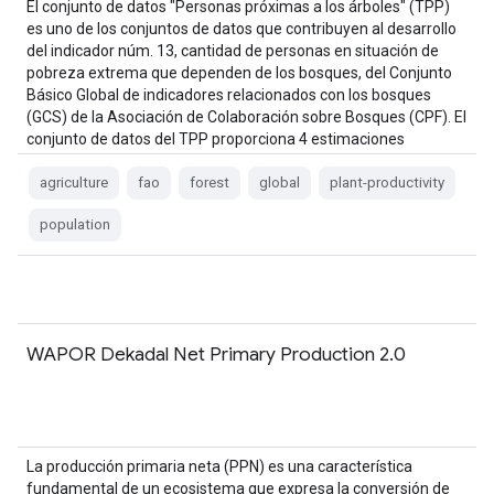
El conjunto de datos "Personas próximas a los árboles" (TPP)
es uno de los conjuntos de datos que contribuyen al desarrollo
del indicador núm. 13, cantidad de personas en situación de
pobreza extrema que dependen de los bosques, del Conjunto
Básico Global de indicadores relacionados con los bosques
(GCS) de la Asociación de Colaboración sobre Bosques (CPF). El
conjunto de datos del TPP proporciona 4 estimaciones
diferentes…
agriculture
fao
forest
global
plant-productivity
population
WAPOR Dekadal Net Primary Production 2.0
La producción primaria neta (PPN) es una característica
fundamental de un ecosistema que expresa la conversión de