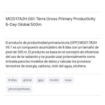
MOD17A2H.061: Terra Gross Primary Productivity
8-Day Global 500m
El producto de productividad primaria bruta (GPP) MOD17A2H
V6.1 es un compuesto acumulativo de 8 días con un tamaño de
píxel de 500 m. El producto se basa en el concepto de eficiencia
del uso de la radiación y se puede usar potencialmente como
entrada para los modelos de datos y calcular los procesos
terrestres de energía, carbono, ciclo del agua, etcétera.
8 días
global
gpp
modis
nasa
photosynthesis