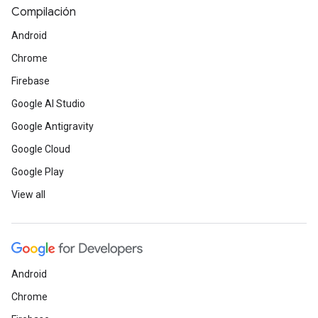
Compilación
Android
Chrome
Firebase
Google AI Studio
Google Antigravity
Google Cloud
Google Play
View all
Android
Chrome