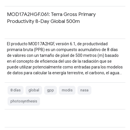
MOD17A2HGF.061: Terra Gross Primary
Productivity 8-Day Global 500m
El producto MOD17A2HGF, versión 6.1, de productividad
primaria bruta (PPB) es un compuesto acumulativo de 8 días
de valores con un tamaño de píxel de 500 metros (m) basado
en el concepto de eficiencia del uso de la radiación que se
puede utilizar potencialmente como entradas para los modelos
de datos para calcular la energía terrestre, el carbono, el agua…
8 días
global
gpp
modis
nasa
photosynthesis