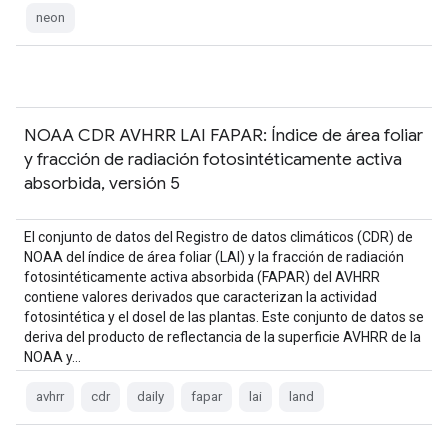
neon
NOAA CDR AVHRR LAI FAPAR: Índice de área foliar
y fracción de radiación fotosintéticamente activa
absorbida, versión 5
El conjunto de datos del Registro de datos climáticos (CDR) de
NOAA del índice de área foliar (LAI) y la fracción de radiación
fotosintéticamente activa absorbida (FAPAR) del AVHRR
contiene valores derivados que caracterizan la actividad
fotosintética y el dosel de las plantas. Este conjunto de datos se
deriva del producto de reflectancia de la superficie AVHRR de la
NOAA y…
avhrr
cdr
daily
fapar
lai
land