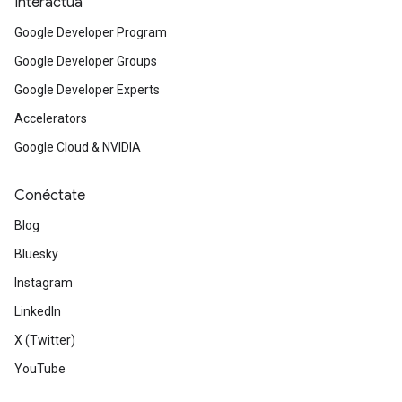
Interactúa
Google Developer Program
Google Developer Groups
Google Developer Experts
Accelerators
Google Cloud & NVIDIA
Conéctate
Blog
Bluesky
Instagram
LinkedIn
X (Twitter)
YouTube