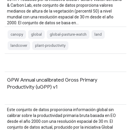
& Carbon Lab, este conjunto de datos proporciona valores
medianos de altura de la vegetación (percentil 50) a nivel
mundial con una resolución espacial de 30 m desde el año
2000. El conjunto de datos se basa en…
canopy
global
global-pasture-watch
land
landcover
plant-productivity
GPW Annual uncalibrated Gross Primary
Productivity (uGPP) v1
Este conjunto de datos proporciona información global sin
calibrar sobre la productividad primaria bruta basada en EO
desde el año 2000 con una resolución espacial de 30 m. El
conjunto de datos actual, producido por la iniciativa Global