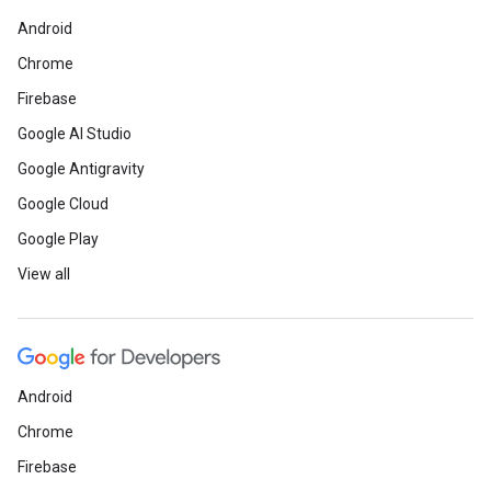
Android
Chrome
Firebase
Google AI Studio
Google Antigravity
Google Cloud
Google Play
View all
Android
Chrome
Firebase