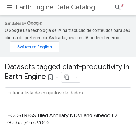
Earth Engine Data Catalog
O Google usa tecnologia de IA na tradução de conteúdos para seu
idioma de preferência. As traduções com IA podem ter erros.
Datasets tagged plant-productivity in
Earth Engine
bookmark_border
ECOSTRESS Tiled Ancillary NDVI and Albedo L2
Global 70 m V002