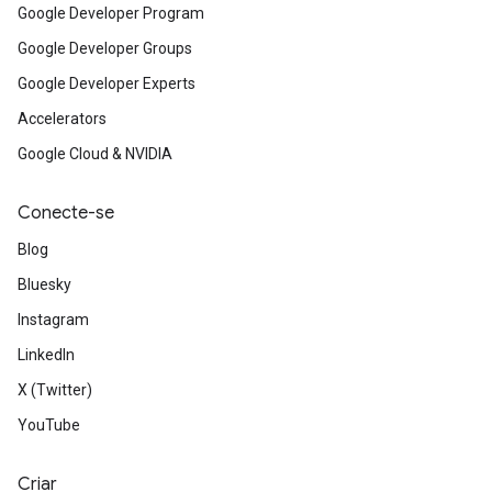
Google Developer Program
Google Developer Groups
Google Developer Experts
Accelerators
Google Cloud & NVIDIA
Conecte-se
Blog
Bluesky
Instagram
LinkedIn
X (Twitter)
YouTube
Criar