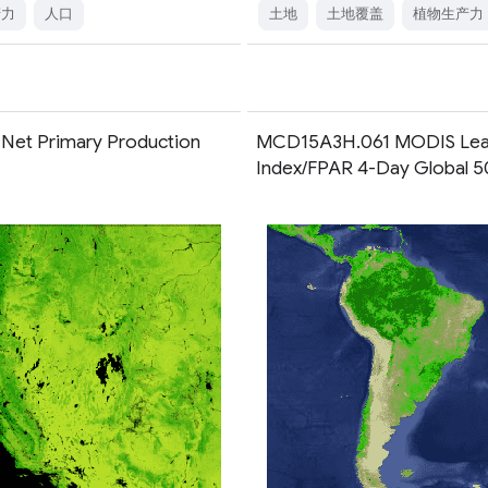
产力
人口
土地
土地覆盖
植物生产力
 Net Primary Production
MCD15A3H.061 MODIS Lea
Index/FPAR 4-Day Global 