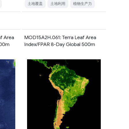
土地覆盖
土地利用
植物生产力
f Area
MOD15A2H.061: Terra Leaf Area
500m
Index/FPAR 8-Day Global 500m