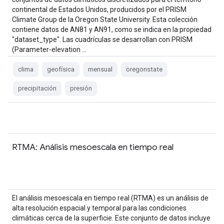
continental de Estados Unidos, producidos por el PRISM
Climate Group de la Oregon State University. Esta colección
contiene datos de AN81 y AN91, como se indica en la propiedad
"dataset_type". Las cuadrículas se desarrollan con PRISM
(Parameter-elevation …
clima
geofísica
mensual
oregonstate
precipitación
presión
RTMA: Análisis mesoescala en tiempo real
El análisis mesoescala en tiempo real (RTMA) es un análisis de
alta resolución espacial y temporal para las condiciones
climáticas cerca de la superficie. Este conjunto de datos incluye