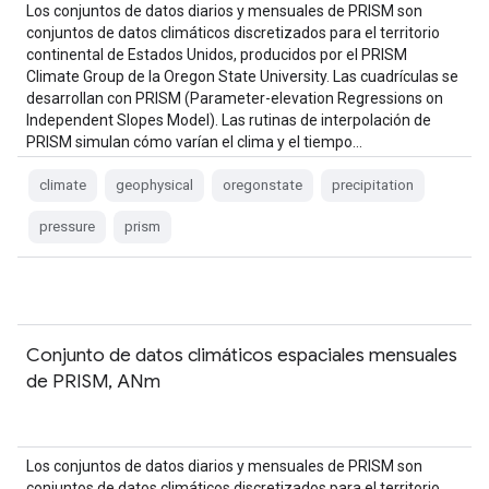
Los conjuntos de datos diarios y mensuales de PRISM son
conjuntos de datos climáticos discretizados para el territorio
continental de Estados Unidos, producidos por el PRISM
Climate Group de la Oregon State University. Las cuadrículas se
desarrollan con PRISM (Parameter-elevation Regressions on
Independent Slopes Model). Las rutinas de interpolación de
PRISM simulan cómo varían el clima y el tiempo…
climate
geophysical
oregonstate
precipitation
pressure
prism
Conjunto de datos climáticos espaciales mensuales
de PRISM, ANm
Los conjuntos de datos diarios y mensuales de PRISM son
conjuntos de datos climáticos discretizados para el territorio