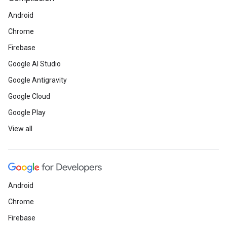
Android
Chrome
Firebase
Google AI Studio
Google Antigravity
Google Cloud
Google Play
View all
Android
Chrome
Firebase