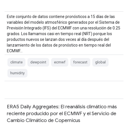
Este conjunto de datos contiene pronósticos a 15 días de las
variables del modelo atmosférico generados por el Sistema de
Previsión Integrado (IFS) del ECMWF con una resolución de 0.25
grados. Los llamamos casi en tiempo real (NRT) porque los
productos nuevos se lanzan dos veces al día después del
lanzamiento de los datos de pronóstico en tiempo real del
ECMWF…
climate
dewpoint
ecmwf
forecast
global
humidity
ERA5 Daily Aggregates: El reanálisis climático más
reciente producido por el ECMWF y el Servicio de
Cambio Climático de Copernicus