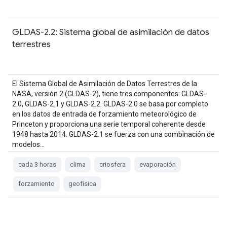
GLDAS-2.2: Sistema global de asimilación de datos
terrestres
El Sistema Global de Asimilación de Datos Terrestres de la
NASA, versión 2 (GLDAS-2), tiene tres componentes: GLDAS-
2.0, GLDAS-2.1 y GLDAS-2.2. GLDAS-2.0 se basa por completo
en los datos de entrada de forzamiento meteorológico de
Princeton y proporciona una serie temporal coherente desde
1948 hasta 2014. GLDAS-2.1 se fuerza con una combinación de
modelos…
cada 3 horas
clima
criosfera
evaporación
forzamiento
geofísica