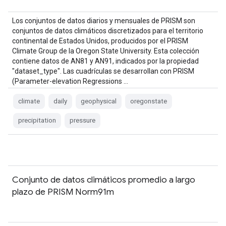
Los conjuntos de datos diarios y mensuales de PRISM son
conjuntos de datos climáticos discretizados para el territorio
continental de Estados Unidos, producidos por el PRISM
Climate Group de la Oregon State University. Esta colección
contiene datos de AN81 y AN91, indicados por la propiedad
"dataset_type". Las cuadrículas se desarrollan con PRISM
(Parameter-elevation Regressions …
climate
daily
geophysical
oregonstate
precipitation
pressure
Conjunto de datos climáticos promedio a largo
plazo de PRISM Norm91m