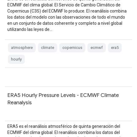
ECMWF del clima global. El Servicio de Cambio Climático de
Copernicus (C3S) del ECMWF lo produce. El reanálisis combina
los datos del modelo con las observaciones de todo el mundo
en un conjunto de datos coherente y completo a nivel global
utilizando las leyes de…
atmosphere
climate
copernicus
ecmwf
era5
hourly
ERA5 Hourly Pressure Levels - ECMWF Climate
Reanalysis
ERA5 es el reanálisis atmosférico de quinta generación del
ECMWF del clima global. El reanálisis combina los datos del