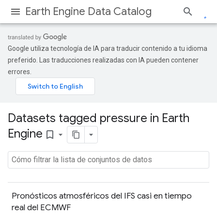
Earth Engine Data Catalog
Google utiliza tecnología de IA para traducir contenido a tu idioma
preferido. Las traducciones realizadas con IA pueden contener
errores.
Datasets tagged pressure in Earth
Engine
bookmark_border
Pronósticos atmosféricos del IFS casi en tiempo
real del ECMWF