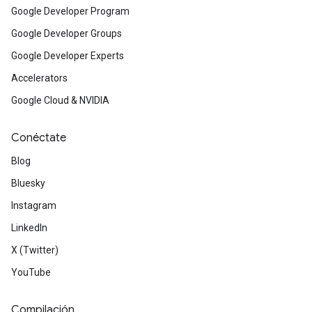
Google Developer Program
Google Developer Groups
Google Developer Experts
Accelerators
Google Cloud & NVIDIA
Conéctate
Blog
Bluesky
Instagram
LinkedIn
X (Twitter)
YouTube
Compilación