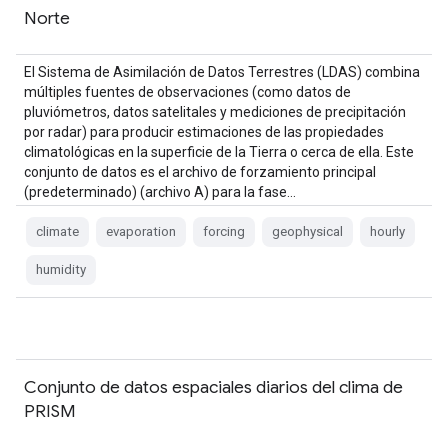
Norte
El Sistema de Asimilación de Datos Terrestres (LDAS) combina
múltiples fuentes de observaciones (como datos de
pluviómetros, datos satelitales y mediciones de precipitación
por radar) para producir estimaciones de las propiedades
climatológicas en la superficie de la Tierra o cerca de ella. Este
conjunto de datos es el archivo de forzamiento principal
(predeterminado) (archivo A) para la fase…
climate
evaporation
forcing
geophysical
hourly
humidity
Conjunto de datos espaciales diarios del clima de
PRISM