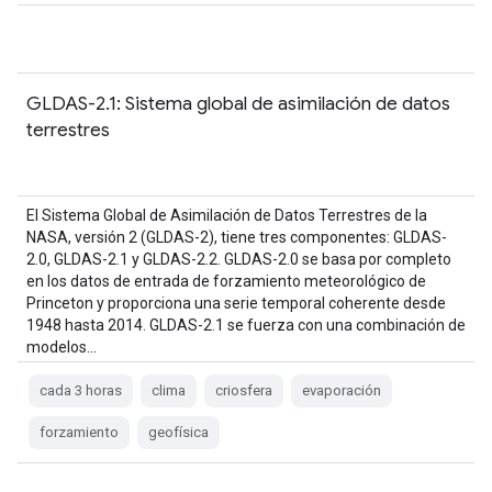
GLDAS-2.1: Sistema global de asimilación de datos
terrestres
El Sistema Global de Asimilación de Datos Terrestres de la
NASA, versión 2 (GLDAS-2), tiene tres componentes: GLDAS-
2.0, GLDAS-2.1 y GLDAS-2.2. GLDAS-2.0 se basa por completo
en los datos de entrada de forzamiento meteorológico de
Princeton y proporciona una serie temporal coherente desde
1948 hasta 2014. GLDAS-2.1 se fuerza con una combinación de
modelos…
cada 3 horas
clima
criosfera
evaporación
forzamiento
geofísica