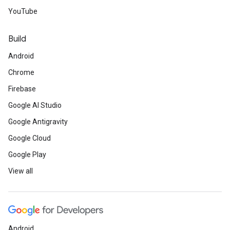
YouTube
Build
Android
Chrome
Firebase
Google AI Studio
Google Antigravity
Google Cloud
Google Play
View all
Android