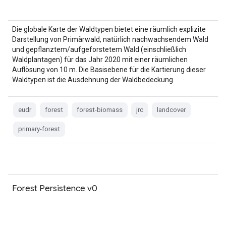
Die globale Karte der Waldtypen bietet eine räumlich explizite
Darstellung von Primärwald, natürlich nachwachsendem Wald
und gepflanztem/aufgeforstetem Wald (einschließlich
Waldplantagen) für das Jahr 2020 mit einer räumlichen
Auflösung von 10 m. Die Basisebene für die Kartierung dieser
Waldtypen ist die Ausdehnung der Waldbedeckung.
eudr
forest
forest-biomass
jrc
landcover
primary-forest
Forest Persistence v0