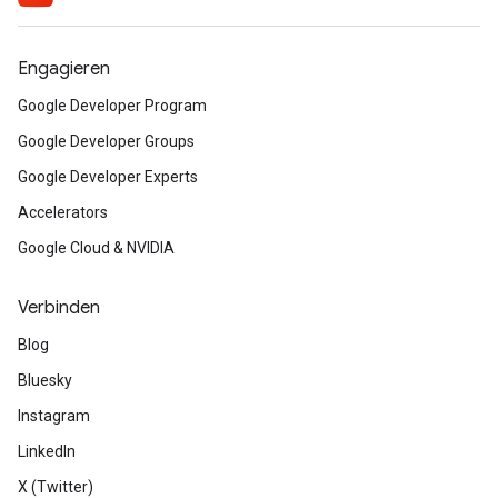
Engagieren
Google Developer Program
Google Developer Groups
Google Developer Experts
Accelerators
Google Cloud & NVIDIA
Verbinden
Blog
Bluesky
Instagram
LinkedIn
X (Twitter)