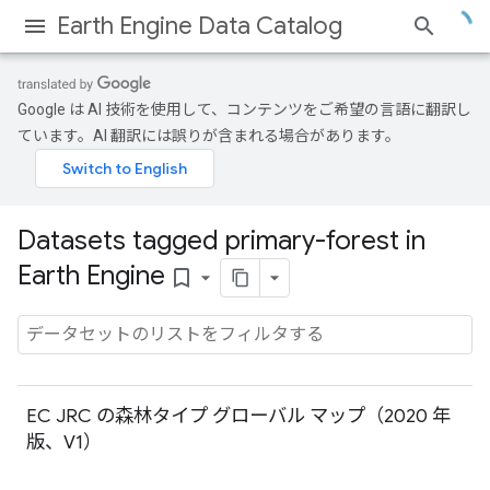
Earth Engine Data Catalog
Google は AI 技術を使用して、コンテンツをご希望の言語に翻訳し
ています。AI 翻訳には誤りが含まれる場合があります。
Datasets tagged primary-forest in
Earth Engine
bookmark_border
EC JRC の森林タイプ グローバル マップ（2020 年
版、V1）