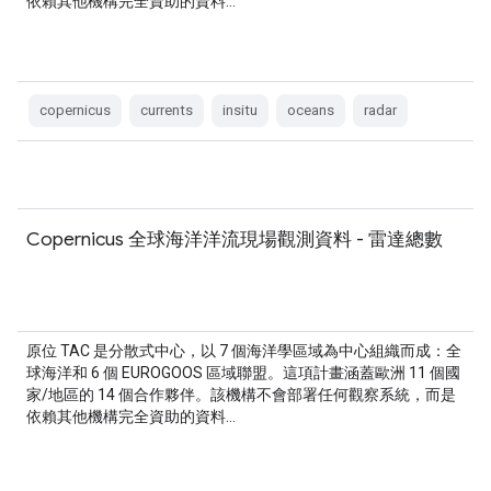
依賴其他機構完全資助的資料…
copernicus
currents
insitu
oceans
radar
Copernicus 全球海洋洋流現場觀測資料 - 雷達總數
原位 TAC 是分散式中心，以 7 個海洋學區域為中心組織而成：全
球海洋和 6 個 EUROGOOS 區域聯盟。這項計畫涵蓋歐洲 11 個國
家/地區的 14 個合作夥伴。該機構不會部署任何觀察系統，而是
依賴其他機構完全資助的資料…