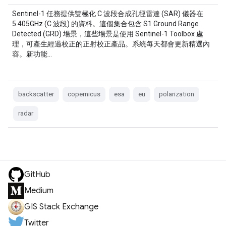
Sentinel-1 任務提供雙極化 C 波段合成孔徑雷達 (SAR) 儀器在
5.405GHz (C 波段) 的資料。這個集合包含 S1 Ground Range
Detected (GRD) 場景，這些場景是使用 Sentinel-1 Toolbox 處
理，可產生經過校正的正射校正產品。系統每天都會更新精選內
容。新功能…
backscatter
copernicus
esa
eu
polarization
radar
GitHub
Medium
GIS Stack Exchange
Twitter