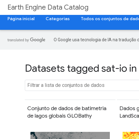
Earth Engine Data Catalog
Página inicial
Categorias
Todos os conjuntos de dad
O Google usa tecnologia de IA na tradução 
Datasets tagged sat-io in
Conjunto de dados de batimetria
Dados g
de lagos globais GLOBathy
LandSca