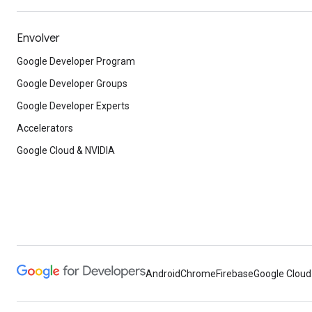
Envolver
Google Developer Program
Google Developer Groups
Google Developer Experts
Accelerators
Google Cloud & NVIDIA
Android
Chrome
Firebase
Google Cloud