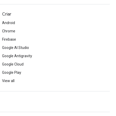
Criar
Android
Chrome
Firebase
Google AI Studio
Google Antigravity
Google Cloud
Google Play
View all