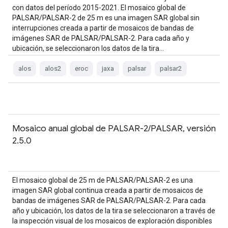
con datos del período 2015-2021. El mosaico global de
PALSAR/PALSAR-2 de 25 m es una imagen SAR global sin
interrupciones creada a partir de mosaicos de bandas de
imágenes SAR de PALSAR/PALSAR-2. Para cada año y
ubicación, se seleccionaron los datos de la tira…
alos
alos2
eroc
jaxa
palsar
palsar2
Mosaico anual global de PALSAR-2/PALSAR, versión
2.5.0
El mosaico global de 25 m de PALSAR/PALSAR-2 es una
imagen SAR global continua creada a partir de mosaicos de
bandas de imágenes SAR de PALSAR/PALSAR-2. Para cada
año y ubicación, los datos de la tira se seleccionaron a través de
la inspección visual de los mosaicos de exploración disponibles