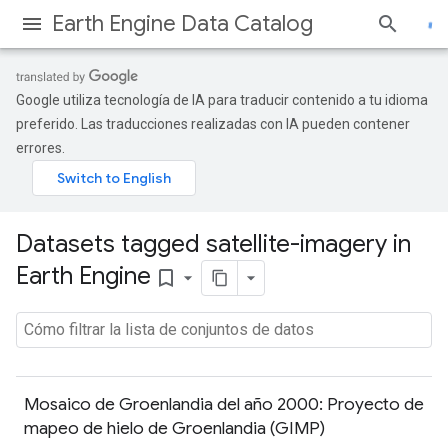
Earth Engine Data Catalog
Google utiliza tecnología de IA para traducir contenido a tu idioma
preferido. Las traducciones realizadas con IA pueden contener
errores.
Datasets tagged satellite-imagery in
Earth Engine
bookmark_border
Mosaico de Groenlandia del año 2000: Proyecto de
mapeo de hielo de Groenlandia (GIMP)