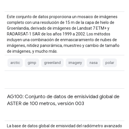
Este conjunto de datos proporciona un mosaico de imágenes
completo con una resolución de 15 m de la capa de hielo de
Groenlandia, derivado de imágenes de Landsat 7 ETM+ y
RADARSAT-1 SAR de los años 1999 a 2002. Los métodos
incluyen una combinación de enmascaramiento de nubes de
imágenes, nitidez panorámica, muestreo y cambio de tamaño
de imágenes, y mucho más.
arctic
gimp
greenland
imagery
nasa
polar
AG100: Conjunto de datos de emisividad global de
ASTER de 100 metros, versión 003
La base de datos global de emisividad del radiómetro avanzado