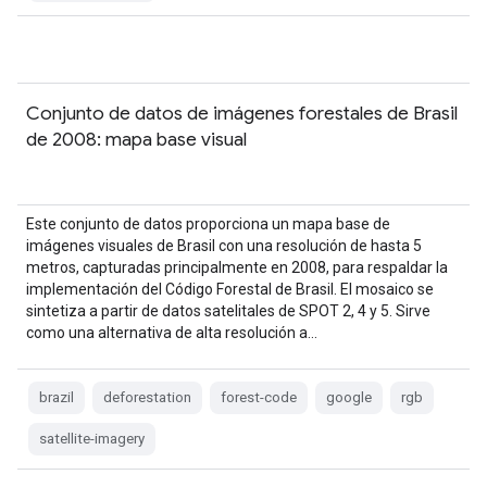
Conjunto de datos de imágenes forestales de Brasil
de 2008: mapa base visual
Este conjunto de datos proporciona un mapa base de
imágenes visuales de Brasil con una resolución de hasta 5
metros, capturadas principalmente en 2008, para respaldar la
implementación del Código Forestal de Brasil. El mosaico se
sintetiza a partir de datos satelitales de SPOT 2, 4 y 5. Sirve
como una alternativa de alta resolución a…
brazil
deforestation
forest-code
google
rgb
satellite-imagery