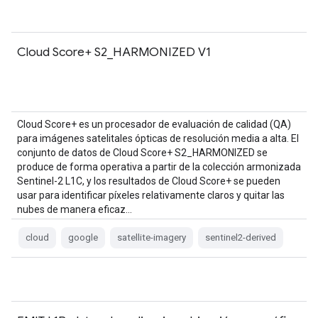
Cloud Score+ S2_HARMONIZED V1
Cloud Score+ es un procesador de evaluación de calidad (QA)
para imágenes satelitales ópticas de resolución media a alta. El
conjunto de datos de Cloud Score+ S2_HARMONIZED se
produce de forma operativa a partir de la colección armonizada
Sentinel-2 L1C, y los resultados de Cloud Score+ se pueden
usar para identificar píxeles relativamente claros y quitar las
nubes de manera eficaz…
cloud
google
satellite-imagery
sentinel2-derived