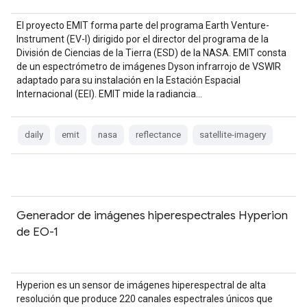
El proyecto EMIT forma parte del programa Earth Venture-
Instrument (EV-I) dirigido por el director del programa de la
División de Ciencias de la Tierra (ESD) de la NASA. EMIT consta
de un espectrómetro de imágenes Dyson infrarrojo de VSWIR
adaptado para su instalación en la Estación Espacial
Internacional (EEI). EMIT mide la radiancia…
daily
emit
nasa
reflectance
satellite-imagery
Generador de imágenes hiperespectrales Hyperion
de EO-1
Hyperion es un sensor de imágenes hiperespectral de alta
resolución que produce 220 canales espectrales únicos que